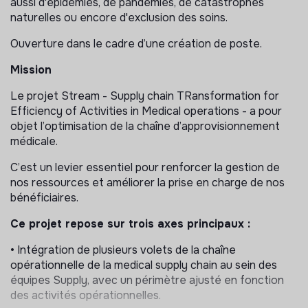
aussi d'épidémies, de pandémies, de catastrophes
naturelles ou encore d'exclusion des soins.
Ouverture dans le cadre d’une création de poste.
Mission
Le projet Stream - Supply chain TRansformation for
Efficiency of Activities in Medical operations - a pour
objet l’optimisation de la chaîne d’approvisionnement
médicale.
C’est un levier essentiel pour renforcer la gestion de
nos ressources et améliorer la prise en charge de nos
bénéficiaires.
Ce projet repose sur trois axes principaux :
• Intégration de plusieurs volets de la chaîne
opérationnelle de la medical supply chain au sein des
équipes Supply, avec un périmètre ajusté en fonction
des activités opérationnelles.