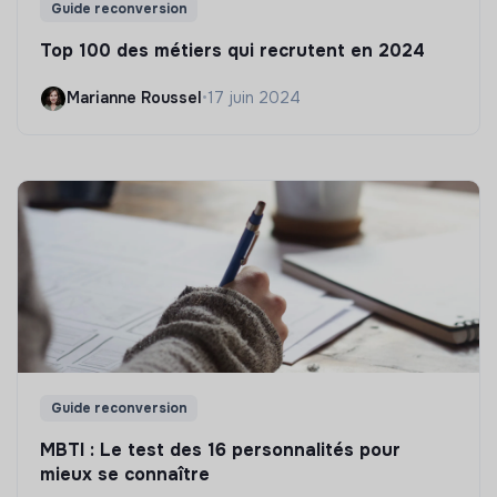
Guide reconversion
Top 100 des métiers qui recrutent en 2024
Marianne Roussel
•
17 juin 2024
Guide reconversion
MBTI : Le test des 16 personnalités pour
mieux se connaître