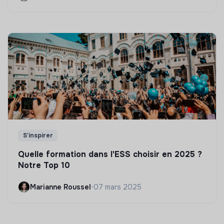
S'inspirer
Quelle formation dans l'ESS choisir en 2025 ?
Notre Top 10
Marianne Roussel
•
07 mars 2025