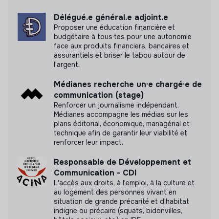
Délégué.e général.e adjoint.e
Proposer une éducation financière et
budgétaire à tous·tes pour une autonomie
face aux produits financiers, bancaires et
assurantiels et briser le tabou autour de
l'argent.
Médianes recherche un·e chargé·e de
communication (stage)
Renforcer un journalisme indépendant.
Médianes accompagne les médias sur les
plans éditorial, économique, managérial et
technique afin de garantir leur viabilité et
renforcer leur impact.
Responsable de Développement et
Communication - CDI
L'accès aux droits, à l'emploi, à la culture et
au logement des personnes vivant en
situation de grande précarité et d'habitat
indigne ou précaire (squats, bidonvilles,