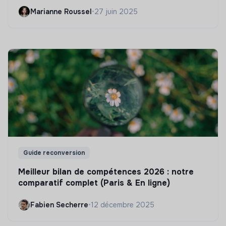
Marianne Roussel
•
27 juin 2025
Guide reconversion
Meilleur bilan de compétences 2026 : notre
comparatif complet (Paris & En ligne)
Fabien Secherre
•
12 décembre 2025