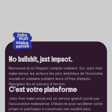
No bullshit, just impact.
Bienvenue là où l'impact compte vraiment. Sur Jobs that
make sense, les acteurs les plus ambitieux de l'économie
sociale et solidaire publient leurs offres d'emploi.
Rejoignez-les et passez à l'action.
C'est votre plateforme
Jobs that make sense est un service gratuit porté par
l'association makesense. Utilisez-le pour accélerer votre
projet et participez à construire une société plus