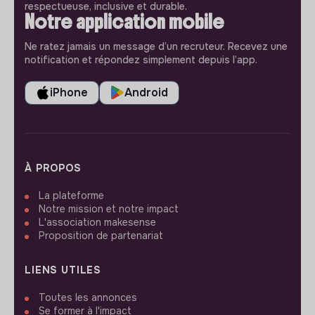
respectueuse, inclusive et durable.
Notre application mobile
Ne ratez jamais un message d’un recruteur. Recevez une
notification et répondez simplement depuis l’app.
iPhone
Android
À PROPOS
La plateforme
Notre mission et notre impact
L'association makesense
Proposition de partenariat
LIENS UTILES
Toutes les annonces
Se former à l'impact