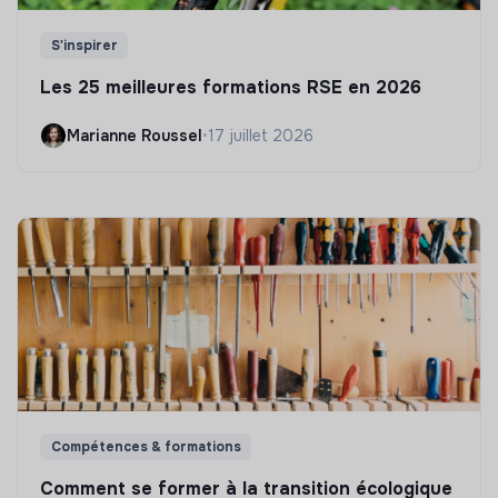
S'inspirer
Les 25 meilleures formations RSE en 2026
Marianne Roussel
•
17 juillet 2026
Compétences & formations
Comment se former à la transition écologique