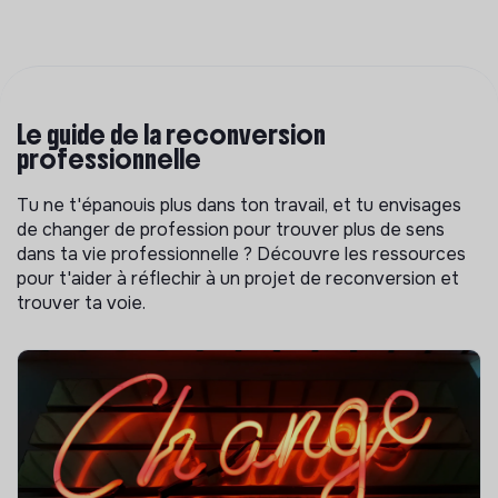
Le guide de la reconversion
professionnelle
Tu ne t'épanouis plus dans ton travail, et tu envisages
de changer de profession pour trouver plus de sens
dans ta vie professionnelle ? Découvre les ressources
pour t'aider à réflechir à un projet de reconversion et
trouver ta voie.