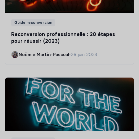
Guide reconversion
Reconversion professionnelle : 20 étapes
pour réussir (2023)
Noëmie Martin-Pascual
•
26 juin 2023