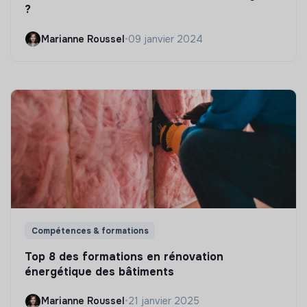
?
Marianne Roussel
•
09 janvier 2024
Compétences & formations
Top 8 des formations en rénovation
énergétique des bâtiments
Marianne Roussel
•
21 janvier 2025