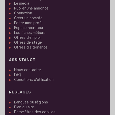
Le media
Publier une annonce
Connexion
Créer un compte
Editer mon profil
Espace recruteur
Les fiches métiers
Offres d'emploi
Offres de stage
Offres d'alternance
ASSISTANCE
Nous contacter
FAQ
Conditions d'utilisation
RÉGLAGES
Langues ou régions
Plan du site
Paramètres des cookies