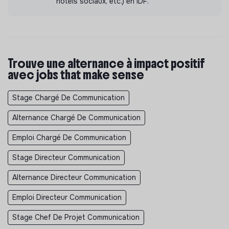
hôtels sociaux, etc.) en IDF.
Trouve une alternance à impact positif
avec jobs that make sense
Stage Chargé De Communication
Alternance Chargé De Communication
Emploi Chargé De Communication
Stage Directeur Communication
Alternance Directeur Communication
Emploi Directeur Communication
Stage Chef De Projet Communication