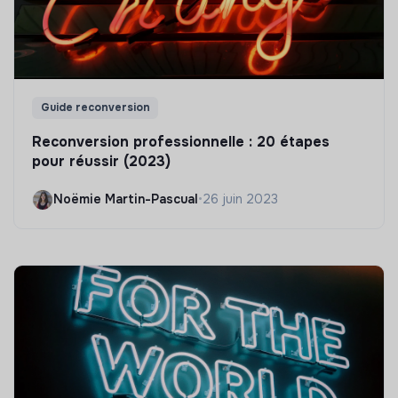
Guide reconversion
Reconversion professionnelle : 20 étapes
pour réussir (2023)
Noëmie Martin-Pascual
•
26 juin 2023