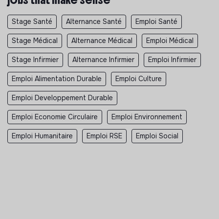
Stage Santé
Alternance Santé
Emploi Santé
Stage Médical
Alternance Médical
Emploi Médical
Stage Infirmier
Alternance Infirmier
Emploi Infirmier
Emploi Alimentation Durable
Emploi Culture
Emploi Developpement Durable
Emploi Economie Circulaire
Emploi Environnement
Emploi Humanitaire
Emploi RSE
Emploi Social