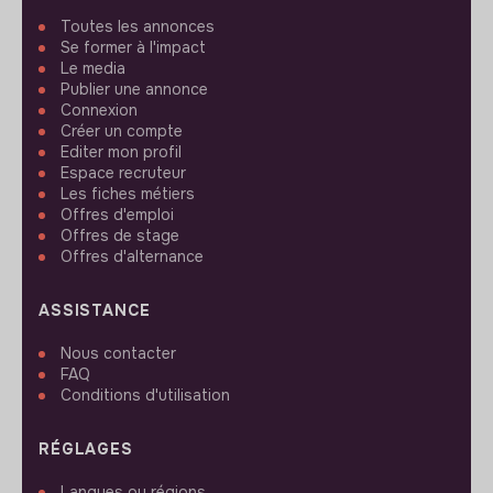
Toutes les annonces
Se former à l'impact
Le media
Publier une annonce
Connexion
Créer un compte
Editer mon profil
Espace recruteur
Les fiches métiers
Offres d'emploi
Offres de stage
Offres d'alternance
ASSISTANCE
Nous contacter
FAQ
Conditions d'utilisation
RÉGLAGES
Langues ou régions