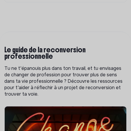
Le guide de la reconversion
professionnelle
Tu ne t'épanouis plus dans ton travail, et tu envisages
de changer de profession pour trouver plus de sens
dans ta vie professionnelle ? Découvre les ressources
pour t'aider à réflechir à un projet de reconversion et
trouver ta voie.