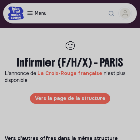
Menu
🙁
Infirmier (F/H/X) - PARIS
L'annonce de
La Croix-Rouge française
n'est plus
disponible
Vers la page de la structure
Vers d'autres offres dans la même structure