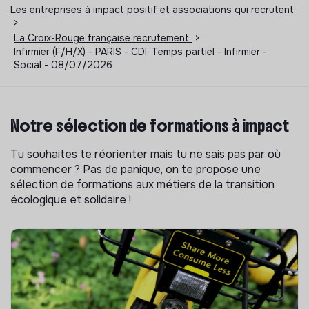
Les entreprises à impact positif et associations qui recrutent
>
La Croix-Rouge française recrutement
>
Infirmier (F/H/X) - PARIS - CDI, Temps partiel - Infirmier -
Social - 08/07/2026
Notre sélection de formations à impact
Tu souhaites te réorienter mais tu ne sais pas par où
commencer ? Pas de panique, on te propose une
sélection de formations aux métiers de la transition
écologique et solidaire !