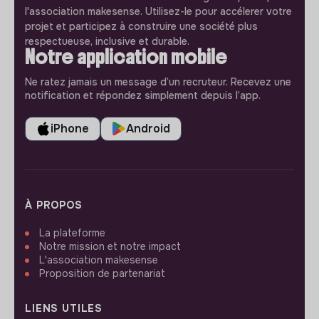
l'association makesense. Utilisez-le pour accélerer votre
projet et participez à construire une société plus
respectueuse, inclusive et durable.
Notre application mobile
Ne ratez jamais un message d’un recruteur. Recevez une
notification et répondez simplement depuis l’app.
iPhone
Android
À PROPOS
La plateforme
Notre mission et notre impact
L'association makesense
Proposition de partenariat
LIENS UTILES