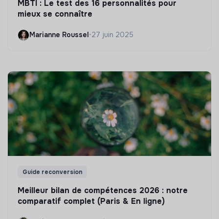
MBTI : Le test des 16 personnalités pour
mieux se connaître
Marianne Roussel
•
27 juin 2025
Guide reconversion
Meilleur bilan de compétences 2026 : notre
comparatif complet (Paris & En ligne)