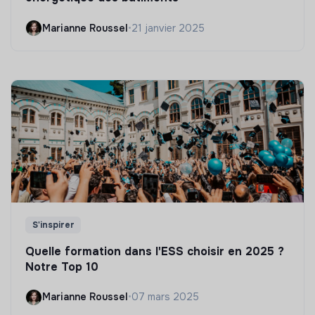
Marianne Roussel
•
21 janvier 2025
S'inspirer
Quelle formation dans l'ESS choisir en 2025 ?
Notre Top 10
Marianne Roussel
•
07 mars 2025