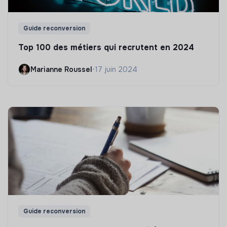
Guide reconversion
Top 100 des métiers qui recrutent en 2024
Marianne Roussel
•
17 juin 2024
Guide reconversion