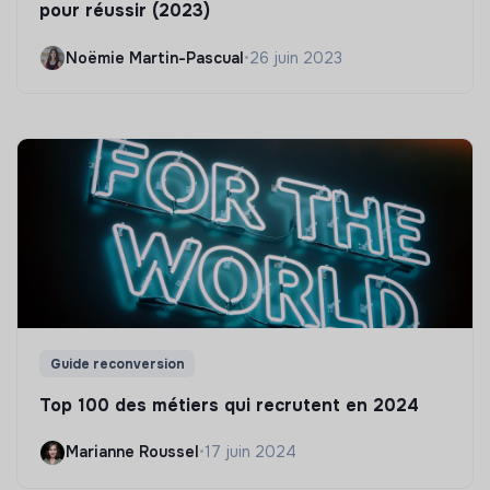
pour réussir (2023)
Noëmie Martin-Pascual
•
26 juin 2023
Guide reconversion
Top 100 des métiers qui recrutent en 2024
Marianne Roussel
•
17 juin 2024