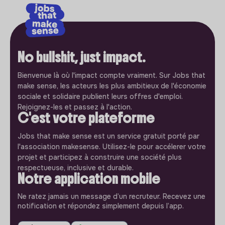
No bullshit, just impact.
Bienvenue là où l'impact compte vraiment. Sur Jobs that
make sense, les acteurs les plus ambitieux de l'économie
sociale et solidaire publient leurs offres d'emploi.
Rejoignez-les et passez à l'action.
C'est votre plateforme
Jobs that make sense est un service gratuit porté par
l'association makesense. Utilisez-le pour accélerer votre
projet et participez à construire une société plus
respectueuse, inclusive et durable.
Notre application mobile
Ne ratez jamais un message d’un recruteur. Recevez une
notification et répondez simplement depuis l’app.