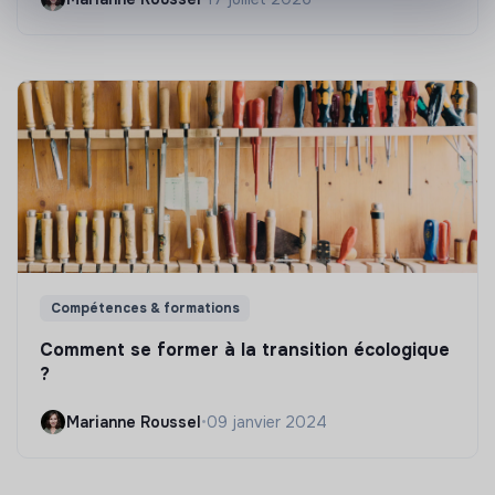
Compétences & formations
Comment se former à la transition écologique
?
Marianne Roussel
•
09 janvier 2024