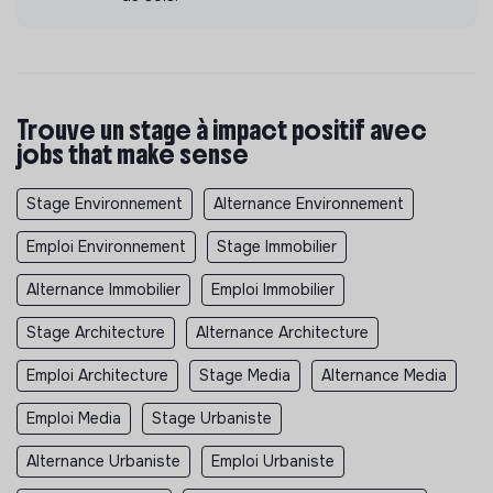
Trouve un stage à impact positif avec
jobs that make sense
Stage Environnement
Alternance Environnement
Emploi Environnement
Stage Immobilier
Alternance Immobilier
Emploi Immobilier
Stage Architecture
Alternance Architecture
Emploi Architecture
Stage Media
Alternance Media
Emploi Media
Stage Urbaniste
Alternance Urbaniste
Emploi Urbaniste