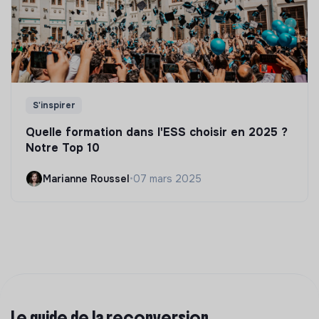
S'inspirer
Quelle formation dans l'ESS choisir en 2025 ?
Notre Top 10
Marianne Roussel
•
07 mars 2025
Le guide de la reconversion