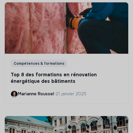
Compétences & formations
Top 8 des formations en rénovation
énergétique des bâtiments
Marianne Roussel
•
21 janvier 2025