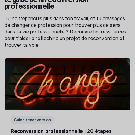
professionnelle
Tu ne t'épanouis plus dans ton travail, et tu envisages
de changer de profession pour trouver plus de sens
dans ta vie professionnelle ? Découvre les ressources
pour t'aider à réflechir à un projet de reconversion et
trouver ta voie.
Guide reconversion
Reconversion professionnelle : 20 étapes