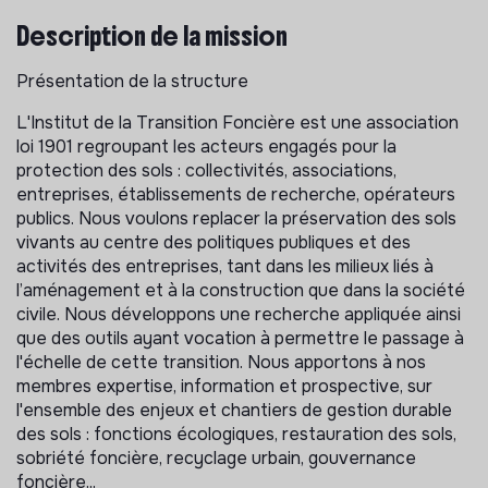
Description de la mission
Présentation de la structure
L'Institut de la Transition Foncière est une association
loi 1901 regroupant les acteurs engagés pour la
protection des sols : collectivités, associations,
entreprises, établissements de recherche, opérateurs
publics. Nous voulons replacer la préservation des sols
vivants au centre des politiques publiques et des
activités des entreprises, tant dans les milieux liés à
l’aménagement et à la construction que dans la société
civile. Nous développons une recherche appliquée ainsi
que des outils ayant vocation à permettre le passage à
l'échelle de cette transition. Nous apportons à nos
membres expertise, information et prospective, sur
l'ensemble des enjeux et chantiers de gestion durable
des sols : fonctions écologiques, restauration des sols,
sobriété foncière, recyclage urbain, gouvernance
foncière...