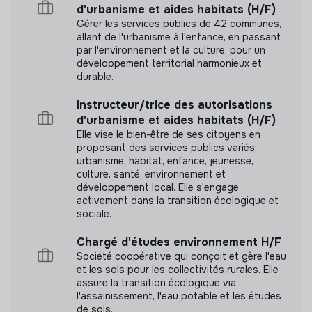
d'urbanisme et aides habitats (H/F)
Gérer les services publics de 42 communes,
allant de l'urbanisme à l'enfance, en passant
par l'environnement et la culture, pour un
développement territorial harmonieux et
durable.
Instructeur/trice des autorisations
d'urbanisme et aides habitats (H/F)
Elle vise le bien-être de ses citoyens en
proposant des services publics variés:
urbanisme, habitat, enfance, jeunesse,
culture, santé, environnement et
développement local. Elle s'engage
activement dans la transition écologique et
sociale.
Chargé d'études environnement H/F
Société coopérative qui conçoit et gère l'eau
et les sols pour les collectivités rurales. Elle
assure la transition écologique via
l'assainissement, l'eau potable et les études
de sols.