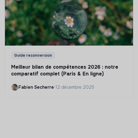
Guide reconversion
Meilleur bilan de compétences 2026 : notre
comparatif complet (Paris & En ligne)
Fabien Secherre
•
12 décembre 2025