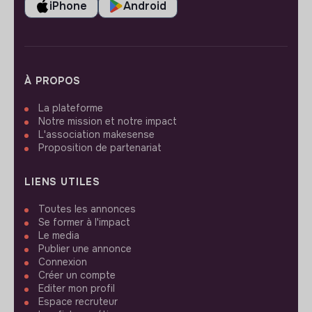
iPhone
Android
À PROPOS
La plateforme
Notre mission et notre impact
L'association makesense
Proposition de partenariat
LIENS UTILES
Toutes les annonces
Se former à l'impact
Le media
Publier une annonce
Connexion
Créer un compte
Editer mon profil
Espace recruteur