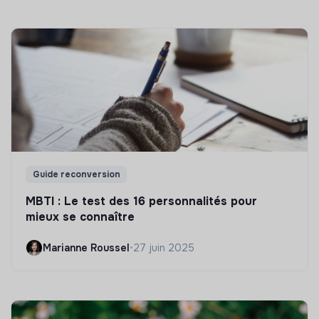
Guide reconversion
MBTI : Le test des 16 personnalités pour
mieux se connaître
Marianne Roussel
•
27 juin 2025