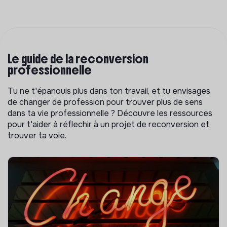
Le guide de la reconversion
professionnelle
Tu ne t'épanouis plus dans ton travail, et tu envisages
de changer de profession pour trouver plus de sens
dans ta vie professionnelle ? Découvre les ressources
pour t'aider à réflechir à un projet de reconversion et
trouver ta voie.