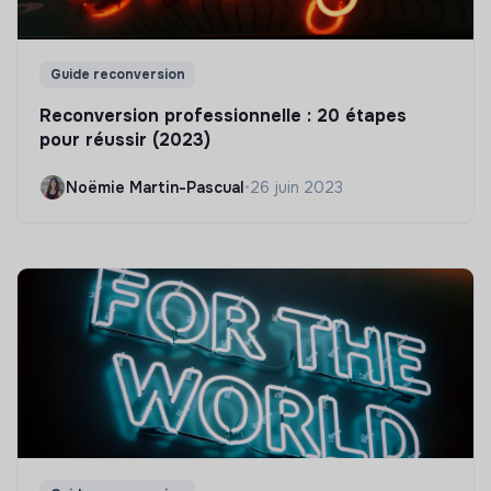
Guide reconversion
Reconversion professionnelle : 20 étapes
pour réussir (2023)
Noëmie Martin-Pascual
•
26 juin 2023