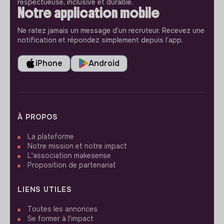
respectueuse, inclusive et durable.
Notre application mobile
Ne ratez jamais un message d’un recruteur. Recevez une
notification et répondez simplement depuis l’app.
iPhone
Android
À PROPOS
La plateforme
Notre mission et notre impact
L'association makesense
Proposition de partenariat
LIENS UTILES
Toutes les annonces
Se former à l'impact