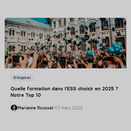
S'inspirer
Quelle formation dans l'ESS choisir en 2025 ?
Notre Top 10
Marianne Roussel
•
07 mars 2025