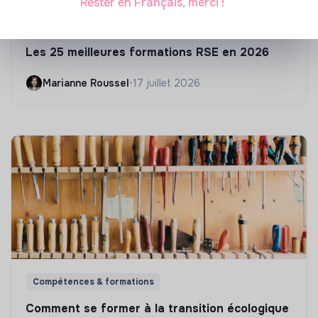
Rester en Français, merci !
S'inspirer
Les 25 meilleures formations RSE en 2026
Marianne Roussel
•
17 juillet 2026
Compétences & formations
Comment se former à la transition écologique