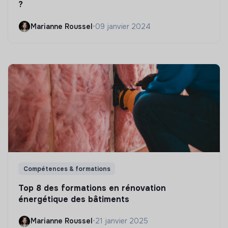
?
Marianne Roussel
•
09 janvier 2024
Compétences & formations
Top 8 des formations en rénovation
énergétique des bâtiments
Marianne Roussel
•
21 janvier 2025