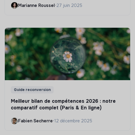
Marianne Roussel
•
27 juin 2025
Guide reconversion
Meilleur bilan de compétences 2026 : notre
comparatif complet (Paris & En ligne)
Fabien Secherre
•
12 décembre 2025