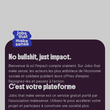
No bullshit, just impact.
Bienvenue là où l'impact compte vraiment. Sur Jobs that
make sense, les acteurs les plus ambitieux de l'économie
sociale et solidaire publient leurs offres d'emploi.
Rejoignez-les et passez à l'action.
C'est votre plateforme
Jobs that make sense est un service gratuit porté par
l'association makesense. Utilisez-le pour accélerer votre
projet et participez à construire une société plus