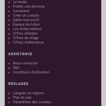
Le media
Publier une annonce
Connexion
Créer un compte
Editer mon profil
Espace recruteur
Les fiches métiers
Offres d'emploi
Offres de stage
Offres d'alternance
ASSISTANCE
Nous contacter
FAQ
Conditions d'utilisation
RÉGLAGES
Langues ou régions
Plan du site
Paramètres des cookies