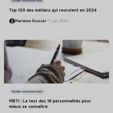
Guide reconversion
Top 100 des métiers qui recrutent en 2024
Marianne Roussel
•
17 juin 2024
Guide reconversion
MBTI : Le test des 16 personnalités pour
mieux se connaître