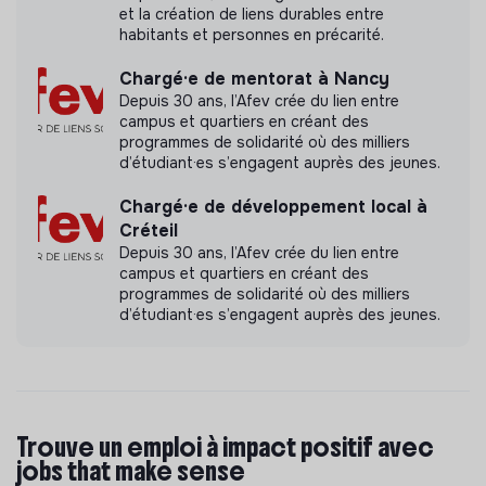
et la création de liens durables entre
habitants et personnes en précarité.
Chargé·e de mentorat à Nancy
Depuis 30 ans, l’Afev crée du lien entre
campus et quartiers en créant des
programmes de solidarité où des milliers
d’étudiant·es s’engagent auprès des jeunes.
Chargé·e de développement local à
Créteil
Depuis 30 ans, l’Afev crée du lien entre
campus et quartiers en créant des
programmes de solidarité où des milliers
d’étudiant·es s’engagent auprès des jeunes.
Trouve un emploi à impact positif avec
jobs that make sense