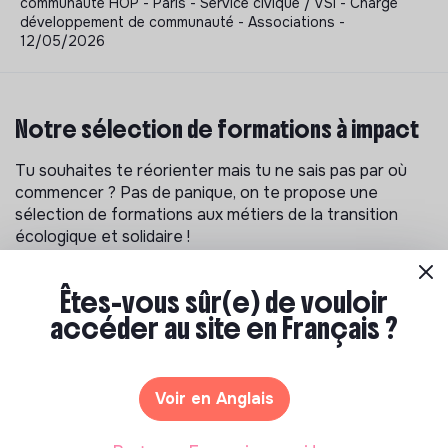
communauté HOP - Paris - Service civique / VSI - Chargé
développement de communauté - Associations -
12/05/2026
Notre sélection de formations à impact
Tu souhaites te réorienter mais tu ne sais pas par où
commencer ? Pas de panique, on te propose une
sélection de formations aux métiers de la transition
écologique et solidaire !
Êtes-vous sûr(e) de vouloir
accéder au site en Français ?
Voir en Anglais