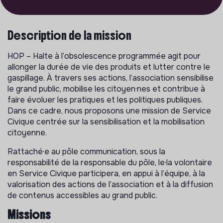
Description de la mission
HOP – Halte à l’obsolescence programmée agit pour
allonger la durée de vie des produits et lutter contre le
gaspillage. À travers ses actions, l’association sensibilise
le grand public, mobilise les citoyen·nes et contribue à
faire évoluer les pratiques et les politiques publiques.
Dans ce cadre, nous proposons une mission de Service
Civique centrée sur la sensibilisation et la mobilisation
citoyenne.
Rattaché·e au pôle communication, sous la
responsabilité de la responsable du pôle, le·la volontaire
en Service Civique participera, en appui à l’équipe, à la
valorisation des actions de l’association et à la diffusion
de contenus accessibles au grand public.
Missions