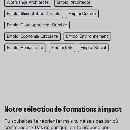
Alternance Architecte
Emploi Architecte
Emploi Alimentation Durable
Emploi Culture
Emploi Developpement Durable
Emploi Economie Circulaire
Emploi Environnement
Emploi Humanitaire
Emploi RSE
Emploi Social
Notre sélection de formations à impact
Tu souhaites te réorienter mais tu ne sais pas par où
commencer ? Pas de panique, on te propose une