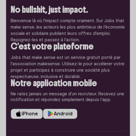
No bullshit, just impact.
Bienvenue là où l'impact compte vraiment. Sur Jobs that
make sense, les acteurs les plus ambitieux de l'économie
sociale et solidaire publient leurs offres d'emploi.
Rejoignez-les et passez à l'action.
C'est votre plateforme
Jobs that make sense est un service gratuit porté par
l'association makesense. Utilisez-le pour accélerer votre
projet et participez à construire une société plus
respectueuse, inclusive et durable.
Notre application mobile
Ne ratez jamais un message d’un recruteur. Recevez une
notification et répondez simplement depuis l’app.
iPhone
Android