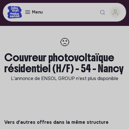
Menu
🙁
Couvreur photovoltaïque
résidentiel (H/F) - 54 - Nancy
L'annonce de
ENSOL GROUP
n'est plus disponible
Vers d'autres offres dans la même structure