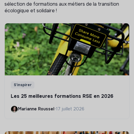
sélection de formations aux métiers de la transition
écologique et solidaire !
S'inspirer
Les 25 meilleures formations RSE en 2026
Marianne Roussel
•
17 juillet 2026