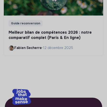
Guide reconversion
Meilleur bilan de compétences 2026 : notre
comparatif complet (Paris & En ligne)
Fabien Secherre
•
12 décembre 2025