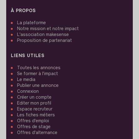
À PROPOS
La plateforme
Notre mission et notre impact
L'association makesense
Proposition de partenariat
LIENS UTILES
Toutes les annonces
Se former à l'impact
Le media
Publier une annonce
Connexion
Créer un compte
Editer mon profil
Espace recruteur
Les fiches métiers
Offres d'emploi
Offres de stage
Offres d'alternance