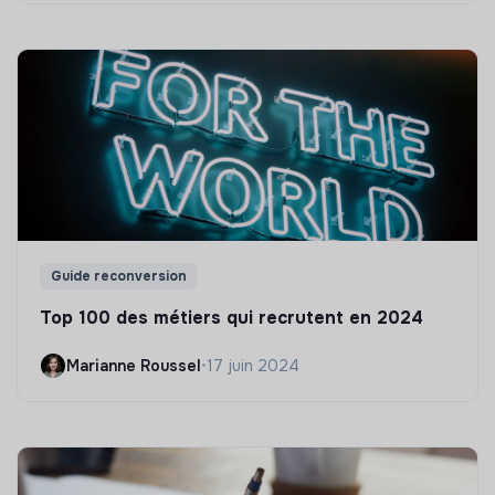
Guide reconversion
Top 100 des métiers qui recrutent en 2024
Marianne Roussel
•
17 juin 2024