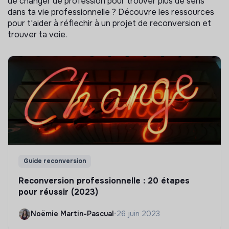
de changer de profession pour trouver plus de sens
dans ta vie professionnelle ? Découvre les ressources
pour t'aider à réflechir à un projet de reconversion et
trouver ta voie.
Guide reconversion
Reconversion professionnelle : 20 étapes
pour réussir (2023)
Noëmie Martin-Pascual
•
26 juin 2023