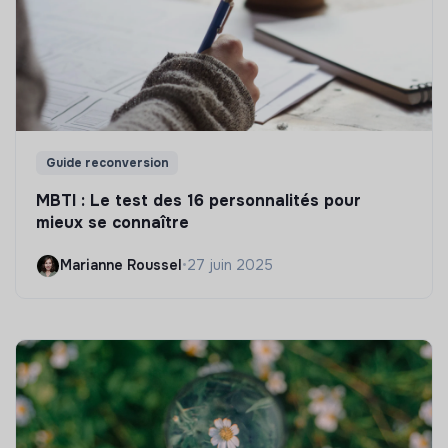
Guide reconversion
MBTI : Le test des 16 personnalités pour
mieux se connaître
Marianne Roussel
•
27 juin 2025