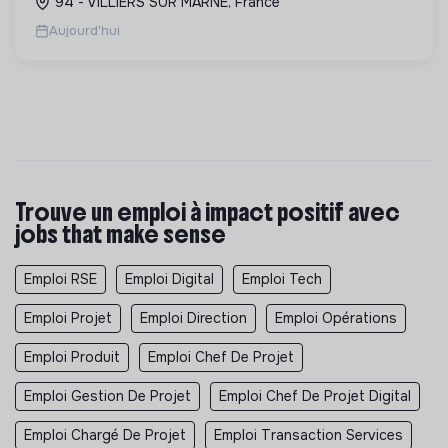
94 - VILLIERS SUR MARNE, France
solutions innovant...
Aujourd'hui
Trouve un emploi à impact positif avec
jobs that make sense
Emploi RSE
Emploi Digital
Emploi Tech
Emploi Projet
Emploi Direction
Emploi Opérations
Emploi Produit
Emploi Chef De Projet
Emploi Gestion De Projet
Emploi Chef De Projet Digital
Emploi Chargé De Projet
Emploi Transaction Services