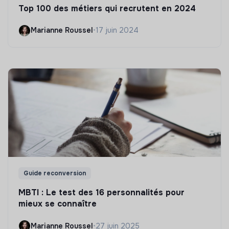
Top 100 des métiers qui recrutent en 2024
Marianne Roussel
•
17 juin 2024
Guide reconversion
MBTI : Le test des 16 personnalités pour
mieux se connaître
Marianne Roussel
•
27 juin 2025