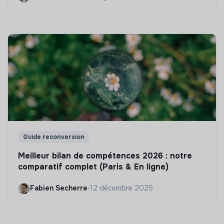
Guide reconversion
Meilleur bilan de compétences 2026 : notre
comparatif complet (Paris & En ligne)
Fabien Secherre
•
12 décembre 2025