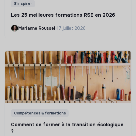
S'inspirer
Les 25 meilleures formations RSE en 2026
Marianne Roussel
•
17 juillet 2026
Compétences & formations
Comment se former à la transition écologique
?