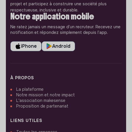
projet et participez à construire une société plus
respectueuse, inclusive et durable.
Notre application mobile
Ne ratez jamais un message d’un recruteur. Recevez une
notification et répondez simplement depuis l’app.
iPhone
Android
À PROPOS
La plateforme
Notre mission et notre impact
L'association makesense
Proposition de partenariat
LIENS UTILES
Toutes les annonces