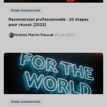
Guide reconversion
Reconversion professionnelle : 20 étapes
pour réussir (2023)
Noëmie Martin-Pascual
•
26 juin 2023
Guide reconversion