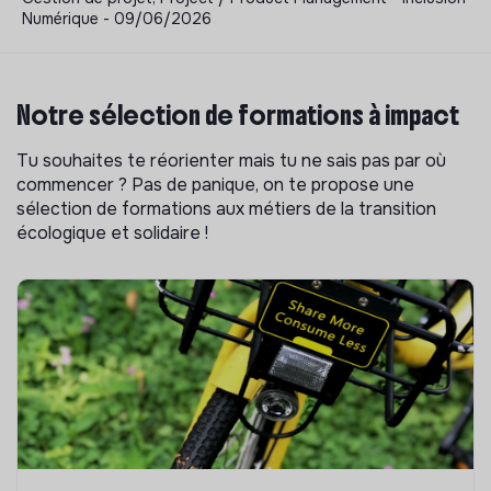
Numérique - 09/06/2026
Notre sélection de formations à impact
Tu souhaites te réorienter mais tu ne sais pas par où
commencer ? Pas de panique, on te propose une
sélection de formations aux métiers de la transition
écologique et solidaire !