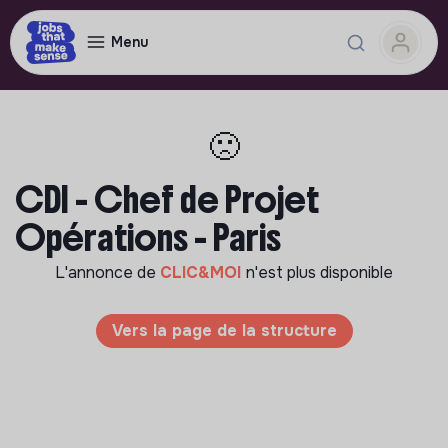
Menu
🙁
CDI - Chef de Projet
Opérations - Paris
L'annonce de
CLIC&MOI
n'est plus disponible
Vers la page de la structure