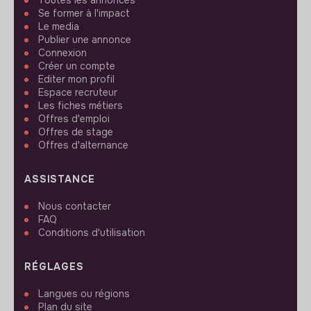
Se former à l'impact
Le media
Publier une annonce
Connexion
Créer un compte
Editer mon profil
Espace recruteur
Les fiches métiers
Offres d'emploi
Offres de stage
Offres d'alternance
ASSISTANCE
Nous contacter
FAQ
Conditions d'utilisation
RÉGLAGES
Langues ou régions
Plan du site