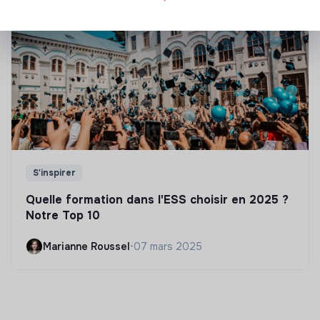
S'inspirer
Quelle formation dans l'ESS choisir en 2025 ?
Notre Top 10
Marianne Roussel
•
07 mars 2025