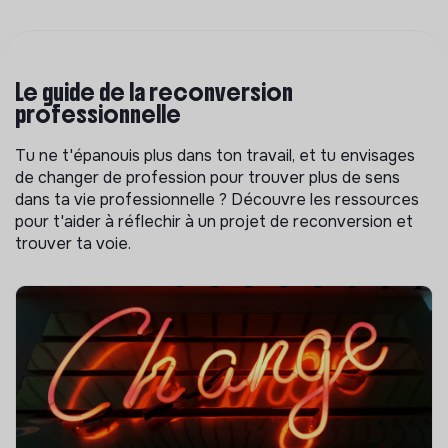
Le guide de la reconversion
professionnelle
Tu ne t'épanouis plus dans ton travail, et tu envisages
de changer de profession pour trouver plus de sens
dans ta vie professionnelle ? Découvre les ressources
pour t'aider à réflechir à un projet de reconversion et
trouver ta voie.