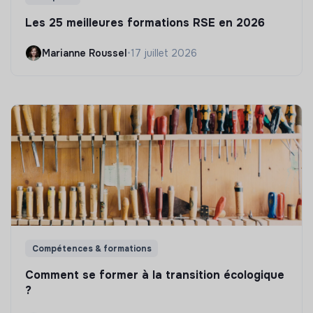
Les 25 meilleures formations RSE en 2026
Marianne Roussel
•
17 juillet 2026
Compétences & formations
Comment se former à la transition écologique
?