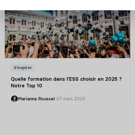
S'inspirer
Quelle formation dans l'ESS choisir en 2025 ?
Notre Top 10
Marianne Roussel
•
07 mars 2025