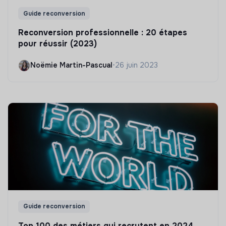
Guide reconversion
Reconversion professionnelle : 20 étapes
pour réussir (2023)
Noëmie Martin-Pascual
•
26 juin 2023
Guide reconversion
Top 100 des métiers qui recrutent en 2024