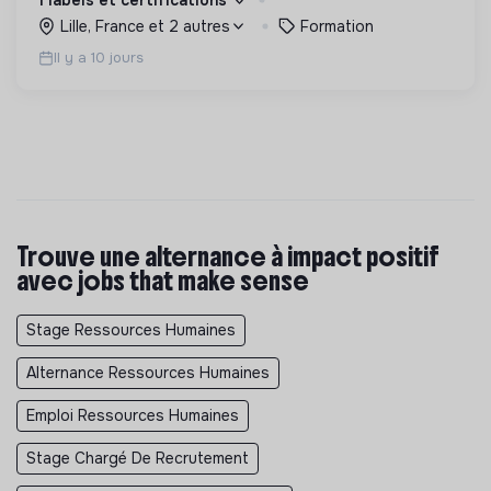
pompe à chaleur, etc.
Lille, France et 2 autres
Formation
Il y a 10 jours
Trouve une alternance à impact positif
avec jobs that make sense
Stage Ressources Humaines
Alternance Ressources Humaines
Emploi Ressources Humaines
Stage Chargé De Recrutement