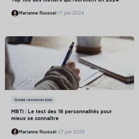
Marianne Roussel
•
17 juin 2024
Guide reconversion
MBTI : Le test des 16 personnalités pour
mieux se connaître
Marianne Roussel
•
27 juin 2025