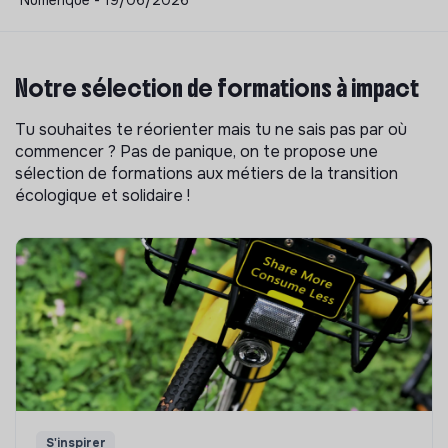
Notre sélection de formations à impact
Tu souhaites te réorienter mais tu ne sais pas par où
commencer ? Pas de panique, on te propose une
sélection de formations aux métiers de la transition
écologique et solidaire !
S'inspirer