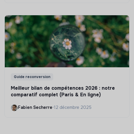
Guide reconversion
Meilleur bilan de compétences 2026 : notre
comparatif complet (Paris & En ligne)
Fabien Secherre
•
12 décembre 2025