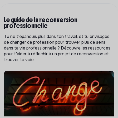
Le guide de la reconversion
professionnelle
Tu ne t'épanouis plus dans ton travail, et tu envisages
de changer de profession pour trouver plus de sens
dans ta vie professionnelle ? Découvre les ressources
pour t'aider à réflechir à un projet de reconversion et
trouver ta voie.