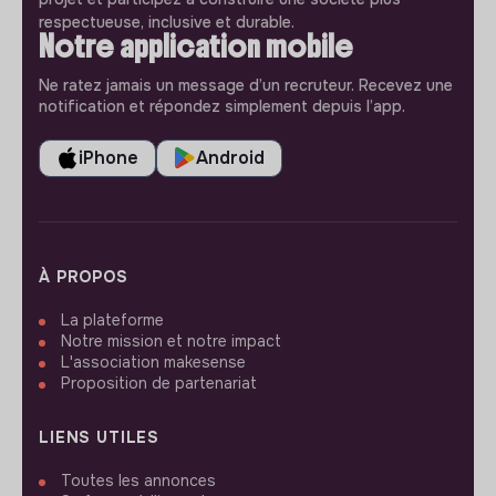
respectueuse, inclusive et durable.
Notre application mobile
Ne ratez jamais un message d’un recruteur. Recevez une
notification et répondez simplement depuis l’app.
iPhone
Android
À PROPOS
La plateforme
Notre mission et notre impact
L'association makesense
Proposition de partenariat
LIENS UTILES
Toutes les annonces