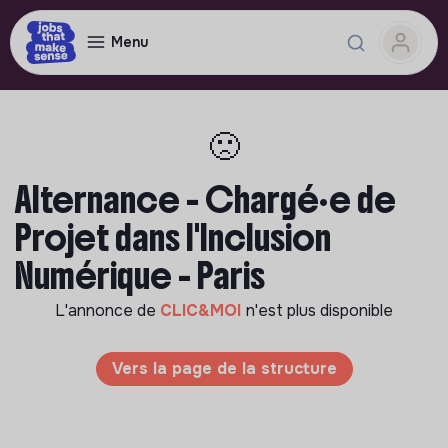
Menu
🙁
Alternance - Chargé·e de
Projet dans l'Inclusion
Numérique - Paris
L'annonce de
CLIC&MOI
n'est plus disponible
Vers la page de la structure