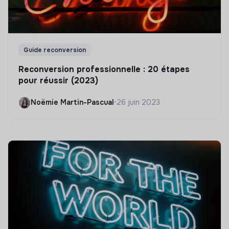
Guide reconversion
Reconversion professionnelle : 20 étapes
pour réussir (2023)
Noëmie Martin-Pascual
•
26 juin 2023