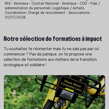
RH) - Kinshasa - Contrat National - Kinshasa - CDD - Paie /
administration du personnel, Logistique / Achats,
Coordination, Chargé de recrutement - Associations -
01/07/2026
Notre sélection de formations à impact
Tu souhaites te réorienter mais tu ne sais pas par où
commencer ? Pas de panique, on te propose une
sélection de formations aux métiers de la transition
écologique et solidaire !