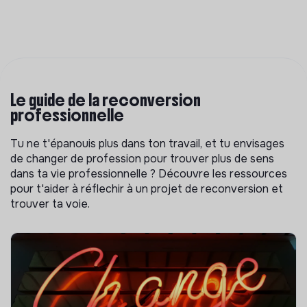
Le guide de la reconversion
professionnelle
Tu ne t'épanouis plus dans ton travail, et tu envisages
de changer de profession pour trouver plus de sens
dans ta vie professionnelle ? Découvre les ressources
pour t'aider à réflechir à un projet de reconversion et
trouver ta voie.