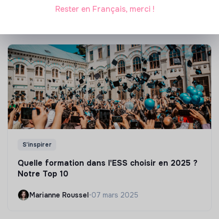
Marianne Roussel
•
21 janvier 2025
Rester en Français, merci !
S'inspirer
Quelle formation dans l'ESS choisir en 2025 ?
Notre Top 10
Marianne Roussel
•
07 mars 2025