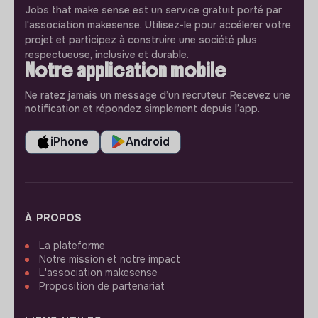
Jobs that make sense est un service gratuit porté par
l'association makesense. Utilisez-le pour accélerer votre
projet et participez à construire une société plus
respectueuse, inclusive et durable.
Notre application mobile
Ne ratez jamais un message d’un recruteur. Recevez une
notification et répondez simplement depuis l’app.
iPhone
Android
À PROPOS
La plateforme
Notre mission et notre impact
L'association makesense
Proposition de partenariat