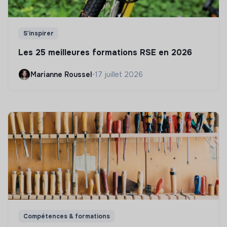
S'inspirer
Les 25 meilleures formations RSE en 2026
Marianne Roussel
•
17 juillet 2026
Compétences & formations