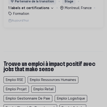
💡
Partenaire de la transition
Stage
1 labels et certifications
Montreuil, France
Formation
Aujourd'hui
Trouve un emploi à impact positif avec
jobs that make sense
Emploi RSE
Emploi Ressources Humaines
Emploi Projet
Emploi Retail
Emploi Gestionnaire De Paie
Emploi Logistique