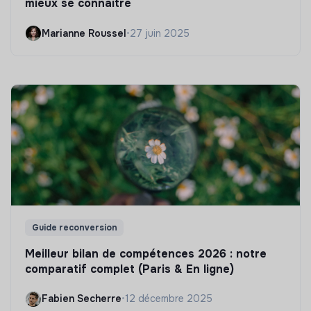
mieux se connaître
Marianne Roussel
•
27 juin 2025
Guide reconversion
Meilleur bilan de compétences 2026 : notre
comparatif complet (Paris & En ligne)
Fabien Secherre
•
12 décembre 2025