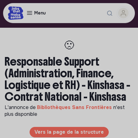
Menu
🙁
Responsable Support
(Administration, Finance,
Logistique et RH) - Kinshasa -
Contrat National - Kinshasa
L'annonce de
Bibliothèques Sans Frontières
n'est
plus disponible
Vers la page de la structure