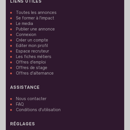
LIENS UTILES
Toutes les annonces
Se former à l'impact
Le media
Publier une annonce
Connexion
Créer un compte
Editer mon profil
Espace recruteur
Les fiches métiers
Offres d'emploi
Offres de stage
Offres d'alternance
ASSISTANCE
Nous contacter
FAQ
Conditions d'utilisation
RÉGLAGES