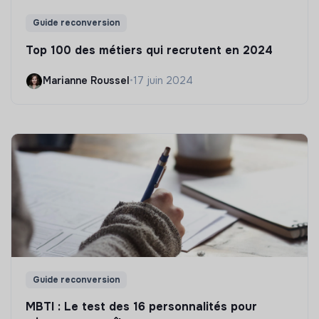
Guide reconversion
Top 100 des métiers qui recrutent en 2024
Marianne Roussel
•
17 juin 2024
Guide reconversion
MBTI : Le test des 16 personnalités pour