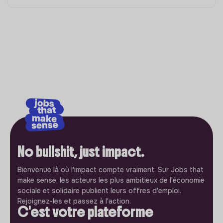
No bullshit, just impact.
Bienvenue là où l'impact compte vraiment. Sur Jobs that
make sense, les acteurs les plus ambitieux de l'économie
sociale et solidaire publient leurs offres d'emploi.
Rejoignez-les et passez à l'action.
C'est votre plateforme