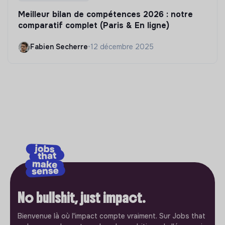
Meilleur bilan de compétences 2026 : notre
comparatif complet (Paris & En ligne)
Fabien Secherre
•
12 décembre 2025
No bullshit, just impact.
Bienvenue là où l'impact compte vraiment. Sur Jobs that