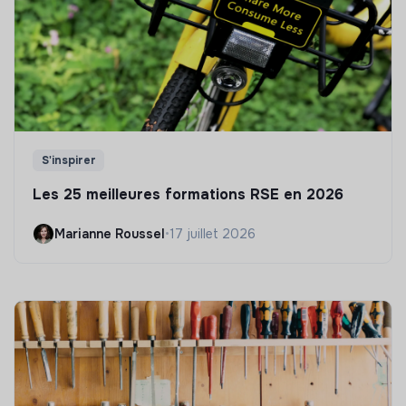
S'inspirer
Les 25 meilleures formations RSE en 2026
Marianne Roussel
•
17 juillet 2026