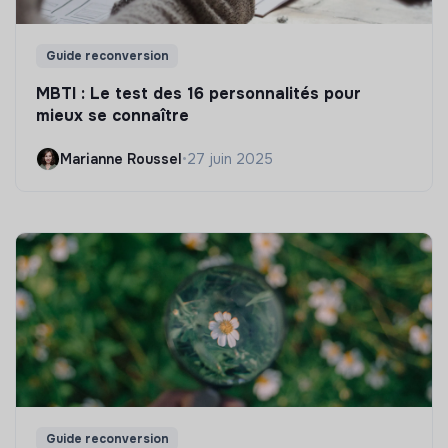
Guide reconversion
MBTI : Le test des 16 personnalités pour
mieux se connaître
Marianne Roussel
•
27 juin 2025
Guide reconversion