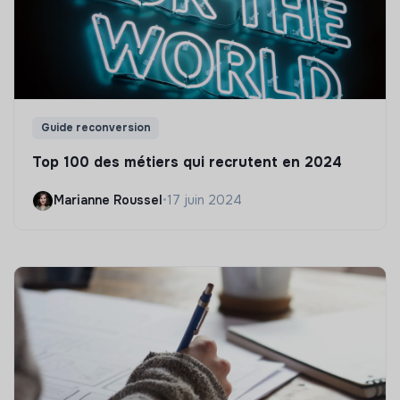
Guide reconversion
Top 100 des métiers qui recrutent en 2024
Marianne Roussel
•
17 juin 2024