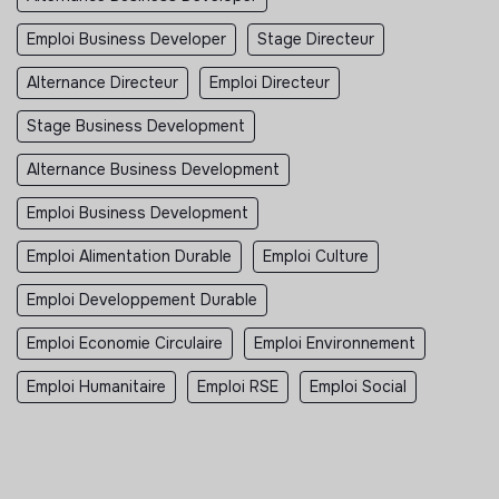
Emploi Business Developer
Stage Directeur
Alternance Directeur
Emploi Directeur
Stage Business Development
Alternance Business Development
Emploi Business Development
Emploi Alimentation Durable
Emploi Culture
Emploi Developpement Durable
Emploi Economie Circulaire
Emploi Environnement
Emploi Humanitaire
Emploi RSE
Emploi Social