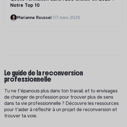
Notre Top 10
Marianne Roussel
•
07 mars 2025
Le guide de la reconversion
professionnelle
Tu ne t'épanouis plus dans ton travail, et tu envisages
de changer de profession pour trouver plus de sens
dans ta vie professionnelle ? Découvre les ressources
pour t'aider à réflechir à un projet de reconversion et
trouver ta voie.