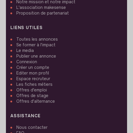
Notre mission et notre impact
L'association makesense
Proposition de partenariat
LIENS UTILES
Toutes les annonces
Se former à l'impact
Le media
Publier une annonce
Connexion
Créer un compte
Editer mon profil
Espace recruteur
Les fiches métiers
Offres d'emploi
Offres de stage
Offres d'alternance
ASSISTANCE
Nous contacter
FAQ