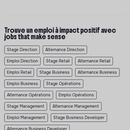
Trouve un emploi à impact positif avec
jobs that make sense
Stage Direction
Alternance Direction
Emploi Direction
Stage Retail
Alternance Retail
Emploi Retail
Stage Business
Alternance Business
Emploi Business
Stage Opérations
Alternance Opérations
Emploi Opérations
Stage Management
Alternance Management
Emploi Management
Stage Business Developer
Alternance Business Developer