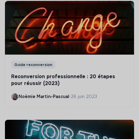
Guide reconversion
Reconversion professionnelle : 20 étapes
pour réussir (2023)
Noëmie Martin-Pascual
•
26 juin 2023