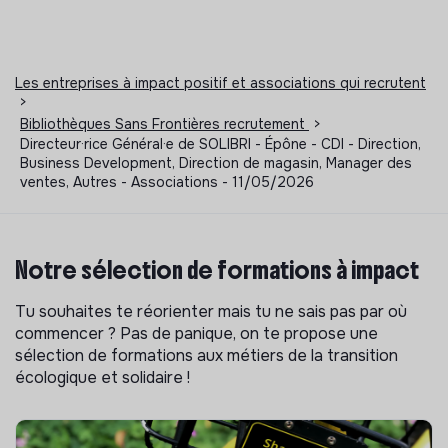
Les entreprises à impact positif et associations qui recrutent
>
Bibliothèques Sans Frontières recrutement
>
Directeur·rice Général·e de SOLIBRI - Épône - CDI - Direction,
Business Development, Direction de magasin, Manager des
ventes, Autres - Associations - 11/05/2026
Notre sélection de formations à impact
Tu souhaites te réorienter mais tu ne sais pas par où
commencer ? Pas de panique, on te propose une
sélection de formations aux métiers de la transition
écologique et solidaire !