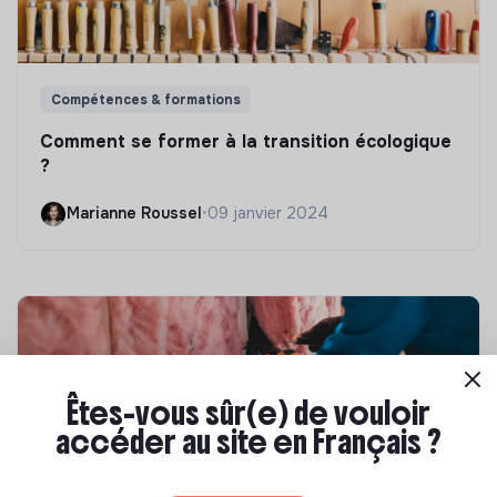
Compétences & formations
Comment se former à la transition écologique
?
Marianne Roussel
•
09 janvier 2024
Êtes-vous sûr(e) de vouloir
accéder au site en Français ?