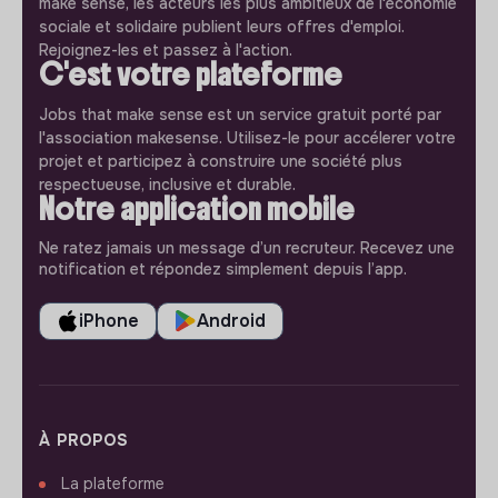
make sense, les acteurs les plus ambitieux de l'économie
sociale et solidaire publient leurs offres d'emploi.
Rejoignez-les et passez à l'action.
C'est votre plateforme
Jobs that make sense est un service gratuit porté par
l'association makesense. Utilisez-le pour accélerer votre
projet et participez à construire une société plus
respectueuse, inclusive et durable.
Notre application mobile
Ne ratez jamais un message d’un recruteur. Recevez une
notification et répondez simplement depuis l’app.
iPhone
Android
À PROPOS
La plateforme