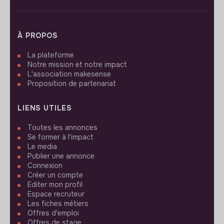
À PROPOS
La plateforme
Notre mission et notre impact
L'association makesense
Proposition de partenariat
LIENS UTILES
Toutes les annonces
Se former à l'impact
Le media
Publier une annonce
Connexion
Créer un compte
Editer mon profil
Espace recruteur
Les fiches métiers
Offres d'emploi
Offres de stage