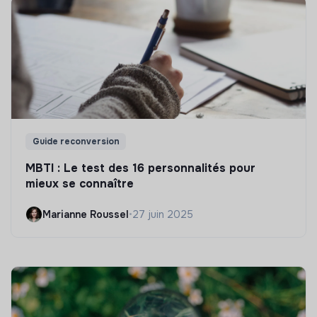
Guide reconversion
MBTI : Le test des 16 personnalités pour
mieux se connaître
Marianne Roussel
•
27 juin 2025