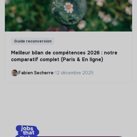
Guide reconversion
Meilleur bilan de compétences 2026 : notre
comparatif complet (Paris & En ligne)
Fabien Secherre
•
12 décembre 2025