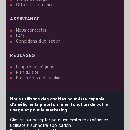
Offres d'alternance
ASSISTANCE
Nous contacter
FAQ
Conditions d'utilisation
RÉGLAGES
Langues ou régions
Plan du site
Paramètres des cookies
Nous utilisons des cookies pour être capable
d'améliorer la plateforme en fonction de votre
SUIVEZ-NOUS
usage et pour le marketing.
Cliquez sur accepter pour une meilleure expérience
utilisateur sur notre application.