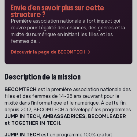
Envie d'en savoir plus sur cette
structure ?
Première association nationale à fort impact qui
œuvre pour l’égalité des chances, des genres et la
mixité du numérique en initiant les filles et les
femmes de…
Découvrir la page de BECOMTECH
Description de la mission
BECOMTECH
est la première association nationale des
filles et des femmes de 14-25 ans œuvrant pour la
mixité dans l’informatique et le numérique. À cette fin,
depuis 2017, BECOMTECH a développé les programmes
JUMP IN TECH, AMBASSADRICES, BECOMLEADER
et TOGETHER IN TECH
.
JUMP IN TECH
est un programme 100% gratuit