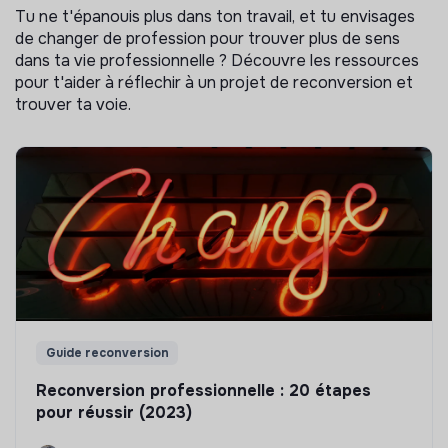
Tu ne t'épanouis plus dans ton travail, et tu envisages
de changer de profession pour trouver plus de sens
dans ta vie professionnelle ? Découvre les ressources
pour t'aider à réflechir à un projet de reconversion et
trouver ta voie.
Guide reconversion
Reconversion professionnelle : 20 étapes
pour réussir (2023)