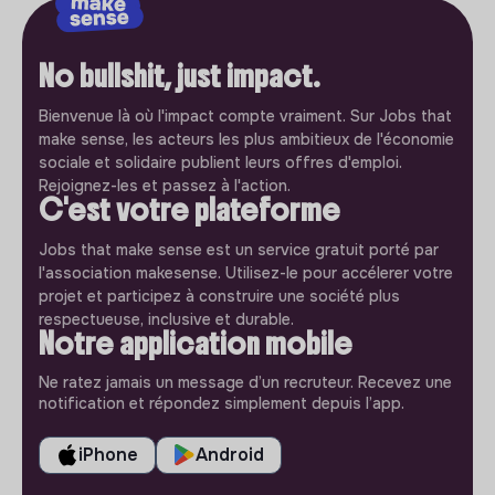
No bullshit, just impact.
Bienvenue là où l'impact compte vraiment. Sur Jobs that
make sense, les acteurs les plus ambitieux de l'économie
sociale et solidaire publient leurs offres d'emploi.
Rejoignez-les et passez à l'action.
C'est votre plateforme
Jobs that make sense est un service gratuit porté par
l'association makesense. Utilisez-le pour accélerer votre
projet et participez à construire une société plus
respectueuse, inclusive et durable.
Notre application mobile
Ne ratez jamais un message d’un recruteur. Recevez une
notification et répondez simplement depuis l’app.
iPhone
Android