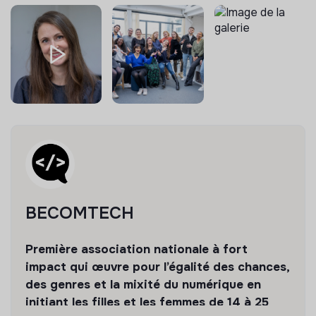
+6 de plus
BECOMTECH
Première association nationale à fort
impact qui œuvre pour l’égalité des chances,
des genres et la mixité du numérique en
initiant les filles et les femmes de 14 à 25