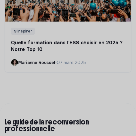
S'inspirer
Quelle formation dans l'ESS choisir en 2025 ?
Notre Top 10
Marianne Roussel
•
07 mars 2025
Le guide de la reconversion
professionnelle