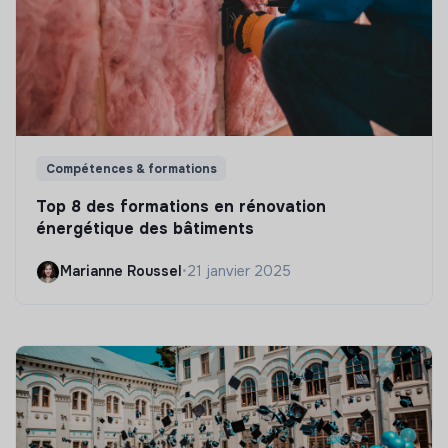
Compétences & formations
Top 8 des formations en rénovation
énergétique des bâtiments
Marianne Roussel
•
21 janvier 2025