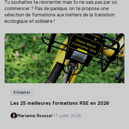
Tu souhaites te réorienter mais tu ne sais pas par où
commencer ? Pas de panique, on te propose une
sélection de formations aux métiers de la transition
écologique et solidaire !
S'inspirer
Les 25 meilleures formations RSE en 2026
Marianne Roussel
•
17 juillet 2026