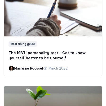
Retraining guide
The MBTI personality test - Get to know
yourself better to be yourself
Marianne Roussel
•
31 March 2022