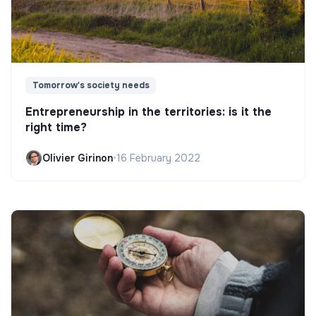
Tomorrow's society needs
Entrepreneurship in the territories: is it the
right time?
Olivier Girinon
•
16 February 2022