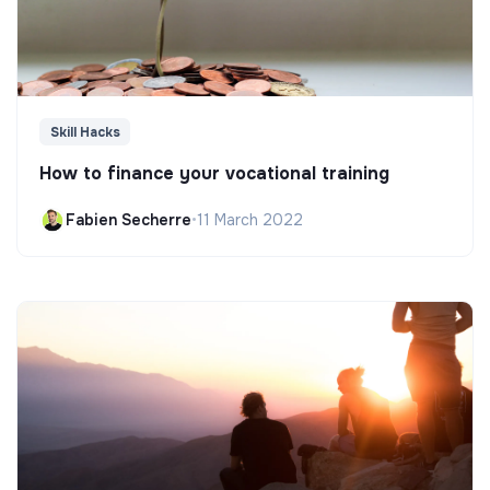
Skill Hacks
How to finance your vocational training
Fabien Secherre
•
11 March 2022