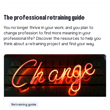
The professional retraining guide
You no longer thrive in your work, and you plan to
change profession to find more meaning in your
professional life? Discover the resources to help you
think about a retraining project and find your way.
Retraining guide