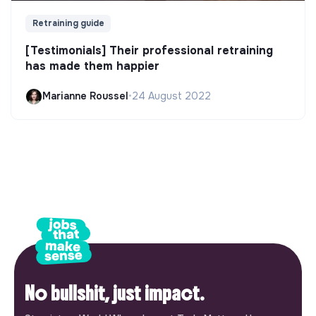
Retraining guide
[Testimonials] Their professional retraining
has made them happier
Marianne Roussel
•
24 August 2022
No bullshit, just impact.