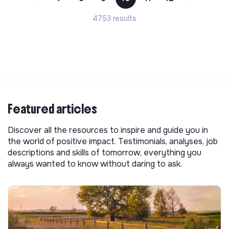
4753 results
Featured articles
Discover all the resources to inspire and guide you in
the world of positive impact. Testimonials, analyses, job
descriptions and skills of tomorrow, everything you
always wanted to know without daring to ask.