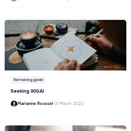
Retraining guide
Seeking IKIGAI
Marianne Roussel
•
31 March 2022