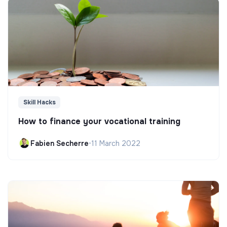
Skill Hacks
How to finance your vocational training
Fabien Secherre
•
11 March 2022