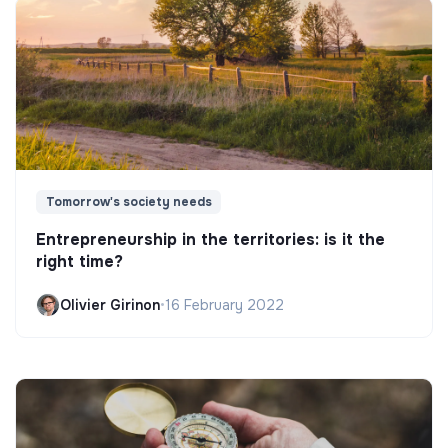
Tomorrow's society needs
Entrepreneurship in the territories: is it the
right time?
Olivier Girinon
•
16 February 2022