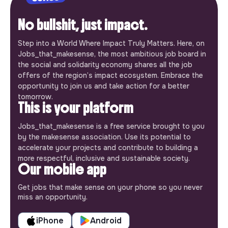
No bullshit, just impact.
Step into a World Where Impact Truly Matters. Here, on
Jobs_that_makesense, the most ambitious job board in
the social and solidarity economy shares all the job
offers of the region’s impact ecosystem. Embrace the
opportunity to join us and take action for a better
tomorrow.
This is your platform
Jobs_that_makesense is a free service brought to you
by the makesense association. Use its potential to
accelerate your projects and contribute to building a
more respectful, inclusive and sustainable society.
Our mobile app
Get jobs that make sense on your phone so you never
miss an opportunity.
iPhone
Android