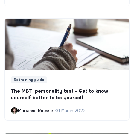
Retraining guide
The MBTI personality test - Get to know
yourself better to be yourself
Marianne Roussel
•
31 March 2022