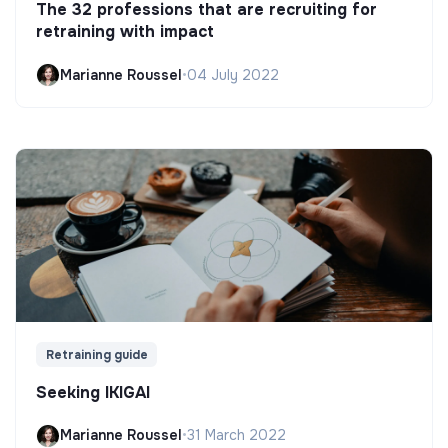
The 32 professions that are recruiting for
retraining with impact
Marianne Roussel
•
04 July 2022
Retraining guide
Seeking IKIGAI
Marianne Roussel
•
31 March 2022