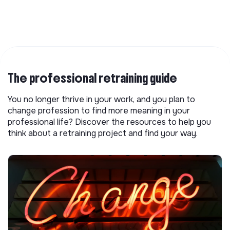
The professional retraining guide
You no longer thrive in your work, and you plan to
change profession to find more meaning in your
professional life? Discover the resources to help you
think about a retraining project and find your way.