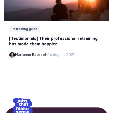
Retraining guide
[Testimonials] Their professional retraining
has made them happier
Marianne Roussel
•
24 August 2022