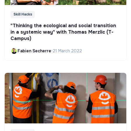
Skill Hacks
"Thinking the ecological and social transition
in a systemic way" with Thomas Merzlic (T-
Campus)
Fabien Secherre
•
21 March 2022