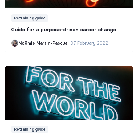
Retraining guide
Guide for a purpose-driven career change
Noëmie Martin-Pascual
•
07 February 2022
Retraining guide