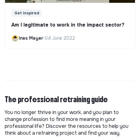
Get Inspired
Am I legitimate to work in the impact sector?
Ines Meyer
•
04 June 2022
The professional retraining guide
You no longer thrive in your work, and you plan to
change profession to find more meaning in your
professional life? Discover the resources to help you
think about a retraining project and find your way.