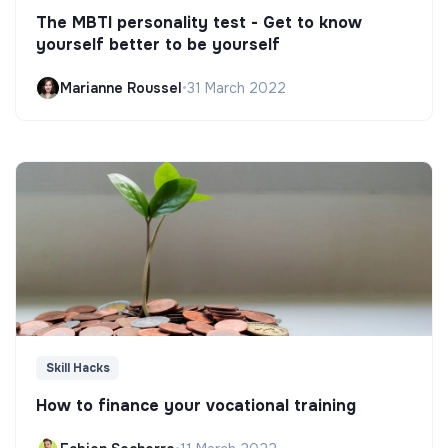
The MBTI personality test - Get to know
yourself better to be yourself
Marianne Roussel
•
31 March 2022
Skill Hacks
How to finance your vocational training