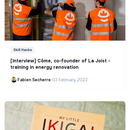
Skill Hacks
[Interview] Côme, co-founder of La Joist -
training in energy renovation
Fabien Secherre
•
03 February 2022