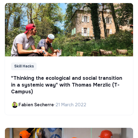
Skill Hacks
"Thinking the ecological and social transition
in a systemic way" with Thomas Merzlic (T-
Campus)
Fabien Secherre
•
21 March 2022