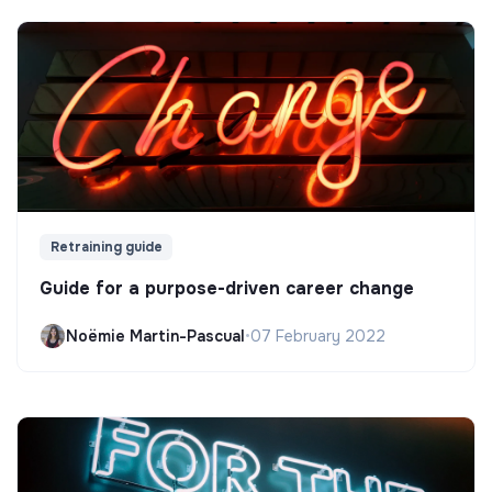
Retraining guide
Guide for a purpose-driven career change
Noëmie Martin-Pascual
•
07 February 2022