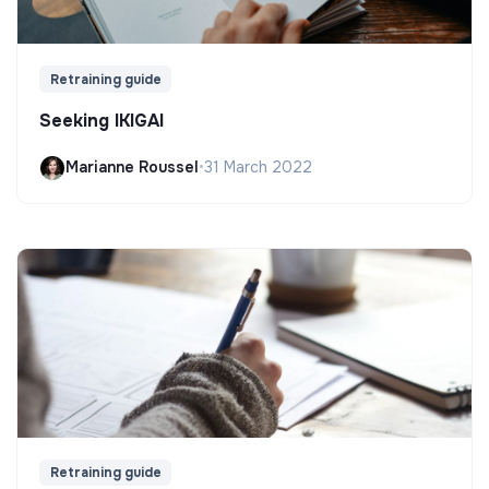
Retraining guide
Seeking IKIGAI
Marianne Roussel
•
31 March 2022
Retraining guide