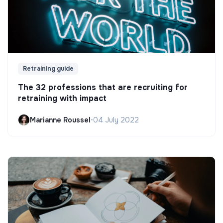
Retraining guide
The 32 professions that are recruiting for
retraining with impact
Marianne Roussel
•
04 July 2022