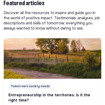
Featured articles
Discover all the resources to inspire and guide you in
the world of positive impact. Testimonials, analyses, job
descriptions and skills of tomorrow, everything you
always wanted to know without daring to ask.
Tomorrow's society needs
Entrepreneurship in the territories: is it the
right time?