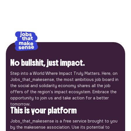
No bullshit, just impact.
Step into a World Where Impact Truly Matters. Here, on
Jobs_that_makesense, the most ambitious job board in
the social and solidarity economy shares all the job
offers of the region’s impact ecosystem. Embrace the
opportunity to join us and take action for a better
tomorrow.
This is your platform
Jobs_that_makesense is a free service brought to you
by the makesense association. Use its potential to