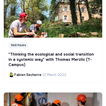
Skill Hacks
"Thinking the ecological and social transition
in a systemic way" with Thomas Merzlic (T-
Campus)
Fabien Secherre
•
21 March 2022