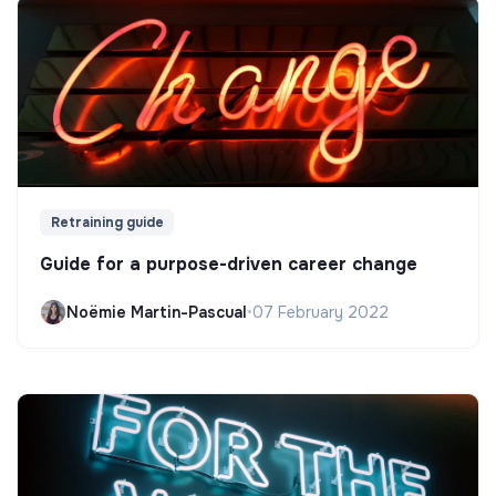
Retraining guide
Guide for a purpose-driven career change
Noëmie Martin-Pascual
•
07 February 2022