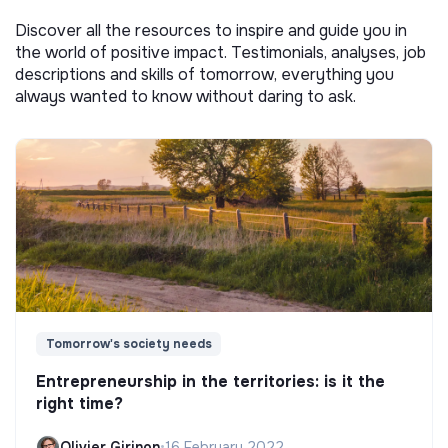
Discover all the resources to inspire and guide you in
the world of positive impact. Testimonials, analyses, job
descriptions and skills of tomorrow, everything you
always wanted to know without daring to ask.
Tomorrow's society needs
Entrepreneurship in the territories: is it the
right time?
Olivier Girinon
•
16 February 2022