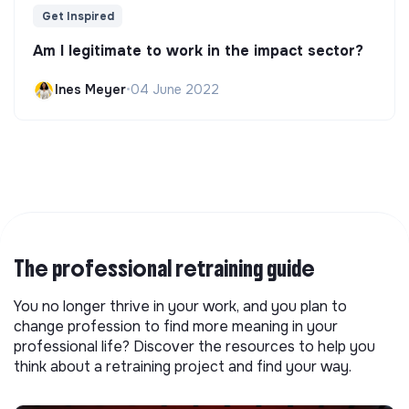
Get Inspired
Am I legitimate to work in the impact sector?
Ines Meyer
•
04 June 2022
The professional retraining guide
You no longer thrive in your work, and you plan to
change profession to find more meaning in your
professional life? Discover the resources to help you
think about a retraining project and find your way.