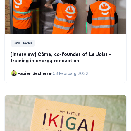
Skill Hacks
[Interview] Côme, co-founder of La Joist -
training in energy renovation
Fabien Secherre
•
03 February 2022