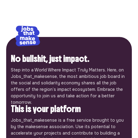
No bullshit, just impact.
Step into a World Where Impact Truly Matters. Here, on
Jobs_that_makesense, the most ambitious job board in
the social and solidarity economy shares all the job
offers of the region’s impact ecosystem. Embrace the
opportunity to join us and take action for a better
tomorrow.
This is your platform
Jobs_that_makesense is a free service brought to you
by the makesense association. Use its potential to
accelerate your projects and contribute to building a