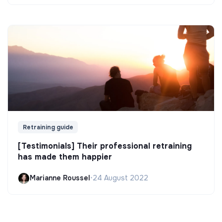
Retraining guide
[Testimonials] Their professional retraining
has made them happier
Marianne Roussel
•
24 August 2022