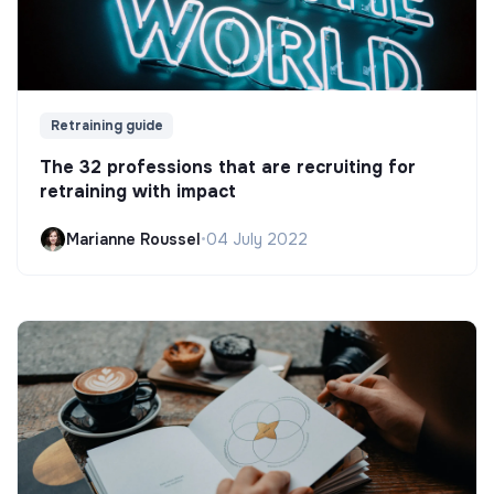
Retraining guide
The 32 professions that are recruiting for
retraining with impact
Marianne Roussel
•
04 July 2022