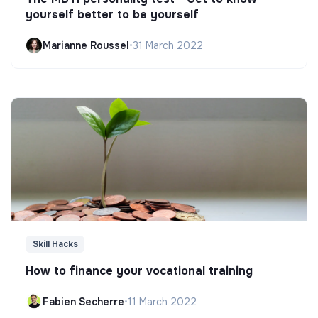
yourself better to be yourself
Marianne Roussel
•
31 March 2022
Skill Hacks
How to finance your vocational training
Fabien Secherre
•
11 March 2022