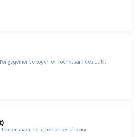
à l’engagement citoyen en fournissant des outils
t)
tre en avant les alternatives à l'avion.