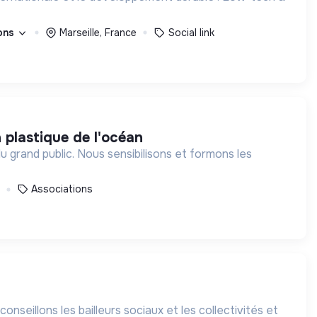
ions
Marseille, France
Social link
n plastique de l'océan
du grand public. Nous sensibilisons et formons les
Associations
nseillons les bailleurs sociaux et les collectivités et