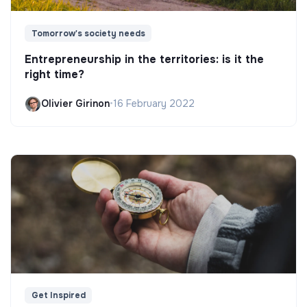
Tomorrow's society needs
Entrepreneurship in the territories: is it the
right time?
Olivier Girinon
•
16 February 2022
Get Inspired