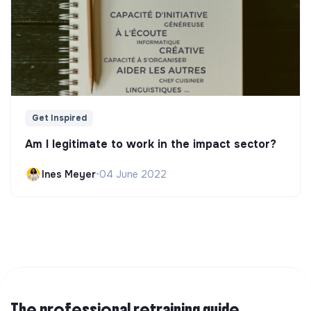
Get Inspired
Am I legitimate to work in the impact sector?
Ines Meyer
•
04 June 2022
The professional retraining guide