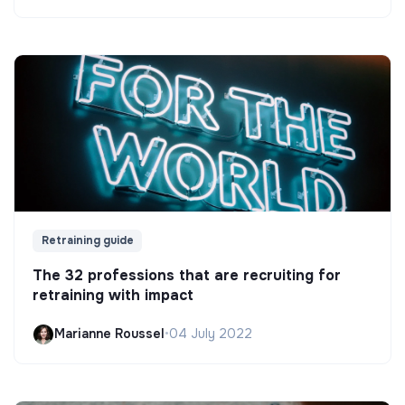
Retraining guide
The 32 professions that are recruiting for
retraining with impact
Marianne Roussel
•
04 July 2022