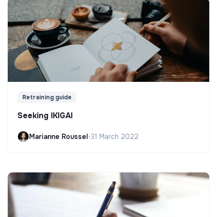
Retraining guide
Seeking IKIGAI
Marianne Roussel
•
31 March 2022