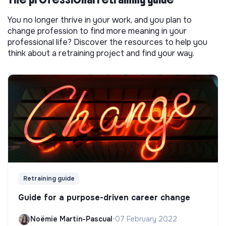
You no longer thrive in your work, and you plan to
change profession to find more meaning in your
professional life? Discover the resources to help you
think about a retraining project and find your way.
Retraining guide
Guide for a purpose-driven career change
Noëmie Martin-Pascual
•
07 February 2022