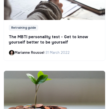
Retraining guide
The MBTI personality test - Get to know
yourself better to be yourself
Marianne Roussel
•
31 March 2022