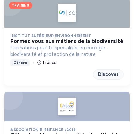
TRAINING
INSTITUT SUPÉRIEUR ENVIRONNEMENT
formez vous aux métiers de la biodiversité
Formations pour te spécialiser en écologie,
biodiversité et protection de la nature
France
Others
Discover
ASSOCIATION E-ENFANCE /3018