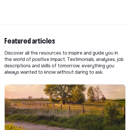
Featured articles
Discover all the resources to inspire and guide you in
the world of positive impact. Testimonials, analyses, job
descriptions and skills of tomorrow, everything you
always wanted to know without daring to ask.