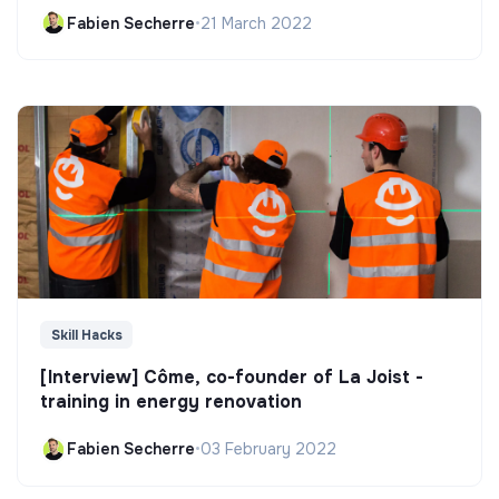
Fabien Secherre
•
21 March 2022
Skill Hacks
[Interview] Côme, co-founder of La Joist -
training in energy renovation
Fabien Secherre
•
03 February 2022