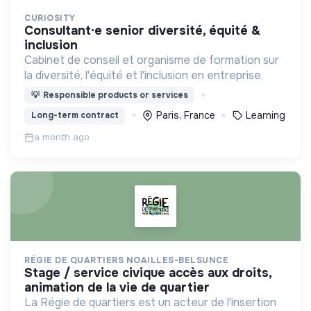
CURIOSITY
consultant·e senior diversité, équité &
inclusion
Cabinet de conseil et organisme de formation sur
la diversité, l'équité et l'inclusion en entreprise.
💡
Responsible products or services
Paris, France
Learning
Long-term contract
a month ago
RÉGIE DE QUARTIERS NOAILLES-BELSUNCE
stage / service civique accès aux droits,
animation de la vie de quartier
La Régie de quartiers est un acteur de l'insertion