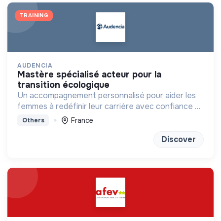
TRAINING
AUDENCIA
mastère spécialisé acteur pour la
transition écologique
Un accompagnement personnalisé pour aider les
femmes à redéfinir leur carrière avec confiance et
clarté
France
Others
Discover