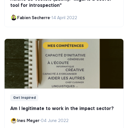
tool for introspection"
Fabien Secherre
•
14 April 2022
Get Inspired
Am I legitimate to work in the impact sector?
Ines Meyer
•
04 June 2022