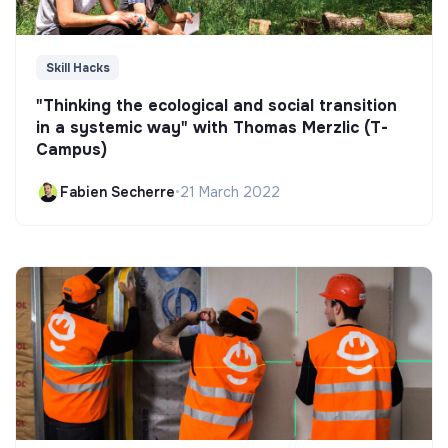
Skill Hacks
"Thinking the ecological and social transition
in a systemic way" with Thomas Merzlic (T-
Campus)
Fabien Secherre
•
21 March 2022