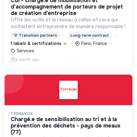
cdi - chargé.e de mobilisation et
d’accompagnement de porteurs de projet
de création d’entreprise
Offrir les outils et le réseau à celles et ceux qui
souhaitent entreprendre de manière responsable !
💡
Transition partners
Long-term contract
1 labels & certifications
Paris, France
Services
a month ago
TERRAVOX
chargé.e de sensibilisation au tri et à la
prévention des déchets - pays de meaux
(77)