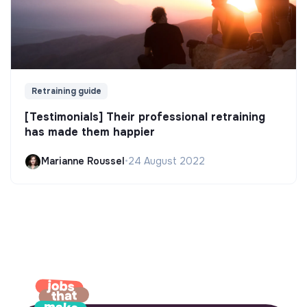
Retraining guide
[Testimonials] Their professional retraining
has made them happier
Marianne Roussel
•
24 August 2022