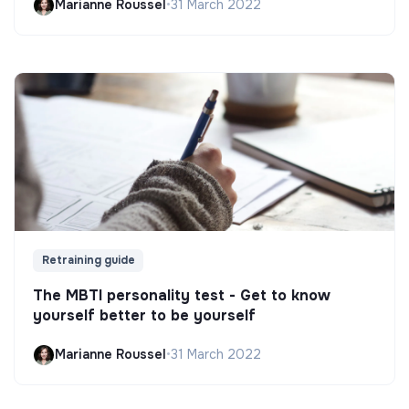
Marianne Roussel
•
31 March 2022
Retraining guide
The MBTI personality test - Get to know
yourself better to be yourself
Marianne Roussel
•
31 March 2022