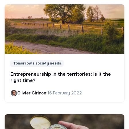
Tomorrow's society needs
Entrepreneurship in the territories: is it the
right time?
Olivier Girinon
•
16 February 2022