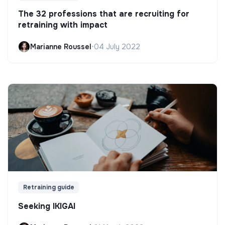
The 32 professions that are recruiting for
retraining with impact
Marianne Roussel
•
04 July 2022
Retraining guide
Seeking IKIGAI