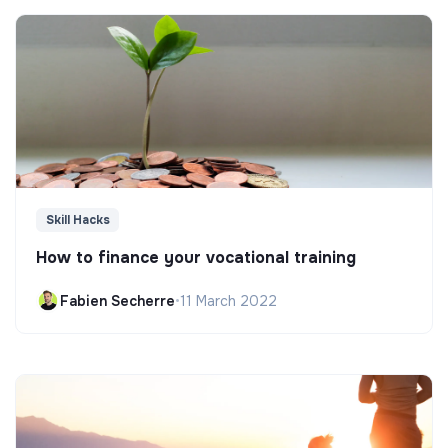
Skill Hacks
How to finance your vocational training
Fabien Secherre
•
11 March 2022