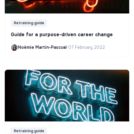
Retraining guide
Guide for a purpose-driven career change
Noëmie Martin-Pascual
•
07 February 2022
Retraining guide