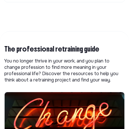
The professional retraining guide
You no longer thrive in your work, and you plan to
change profession to find more meaning in your
professional life? Discover the resources to help you
think about a retraining project and find your way.