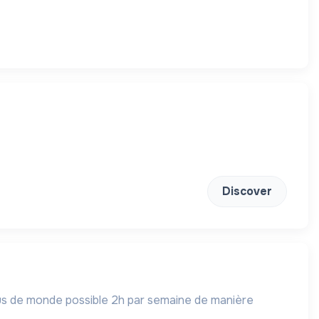
Discover
plus de monde possible 2h par semaine de manière