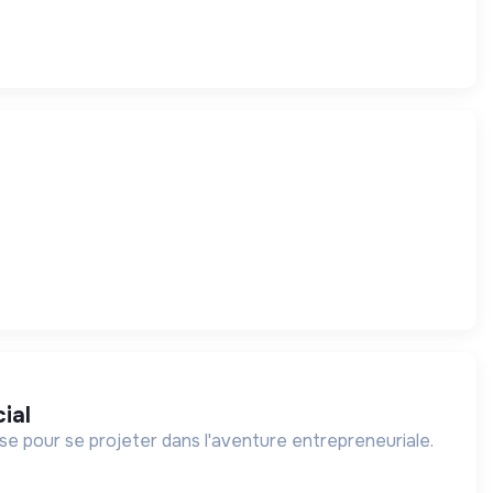
ial
 pour se projeter dans l'aventure entrepreneuriale.