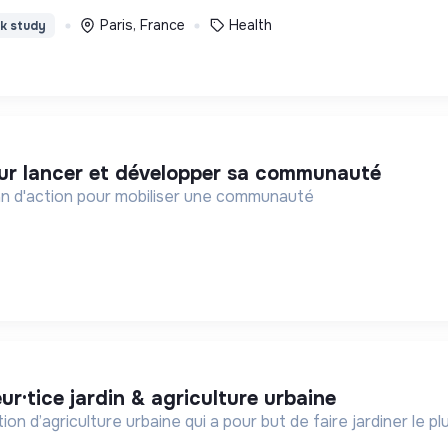
Paris, France
Health
k study
our lancer et développer sa communauté
lan d'action pour mobiliser une communauté
ur·tice jardin & agriculture urbaine
n d’agriculture urbaine qui a pour but de faire jardiner le 