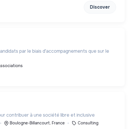
Discover
 candidats par le biais d'accompagnements que sur le
ssociations
r contribuer à une société libre et inclusive
Boulogne-Billancourt, France
Consulting