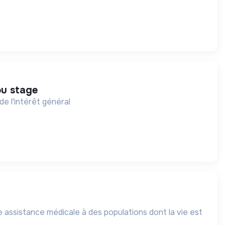
ou stage
de l'intérêt général
 assistance médicale à des populations dont la vie est