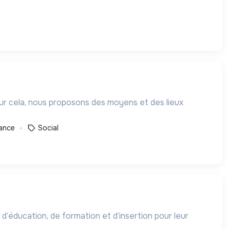
our cela, nous proposons des moyens et des lieux
ance
Social
 d’éducation, de formation et d’insertion pour leur