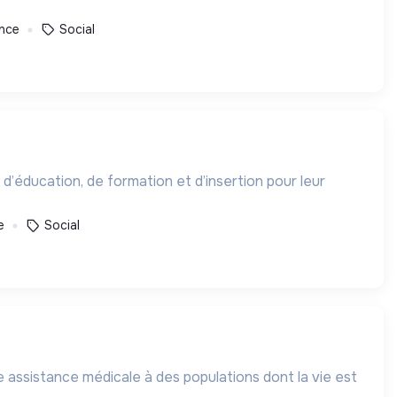
ance
Social
 d’éducation, de formation et d’insertion pour leur
e
Social
 assistance médicale à des populations dont la vie est