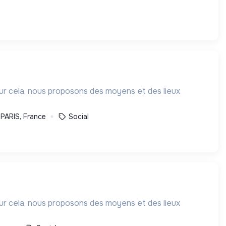
our cela, nous proposons des moyens et des lieux
PARIS, France
Social
our cela, nous proposons des moyens et des lieux