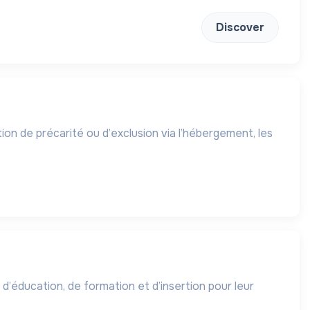
Discover
on de précarité ou d’exclusion via l’hébergement, les
 d’éducation, de formation et d’insertion pour leur