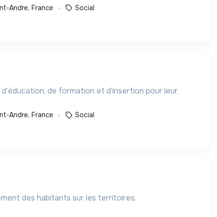
nt-Andre, France
Social
 d’éducation, de formation et d’insertion pour leur
nt-Andre, France
Social
ment des habitants sur les territoires.