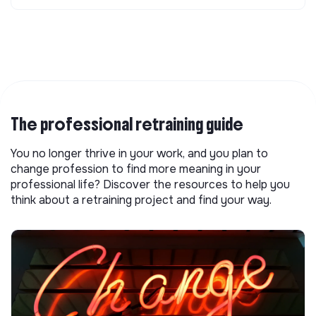
The professional retraining guide
You no longer thrive in your work, and you plan to
change profession to find more meaning in your
professional life? Discover the resources to help you
think about a retraining project and find your way.