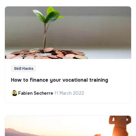
Skill Hacks
How to finance your vocational training
Fabien Secherre
•
11 March 2022