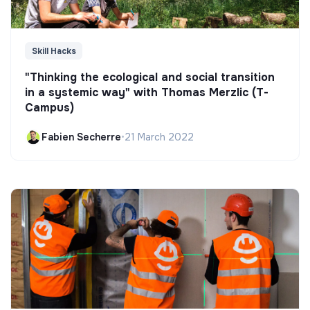
Skill Hacks
"Thinking the ecological and social transition
in a systemic way" with Thomas Merzlic (T-
Campus)
Fabien Secherre
•
21 March 2022