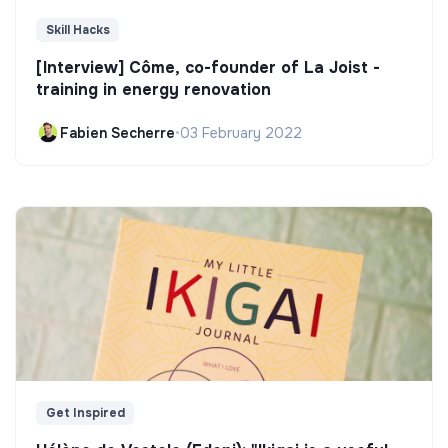
Skill Hacks
[Interview] Côme, co-founder of La Joist -
training in energy renovation
Fabien Secherre
•
03 February 2022
Get Inspired