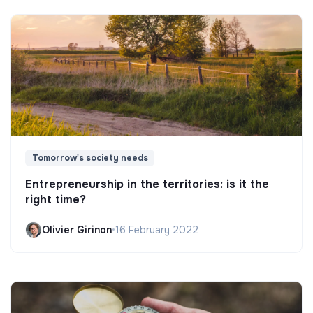
Tomorrow's society needs
Entrepreneurship in the territories: is it the
right time?
Olivier Girinon
•
16 February 2022