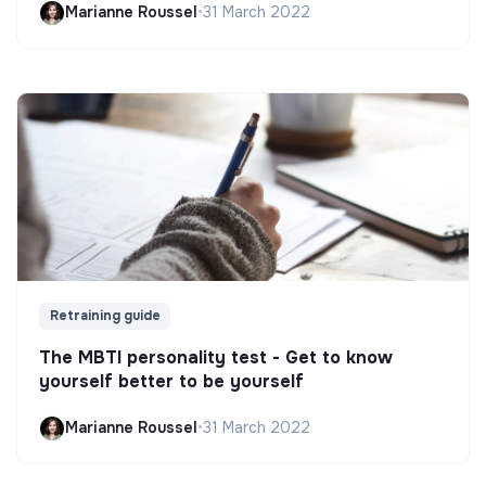
Marianne Roussel
•
31 March 2022
Retraining guide
The MBTI personality test - Get to know
yourself better to be yourself
Marianne Roussel
•
31 March 2022