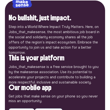
No bullshit, just impact.
Step into a World Where Impact Truly Matters. Here, on
Jobs_that_makesense, the most ambitious job board in
the social and solidarity economy shares all the job
offers of the region’s impact ecosystem. Embrace the
opportunity to join us and take action for a better
tomorrow.
This is your platform
Jobs_that_makesense is a free service brought to you
by the makesense association. Use its potential to
accelerate your projects and contribute to building a
more respectful, inclusive and sustainable society.
Our mobile app
Get jobs that make sense on your phone so you never
miss an opportunity.