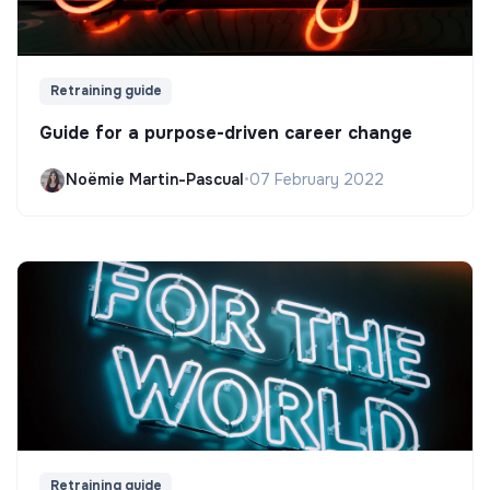
Retraining guide
Guide for a purpose-driven career change
Noëmie Martin-Pascual
•
07 February 2022
Retraining guide