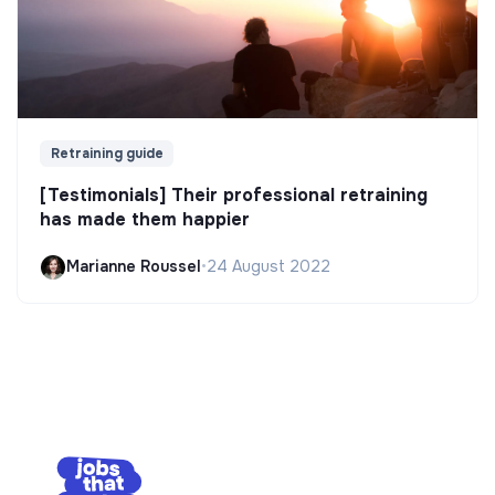
Retraining guide
[Testimonials] Their professional retraining
has made them happier
Marianne Roussel
•
24 August 2022