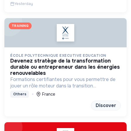
Yesterday
TRAINING
ÉCOLE POLYTECHNIQUE EXECUTIVE EDUCATION
devenez stratège de la transformation
durable ou entrepreneur dans les énergies
renouvelables
Formations certifiantes pour vous permettre de
jouer un rôle moteur dans la transition
énergétique
France
Others
Discover