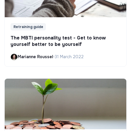
Retraining guide
The MBTI personality test - Get to know
yourself better to be yourself
Marianne Roussel
•
31 March 2022