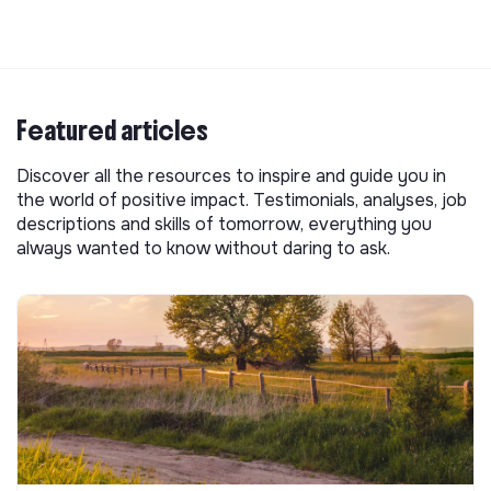
Featured articles
Discover all the resources to inspire and guide you in
the world of positive impact. Testimonials, analyses, job
descriptions and skills of tomorrow, everything you
always wanted to know without daring to ask.