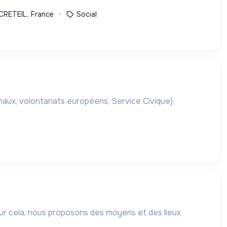
CRETEIL, France
Social
onaux, volontariats européens, Service Civique).
our cela, nous proposons des moyens et des lieux