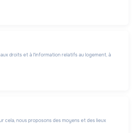
x droits et à l'information relatifs au logement, à
our cela, nous proposons des moyens et des lieux