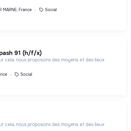
R MARNE, France
Social
 pash 91 (h/f/x)
our cela, nous proposons des moyens et des lieux
ance
Social
our cela, nous proposons des moyens et des lieux