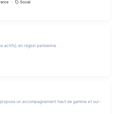
rance
Social
 actifs), en région parisienne
s, propose un accompagnement haut de gamme et sur-