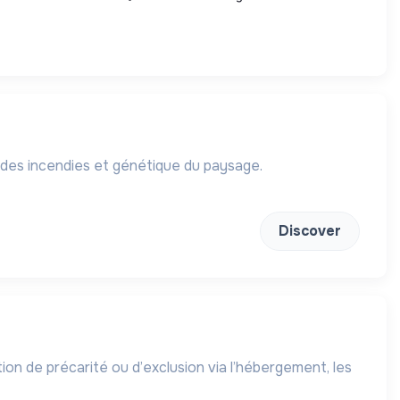
 des incendies et génétique du paysage.
Discover
on de précarité ou d’exclusion via l’hébergement, les