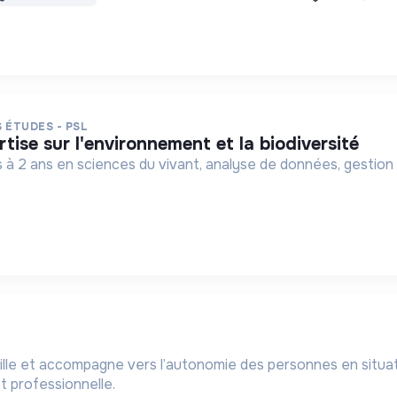
 ÉTUDES - PSL
tise sur l'environnement et la biodiversité
 à 2 ans en sciences du vivant, analyse de données, gestion
lle et accompagne vers l’autonomie des personnes en situati
et professionnelle.