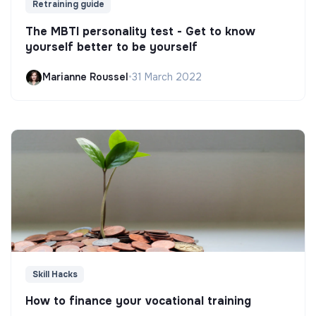
Retraining guide
The MBTI personality test - Get to know
yourself better to be yourself
Marianne Roussel
•
31 March 2022
Skill Hacks
How to finance your vocational training