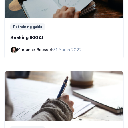
Retraining guide
Seeking IKIGAI
Marianne Roussel
•
31 March 2022