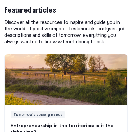
Featured articles
Discover all the resources to inspire and guide you in
the world of positive impact. Testimonials, analyses, job
descriptions and skills of tomorrow, everything you
always wanted to know without daring to ask.
Tomorrow's society needs
Entrepreneurship in the territories: is it the