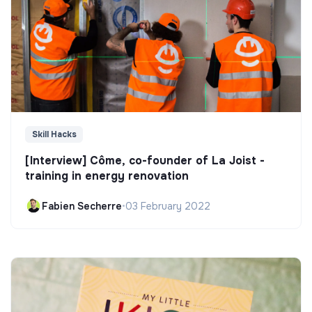
Skill Hacks
[Interview] Côme, co-founder of La Joist -
training in energy renovation
Fabien Secherre
•
03 February 2022