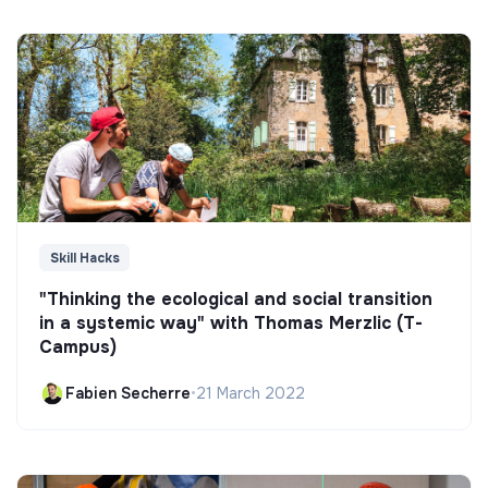
Skill Hacks
"Thinking the ecological and social transition
in a systemic way" with Thomas Merzlic (T-
Campus)
Fabien Secherre
•
21 March 2022