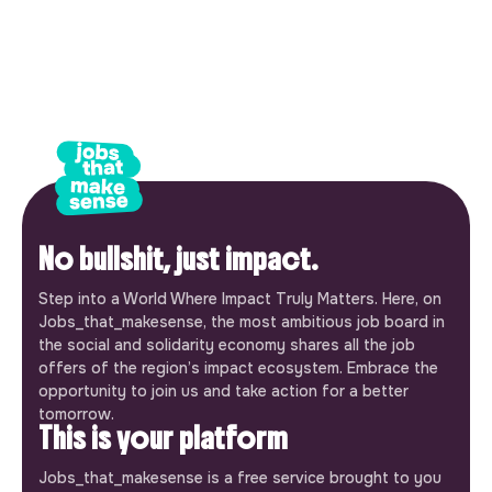
No bullshit, just impact.
Step into a World Where Impact Truly Matters. Here, on
Jobs_that_makesense, the most ambitious job board in
the social and solidarity economy shares all the job
offers of the region’s impact ecosystem. Embrace the
opportunity to join us and take action for a better
tomorrow.
This is your platform
Jobs_that_makesense is a free service brought to you