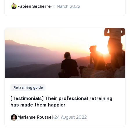
Fabien Secherre
•
11 March 2022
Retraining guide
[Testimonials] Their professional retraining
has made them happier
Marianne Roussel
•
24 August 2022