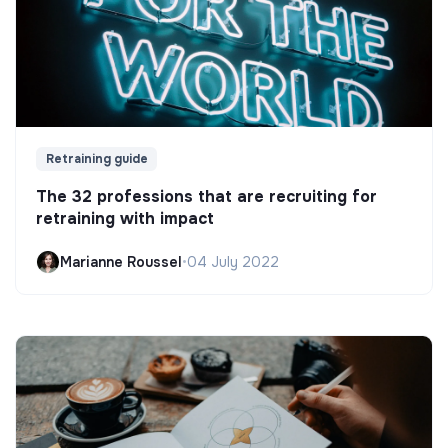
Retraining guide
The 32 professions that are recruiting for
retraining with impact
Marianne Roussel
•
04 July 2022