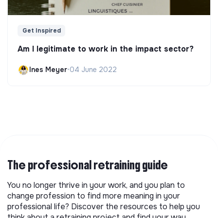
Get Inspired
Am I legitimate to work in the impact sector?
Ines Meyer
•
04 June 2022
The professional retraining guide
You no longer thrive in your work, and you plan to
change profession to find more meaning in your
professional life? Discover the resources to help you
think about a retraining project and find your way.