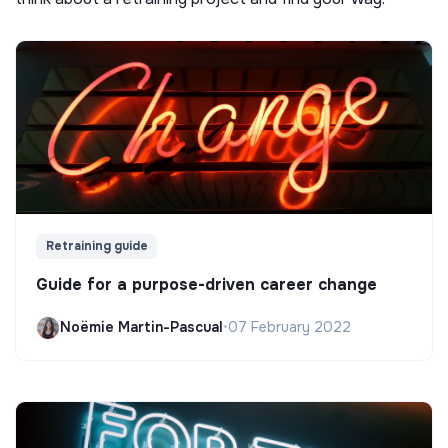
Retraining guide
Guide for a purpose-driven career change
Noëmie Martin-Pascual
•
07 February 2022