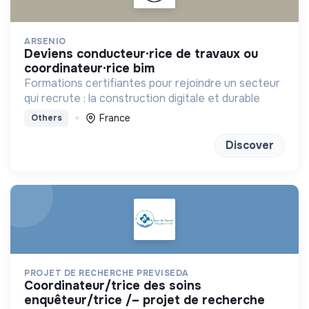
ARSENIO
deviens conducteur·rice de travaux ou
coordinateur·rice bim
Formations certifiantes pour rejoindre un secteur
qui recrute : la construction digitale et durable
France
Others
Discover
PROJET DE RECHERCHE PREVISEDA
coordinateur/trice des soins
enquêteur/trice /– projet de recherche