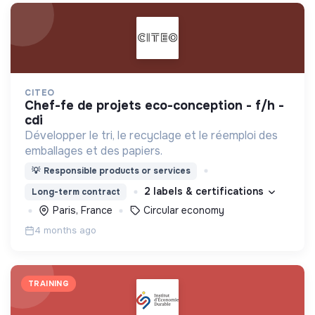
CITEO
chef-fe de projets eco-conception - f/h -
cdi
Développer le tri, le recyclage et le réemploi des
emballages et des papiers.
💡
Responsible products or services
2 labels & certifications
Long-term contract
Paris, France
Circular economy
4 months ago
TRAINING