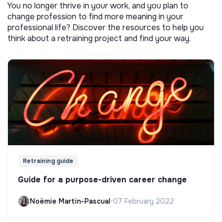
You no longer thrive in your work, and you plan to
change profession to find more meaning in your
professional life? Discover the resources to help you
think about a retraining project and find your way.
Retraining guide
Guide for a purpose-driven career change
Noëmie Martin-Pascual
•
07 February 2022