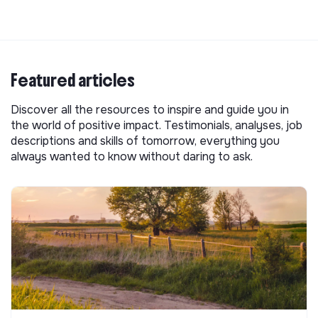
Featured articles
Discover all the resources to inspire and guide you in
the world of positive impact. Testimonials, analyses, job
descriptions and skills of tomorrow, everything you
always wanted to know without daring to ask.