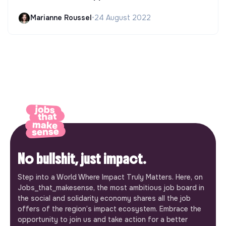
Marianne Roussel
•
24 August 2022
No bullshit, just impact.
Step into a World Where Impact Truly Matters. Here, on
Jobs_that_makesense, the most ambitious job board in
the social and solidarity economy shares all the job
offers of the region’s impact ecosystem. Embrace the
opportunity to join us and take action for a better