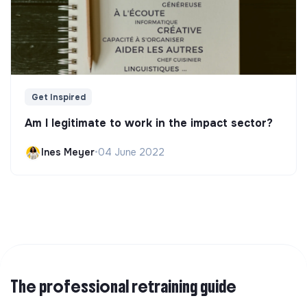
Get Inspired
Am I legitimate to work in the impact sector?
Ines Meyer
•
04 June 2022
The professional retraining guide