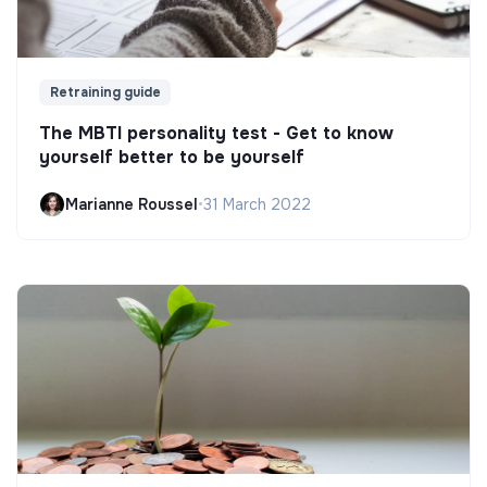
Retraining guide
The MBTI personality test - Get to know
yourself better to be yourself
Marianne Roussel
•
31 March 2022