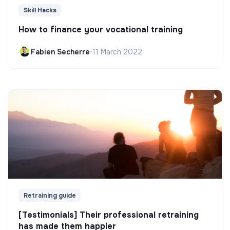
Skill Hacks
How to finance your vocational training
Fabien Secherre
•
11 March 2022
Retraining guide
[Testimonials] Their professional retraining
has made them happier