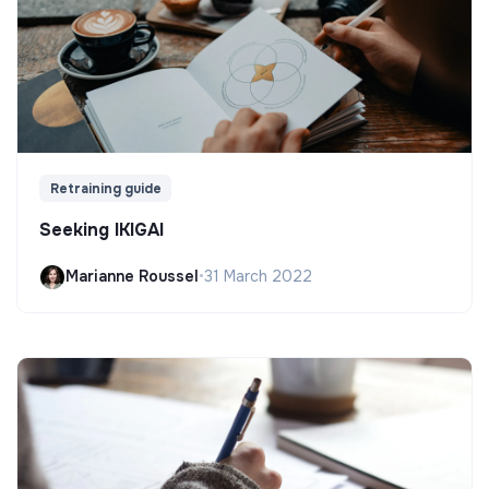
Retraining guide
Seeking IKIGAI
Marianne Roussel
•
31 March 2022