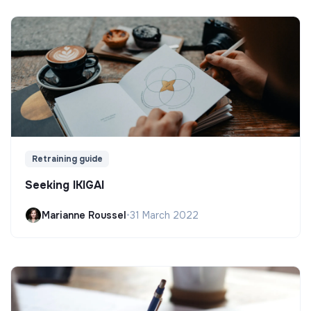
Retraining guide
Seeking IKIGAI
Marianne Roussel
•
31 March 2022