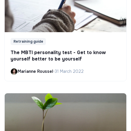
Retraining guide
The MBTI personality test - Get to know
yourself better to be yourself
Marianne Roussel
•
31 March 2022