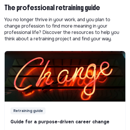
The professional retraining guide
You no longer thrive in your work, and you plan to
change profession to find more meaning in your
professional life? Discover the resources to help you
think about a retraining project and find your way.
Retraining guide
Guide for a purpose-driven career change