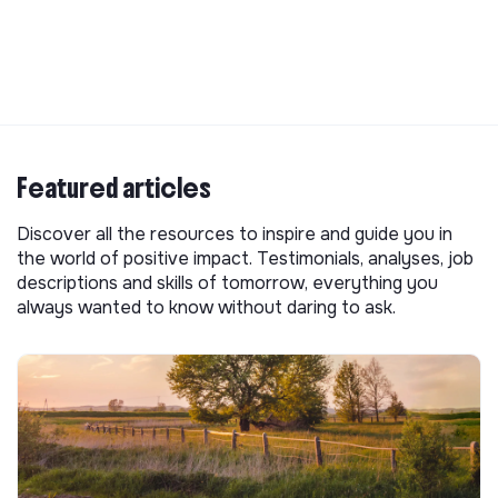
Featured articles
Discover all the resources to inspire and guide you in
the world of positive impact. Testimonials, analyses, job
descriptions and skills of tomorrow, everything you
always wanted to know without daring to ask.