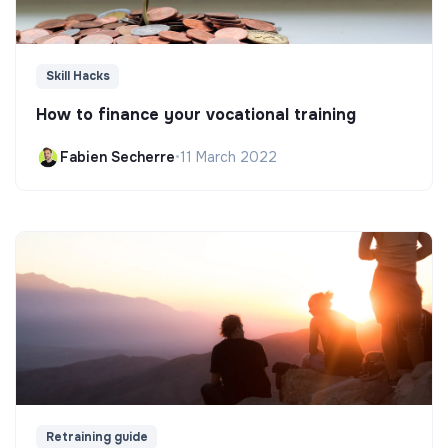
Skill Hacks
How to finance your vocational training
Fabien Secherre
•
11 March 2022
Retraining guide