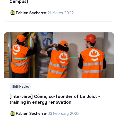
Campus)
Fabien Secherre
•
21 March 2022
Skill Hacks
[Interview] Côme, co-founder of La Joist -
training in energy renovation
Fabien Secherre
•
03 February 2022