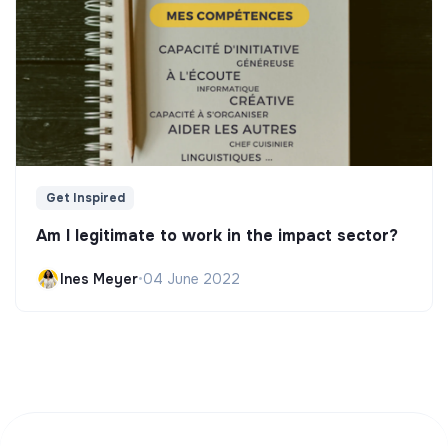
Get Inspired
Am I legitimate to work in the impact sector?
Ines Meyer
•
04 June 2022