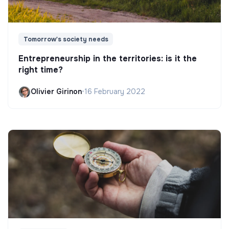
Tomorrow's society needs
Entrepreneurship in the territories: is it the
right time?
Olivier Girinon
•
16 February 2022