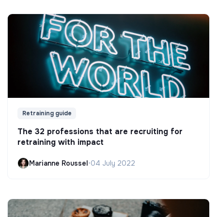
Retraining guide
The 32 professions that are recruiting for
retraining with impact
Marianne Roussel
•
04 July 2022