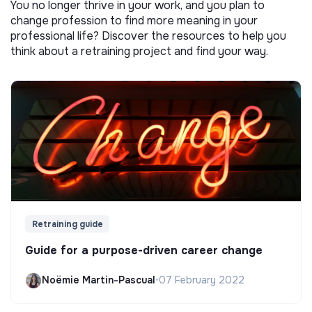
You no longer thrive in your work, and you plan to
change profession to find more meaning in your
professional life? Discover the resources to help you
think about a retraining project and find your way.
Retraining guide
Guide for a purpose-driven career change
Noëmie Martin-Pascual
•
07 February 2022