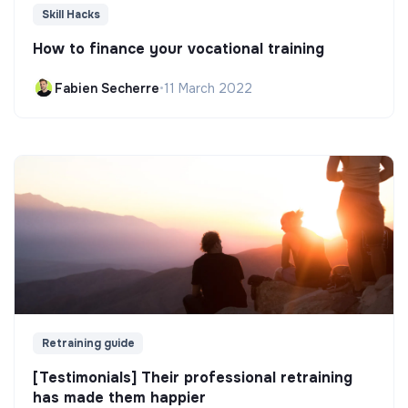
Skill Hacks
How to finance your vocational training
Fabien Secherre
•
11 March 2022
Retraining guide
[Testimonials] Their professional retraining
has made them happier