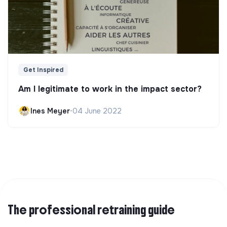
Get Inspired
Am I legitimate to work in the impact sector?
Ines Meyer
•
04 June 2022
The professional retraining guide