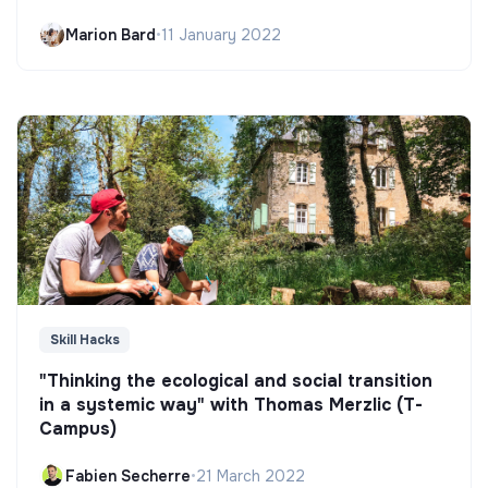
Marion Bard
•
11 January 2022
Skill Hacks
"Thinking the ecological and social transition
in a systemic way" with Thomas Merzlic (T-
Campus)
Fabien Secherre
•
21 March 2022