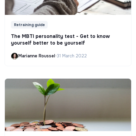
Retraining guide
The MBTI personality test - Get to know
yourself better to be yourself
Marianne Roussel
•
31 March 2022