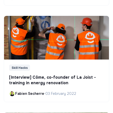
Skill Hacks
[Interview] Côme, co-founder of La Joist -
training in energy renovation
Fabien Secherre
•
03 February 2022