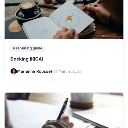
Retraining guide
Seeking IKIGAI
Marianne Roussel
•
31 March 2022