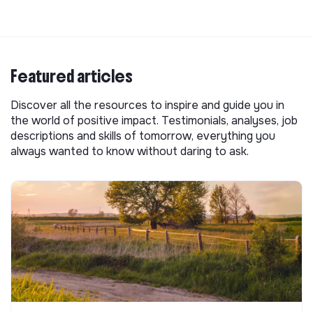
Featured articles
Discover all the resources to inspire and guide you in
the world of positive impact. Testimonials, analyses, job
descriptions and skills of tomorrow, everything you
always wanted to know without daring to ask.