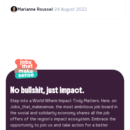
Marianne Roussel
•
24 August 2022
No bullshit, just impact.
Step into a World Where Impact Truly Matters. Here, on
Jobs_that_makesense, the most ambitious job board in
the social and solidarity economy shares all the job
offers of the region’s impact ecosystem. Embrace the
opportunity to join us and take action for a better