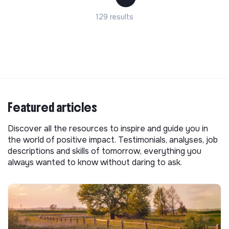
129 results
Featured articles
Discover all the resources to inspire and guide you in
the world of positive impact. Testimonials, analyses, job
descriptions and skills of tomorrow, everything you
always wanted to know without daring to ask.