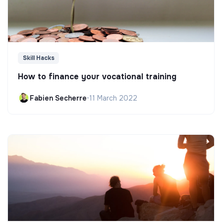
Skill Hacks
How to finance your vocational training
Fabien Secherre
•
11 March 2022