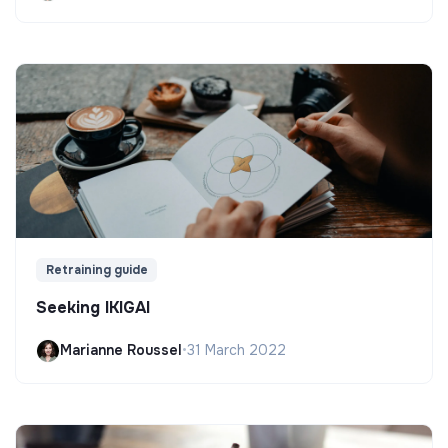
Retraining guide
Seeking IKIGAI
Marianne Roussel
•
31 March 2022