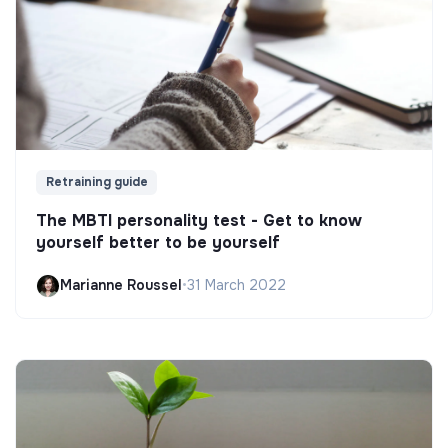
Retraining guide
The MBTI personality test - Get to know
yourself better to be yourself
Marianne Roussel
•
31 March 2022