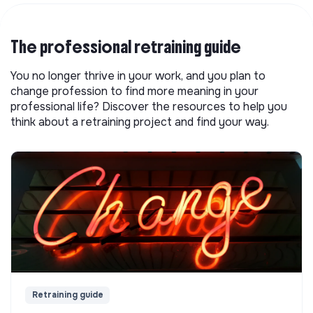
The professional retraining guide
You no longer thrive in your work, and you plan to
change profession to find more meaning in your
professional life? Discover the resources to help you
think about a retraining project and find your way.
Retraining guide