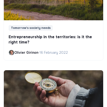
Tomorrow's society needs
Entrepreneurship in the territories: is it the
right time?
Olivier Girinon
•
16 February 2022