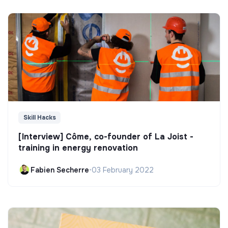
Skill Hacks
[Interview] Côme, co-founder of La Joist -
training in energy renovation
Fabien Secherre
•
03 February 2022