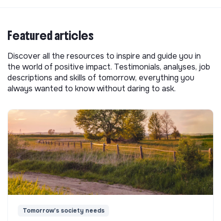
Featured articles
Discover all the resources to inspire and guide you in
the world of positive impact. Testimonials, analyses, job
descriptions and skills of tomorrow, everything you
always wanted to know without daring to ask.
Tomorrow's society needs