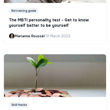
Retraining guide
The MBTI personality test - Get to know
yourself better to be yourself
Marianne Roussel
•
31 March 2022
Skill Hacks