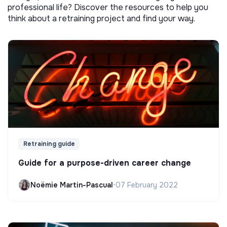
professional life? Discover the resources to help you
think about a retraining project and find your way.
Retraining guide
Guide for a purpose-driven career change
Noëmie Martin-Pascual
•
07 February 2022