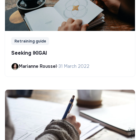
Retraining guide
Seeking IKIGAI
Marianne Roussel
•
31 March 2022