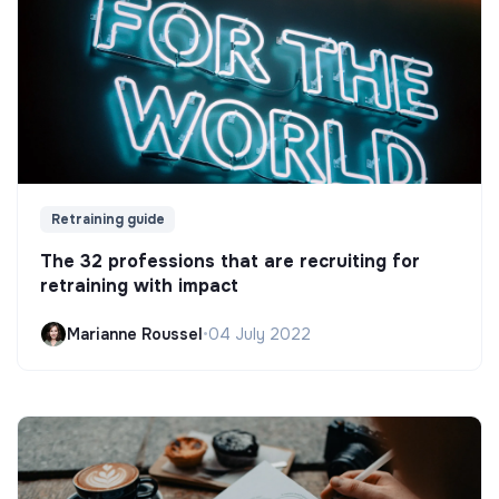
Retraining guide
The 32 professions that are recruiting for
retraining with impact
Marianne Roussel
•
04 July 2022