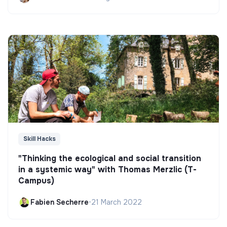
Skill Hacks
"Thinking the ecological and social transition
in a systemic way" with Thomas Merzlic (T-
Campus)
Fabien Secherre
•
21 March 2022