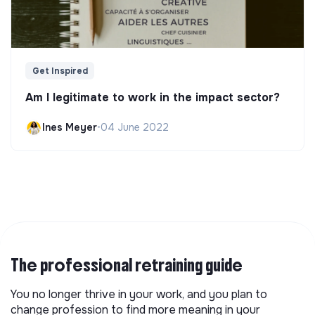
Get Inspired
Am I legitimate to work in the impact sector?
Ines Meyer
•
04 June 2022
The professional retraining guide
You no longer thrive in your work, and you plan to
change profession to find more meaning in your