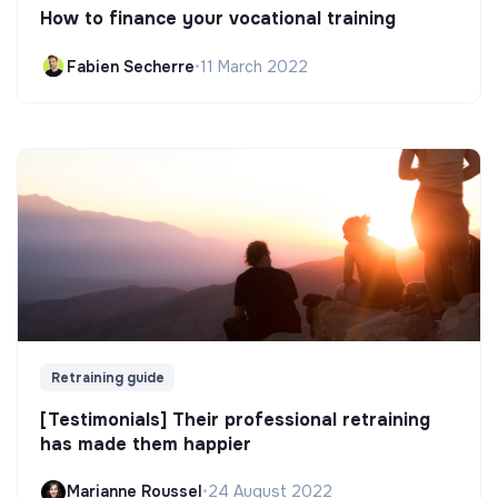
How to finance your vocational training
Fabien Secherre
•
11 March 2022
Retraining guide
[Testimonials] Their professional retraining
has made them happier
Marianne Roussel
•
24 August 2022