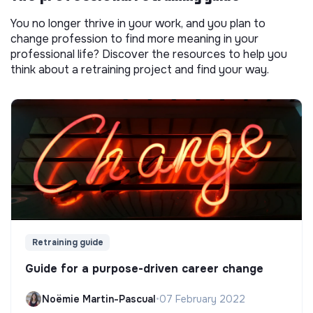
You no longer thrive in your work, and you plan to
change profession to find more meaning in your
professional life? Discover the resources to help you
think about a retraining project and find your way.
Retraining guide
Guide for a purpose-driven career change
Noëmie Martin-Pascual
•
07 February 2022