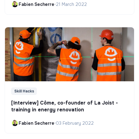
Fabien Secherre
•
21 March 2022
Skill Hacks
[Interview] Côme, co-founder of La Joist -
training in energy renovation
Fabien Secherre
•
03 February 2022