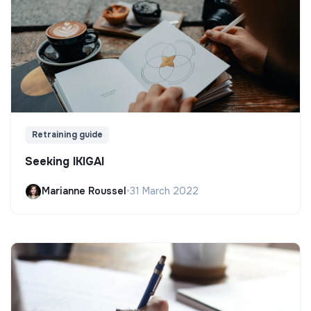
Retraining guide
Seeking IKIGAI
Marianne Roussel
•
31 March 2022