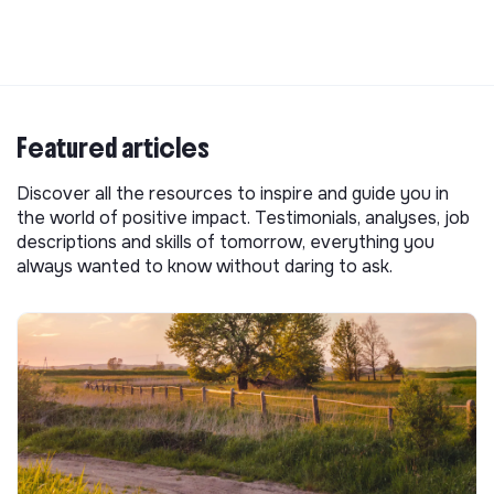
Featured articles
Discover all the resources to inspire and guide you in
the world of positive impact. Testimonials, analyses, job
descriptions and skills of tomorrow, everything you
always wanted to know without daring to ask.