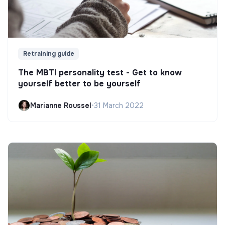
Retraining guide
The MBTI personality test - Get to know
yourself better to be yourself
Marianne Roussel
•
31 March 2022