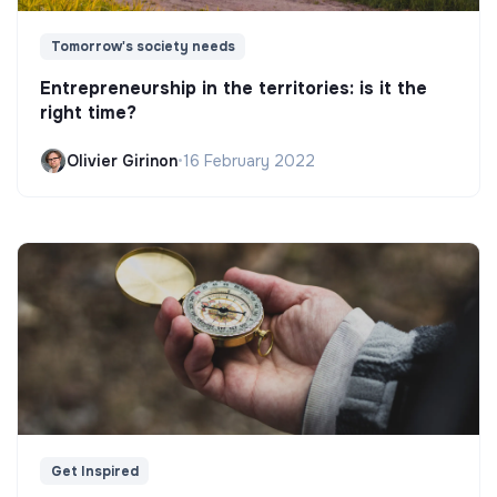
Tomorrow's society needs
Entrepreneurship in the territories: is it the
right time?
Olivier Girinon
•
16 February 2022
Get Inspired