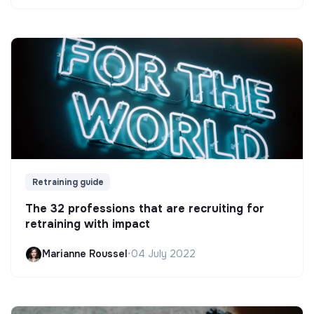
Retraining guide
The 32 professions that are recruiting for
retraining with impact
Marianne Roussel
•
04 July 2022