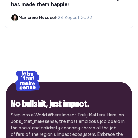
has made them happier
Marianne Roussel
•
24 August 2022
No bullshit, just impact.
Step into a World Where Impact Truly Matters. Here, on
Jobs_that_makesense, the most ambitious job board in
the social and solidarity economy shares all the job
offers of the region’s impact ecosystem. Embrace the