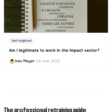
Get Inspired
Am I legitimate to work in the impact sector?
Ines Meyer
•
04 June 2022
The professional retraining guide