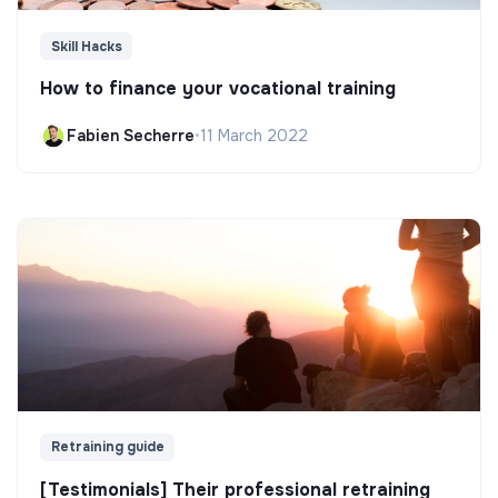
Skill Hacks
How to finance your vocational training
Fabien Secherre
•
11 March 2022
Retraining guide
[Testimonials] Their professional retraining