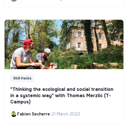
Skill Hacks
"Thinking the ecological and social transition
in a systemic way" with Thomas Merzlic (T-
Campus)
Fabien Secherre
•
21 March 2022