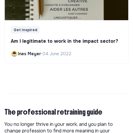
Get Inspired
Am I legitimate to work in the impact sector?
Ines Meyer
•
04 June 2022
The professional retraining guide
You no longer thrive in your work, and you plan to
change profession to find more meaning in your