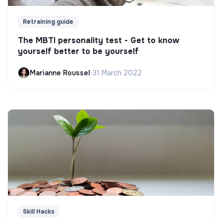
Retraining guide
The MBTI personality test - Get to know
yourself better to be yourself
Marianne Roussel
•
31 March 2022
Skill Hacks