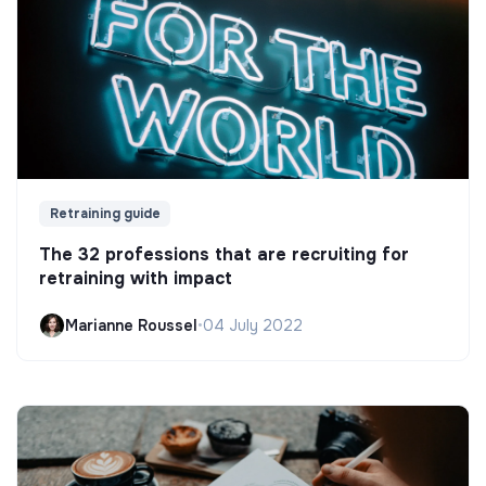
Retraining guide
The 32 professions that are recruiting for
retraining with impact
Marianne Roussel
•
04 July 2022