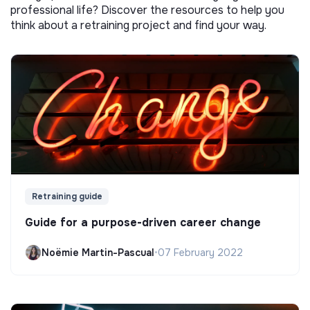
professional life? Discover the resources to help you
think about a retraining project and find your way.
Retraining guide
Guide for a purpose-driven career change
Noëmie Martin-Pascual
•
07 February 2022