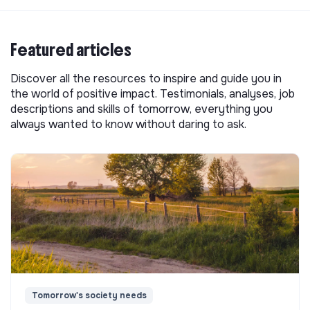
Featured articles
Discover all the resources to inspire and guide you in
the world of positive impact. Testimonials, analyses, job
descriptions and skills of tomorrow, everything you
always wanted to know without daring to ask.
Tomorrow's society needs