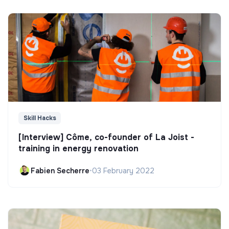
Skill Hacks
[Interview] Côme, co-founder of La Joist -
training in energy renovation
Fabien Secherre
•
03 February 2022