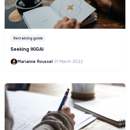
Retraining guide
Seeking IKIGAI
Marianne Roussel
•
31 March 2022