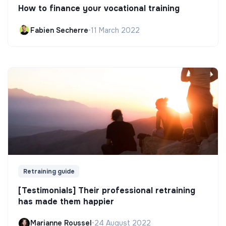
How to finance your vocational training
Fabien Secherre
•
11 March 2022
Retraining guide
[Testimonials] Their professional retraining
has made them happier
Marianne Roussel
•
24 August 2022