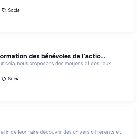
Social
ormation des bénévoles de l’actio...
our cela, nous proposons des moyens et des lieux
Social
 afin de leur faire découvrir des univers différents et