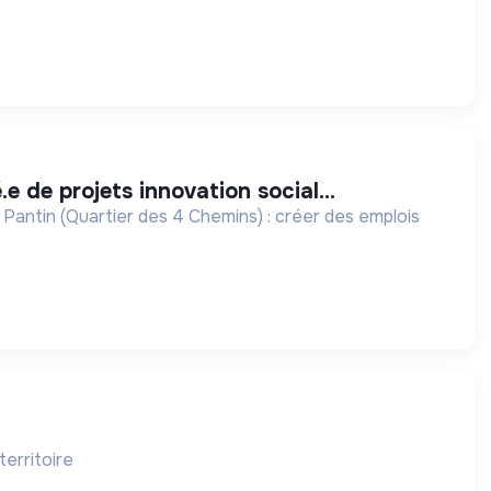
.e de projets innovation social...
 Pantin (Quartier des 4 Chemins) : créer des emplois
territoire