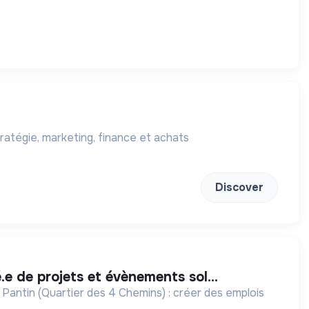
ratégie, marketing, finance et achats
Discover
é.e de projets et évènements sol...
 Pantin (Quartier des 4 Chemins) : créer des emplois