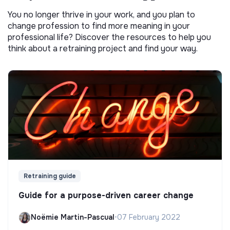
You no longer thrive in your work, and you plan to
change profession to find more meaning in your
professional life? Discover the resources to help you
think about a retraining project and find your way.
Retraining guide
Guide for a purpose-driven career change
Noëmie Martin-Pascual
•
07 February 2022