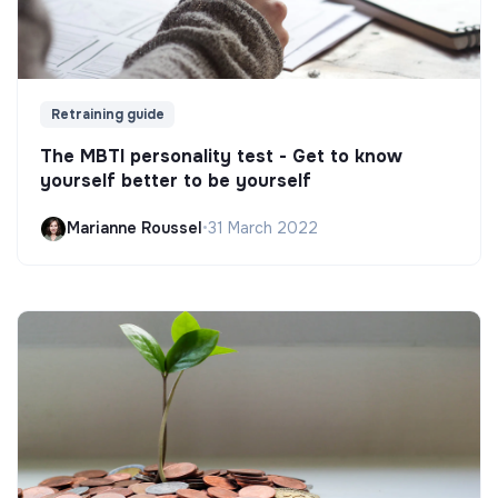
Retraining guide
The MBTI personality test - Get to know
yourself better to be yourself
Marianne Roussel
•
31 March 2022