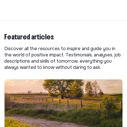
Featured articles
Discover all the resources to inspire and guide you in
the world of positive impact. Testimonials, analyses, job
descriptions and skills of tomorrow, everything you
always wanted to know without daring to ask.