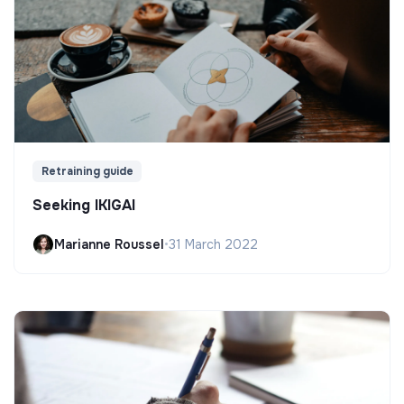
Retraining guide
Seeking IKIGAI
Marianne Roussel
•
31 March 2022