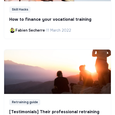
Skill Hacks
How to finance your vocational training
Fabien Secherre
•
11 March 2022
Retraining guide
[Testimonials] Their professional retraining