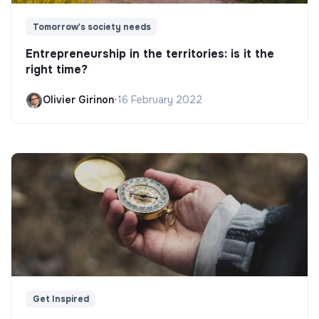
Tomorrow's society needs
Entrepreneurship in the territories: is it the
right time?
Olivier Girinon
•
16 February 2022
Get Inspired