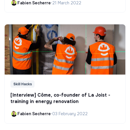
Fabien Secherre
•
21 March 2022
Skill Hacks
[Interview] Côme, co-founder of La Joist -
training in energy renovation
Fabien Secherre
•
03 February 2022