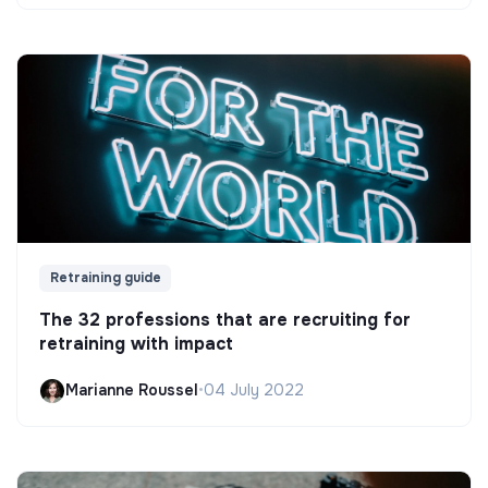
Retraining guide
The 32 professions that are recruiting for
retraining with impact
Marianne Roussel
•
04 July 2022