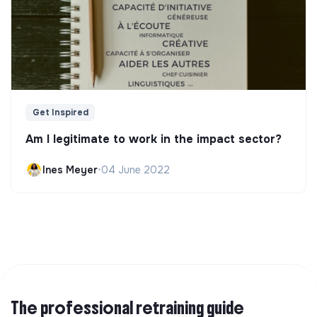
Get Inspired
Am I legitimate to work in the impact sector?
Ines Meyer
•
04 June 2022
The professional retraining guide