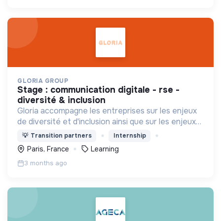
GLORIA GROUP
stage : communication digitale - rse -
diversité & inclusion
Gloria accompagne les entreprises sur les enjeux
de diversité et d'inclusion ainsi que sur les enjeux
environnementaux.
💡
Transition partners
Internship
Paris, France
Learning
3 months ago