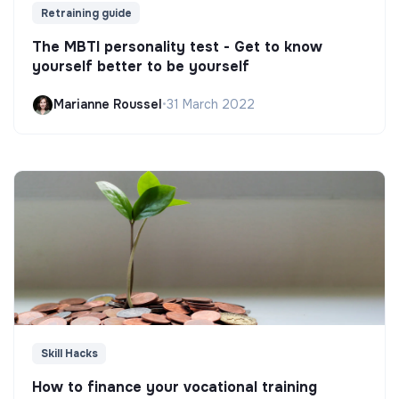
Retraining guide
The MBTI personality test - Get to know
yourself better to be yourself
Marianne Roussel
•
31 March 2022
Skill Hacks
How to finance your vocational training