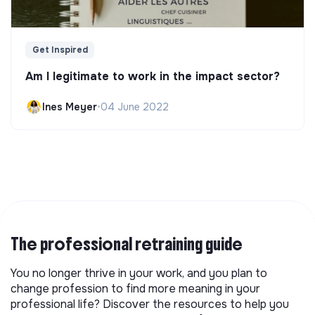
Get Inspired
Am I legitimate to work in the impact sector?
Ines Meyer
•
04 June 2022
The professional retraining guide
You no longer thrive in your work, and you plan to
change profession to find more meaning in your
professional life? Discover the resources to help you