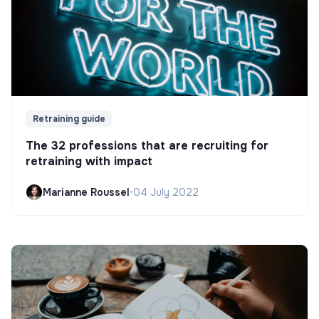
Retraining guide
The 32 professions that are recruiting for
retraining with impact
Marianne Roussel
•
04 July 2022