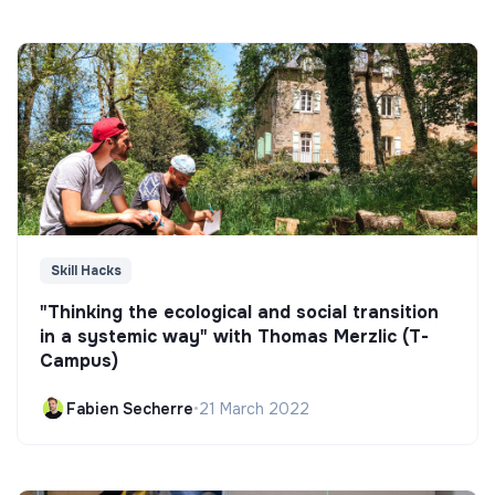
Skill Hacks
"Thinking the ecological and social transition
in a systemic way" with Thomas Merzlic (T-
Campus)
Fabien Secherre
•
21 March 2022