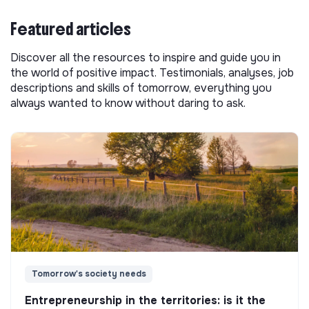
Featured articles
Discover all the resources to inspire and guide you in
the world of positive impact. Testimonials, analyses, job
descriptions and skills of tomorrow, everything you
always wanted to know without daring to ask.
Tomorrow's society needs
Entrepreneurship in the territories: is it the