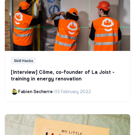
Skill Hacks
[Interview] Côme, co-founder of La Joist -
training in energy renovation
Fabien Secherre
•
03 February 2022