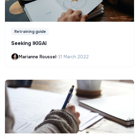
Retraining guide
Seeking IKIGAI
Marianne Roussel
•
31 March 2022