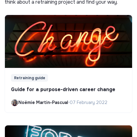
think about a retraining project and find your way.
Retraining guide
Guide for a purpose-driven career change
Noëmie Martin-Pascual
•
07 February 2022