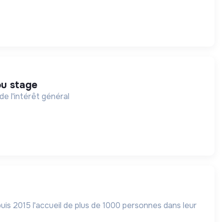
ou stage
de l'intérêt général
puis 2015 l'accueil de plus de 1000 personnes dans leur