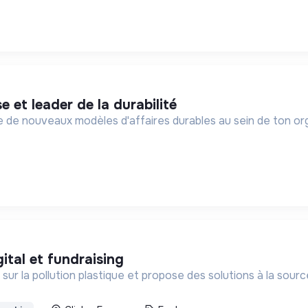
se et leader de la durabilité
 de nouveaux modèles d'affaires durables au sein de ton org
gital et fundraising