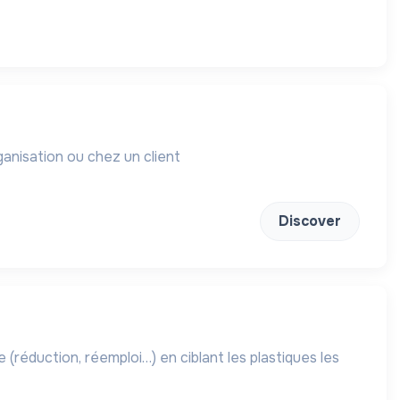
anisation ou chez un client
Discover