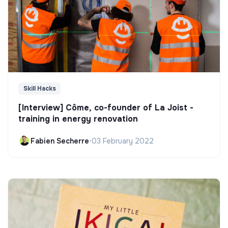
Skill Hacks
[Interview] Côme, co-founder of La Joist -
training in energy renovation
Fabien Secherre
•
03 February 2022