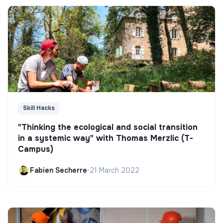
Skill Hacks
"Thinking the ecological and social transition
in a systemic way" with Thomas Merzlic (T-
Campus)
Fabien Secherre
•
21 March 2022