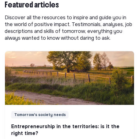
Featured articles
Discover all the resources to inspire and guide you in
the world of positive impact. Testimonials, analyses, job
descriptions and skills of tomorrow, everything you
always wanted to know without daring to ask.
Tomorrow's society needs
Entrepreneurship in the territories: is it the
right time?