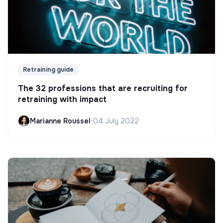
Retraining guide
The 32 professions that are recruiting for
retraining with impact
Marianne Roussel
•
04 July 2022