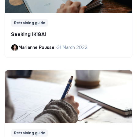
Retraining guide
Seeking IKIGAI
Marianne Roussel
•
31 March 2022
Retraining guide