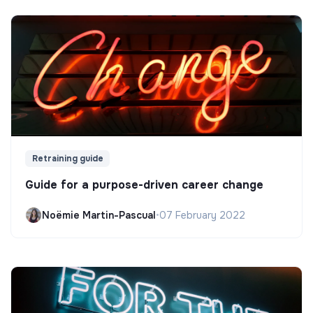
Retraining guide
Guide for a purpose-driven career change
Noëmie Martin-Pascual
•
07 February 2022