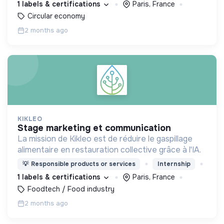
1 labels & certifications
Paris, France
Circular economy
2 months ago
KIKLEO
stage marketing et communication
La mission de Kikleo est de réduire le gaspillage
alimentaire en restauration collective grâce à l'IA.
💡
Responsible products or services
Internship
1 labels & certifications
Paris, France
Foodtech / Food industry
2 months ago