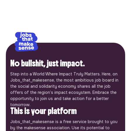
No bullshit, just impact.
Step into a World Where Impact Truly Matters. Here, on
Jobs_that_makesense, the most ambitious job board in
the social and solidarity economy shares all the job
offers of the region’s impact ecosystem. Embrace the
opportunity to join us and take action for a better
tomorrow.
This is your platform
Jobs_that_makesense is a free service brought to you
by the makesense association. Use its potential to