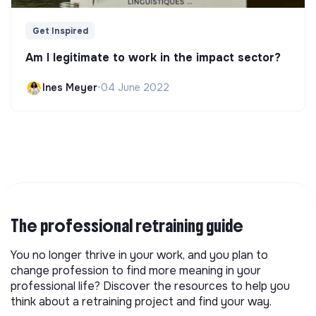
Get Inspired
Am I legitimate to work in the impact sector?
Ines Meyer
•
04 June 2022
The professional retraining guide
You no longer thrive in your work, and you plan to
change profession to find more meaning in your
professional life? Discover the resources to help you
think about a retraining project and find your way.