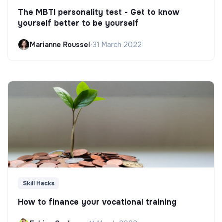
The MBTI personality test - Get to know
yourself better to be yourself
Marianne Roussel
•
31 March 2022
Skill Hacks
How to finance your vocational training