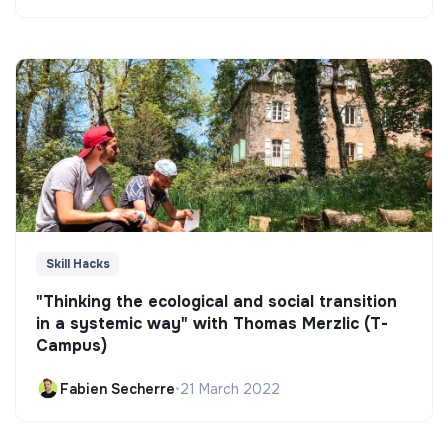
Skill Hacks
"Thinking the ecological and social transition
in a systemic way" with Thomas Merzlic (T-
Campus)
Fabien Secherre
•
21 March 2022