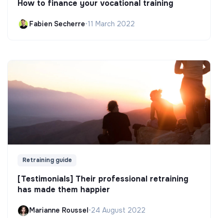
How to finance your vocational training
Fabien Secherre
•
11 March 2022
Retraining guide
[Testimonials] Their professional retraining
has made them happier
Marianne Roussel
•
24 August 2022