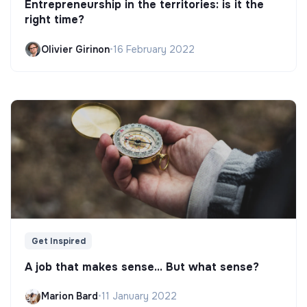
Entrepreneurship in the territories: is it the
right time?
Olivier Girinon
•
16 February 2022
Get Inspired
A job that makes sense... But what sense?
Marion Bard
•
11 January 2022