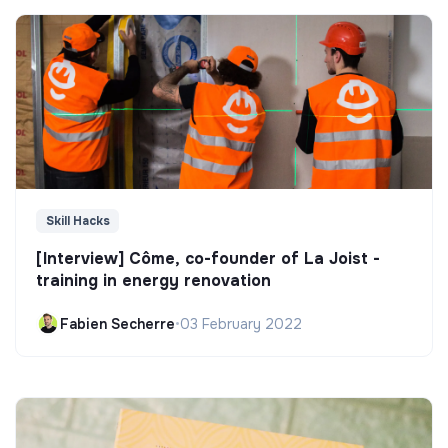
Skill Hacks
[Interview] Côme, co-founder of La Joist -
training in energy renovation
Fabien Secherre
•
03 February 2022