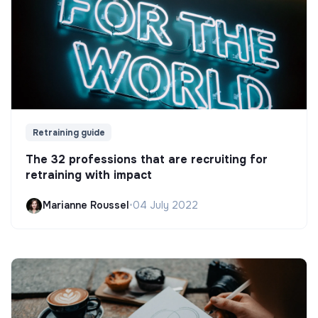
Retraining guide
The 32 professions that are recruiting for
retraining with impact
Marianne Roussel
•
04 July 2022