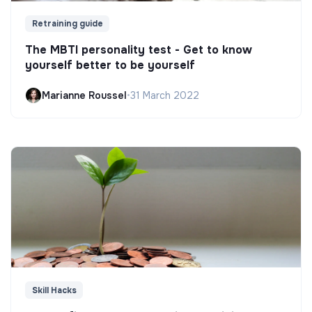
Retraining guide
The MBTI personality test - Get to know
yourself better to be yourself
Marianne Roussel
•
31 March 2022
Skill Hacks