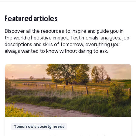
Featured articles
Discover all the resources to inspire and guide you in
the world of positive impact. Testimonials, analyses, job
descriptions and skills of tomorrow, everything you
always wanted to know without daring to ask.
Tomorrow's society needs