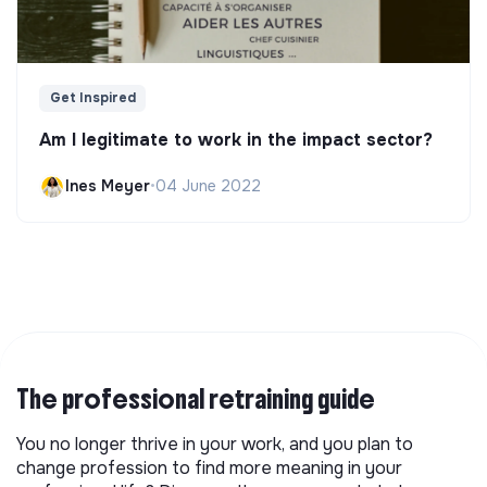
Get Inspired
Am I legitimate to work in the impact sector?
Ines Meyer
•
04 June 2022
The professional retraining guide
You no longer thrive in your work, and you plan to
change profession to find more meaning in your