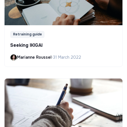
Retraining guide
Seeking IKIGAI
Marianne Roussel
•
31 March 2022