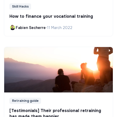
Skill Hacks
How to finance your vocational training
Fabien Secherre
•
11 March 2022
Retraining guide
[Testimonials] Their professional retraining
has made them happier