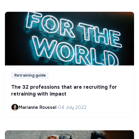
Retraining guide
The 32 professions that are recruiting for
retraining with impact
Marianne Roussel
•
04 July 2022