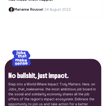
Marianne Roussel
•
24 August 2022
No bullshit, just impact.
Step into a World Where Impact Truly Matters. Here, on
Jobs_that_makesense, the most ambitious job board in
the social and solidarity economy shares all the job
offers of the region’s impact ecosystem. Embrace the
opportunity to join us and take action for a better