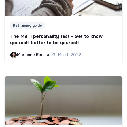
Retraining guide
The MBTI personality test - Get to know
yourself better to be yourself
Marianne Roussel
•
31 March 2022