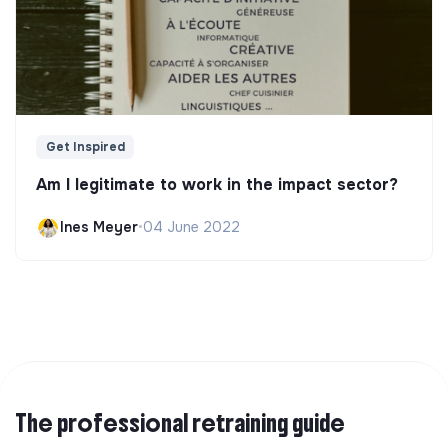
Get Inspired
Am I legitimate to work in the impact sector?
Ines Meyer
•
04 June 2022
The professional retraining guide