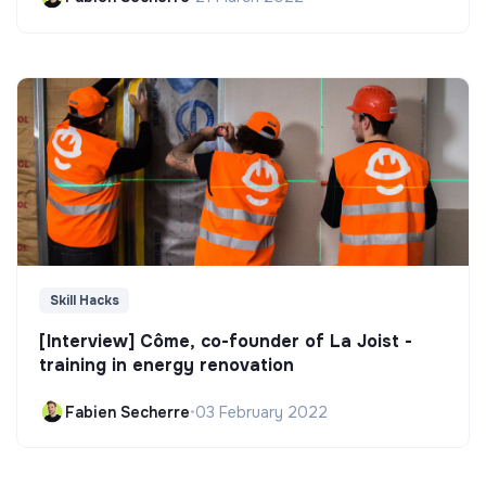
Skill Hacks
[Interview] Côme, co-founder of La Joist -
training in energy renovation
Fabien Secherre
•
03 February 2022