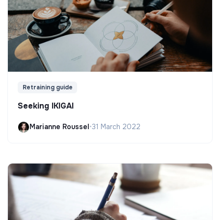
Retraining guide
Seeking IKIGAI
Marianne Roussel
•
31 March 2022