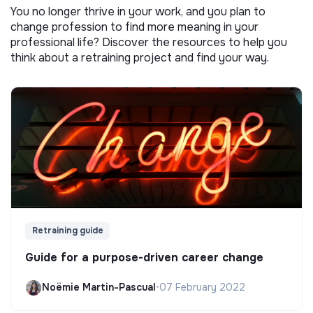
You no longer thrive in your work, and you plan to
change profession to find more meaning in your
professional life? Discover the resources to help you
think about a retraining project and find your way.
Retraining guide
Guide for a purpose-driven career change
Noëmie Martin-Pascual
•
07 February 2022