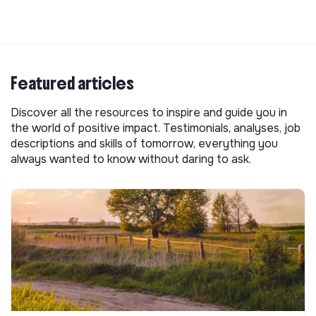
Featured articles
Discover all the resources to inspire and guide you in
the world of positive impact. Testimonials, analyses, job
descriptions and skills of tomorrow, everything you
always wanted to know without daring to ask.