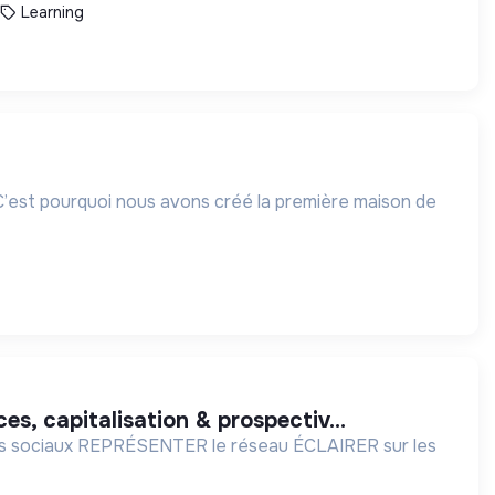
Learning
. C’est pourquoi nous avons créé la première maison de
es, capitalisation & prospectiv...
EPRÉSENTER le réseau ÉCLAIRER sur les