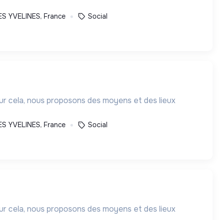
S YVELINES, France
Social
our cela, nous proposons des moyens et des lieux
S YVELINES, France
Social
our cela, nous proposons des moyens et des lieux