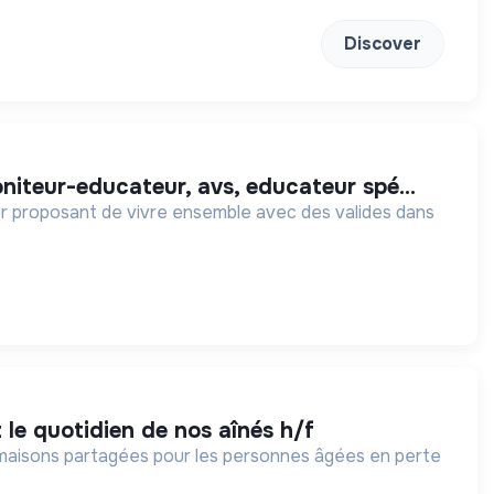
Discover
niteur-educateur, avs, educateur spé...
ur proposant de vivre ensemble avec des valides dans
 le quotidien de nos aînés h/f
s maisons partagées pour les personnes âgées en perte