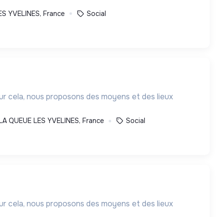
S YVELINES, France
Social
our cela, nous proposons des moyens et des lieux
LA QUEUE LES YVELINES, France
Social
our cela, nous proposons des moyens et des lieux