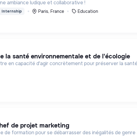
ne ambiance ludique et collaborative !
Paris, France
Education
Internship
de la santé environnementale et de l'écologie
re en capacité d'agir concrètement pour préserver la santé
chef de projet marketing
sme de formation pour se débarrasser des inégalités de genre a