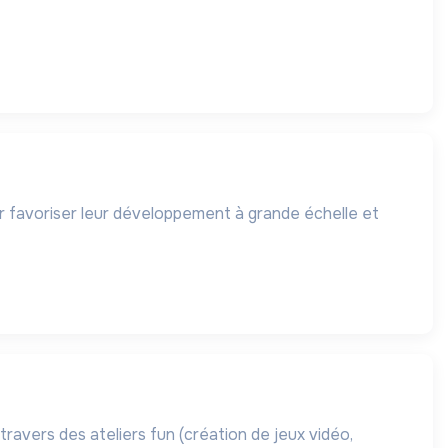
ur favoriser leur développement à grande échelle et
ravers des ateliers fun (création de jeux vidéo,