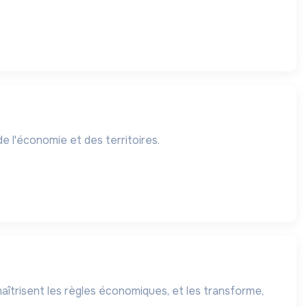
de l'économie et des territoires.
maîtrisent les règles économiques, et les transforme,