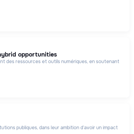
hybrid opportunities
t des ressources et outils numériques, en soutenant
utions publiques, dans leur ambition d’avoir un impact