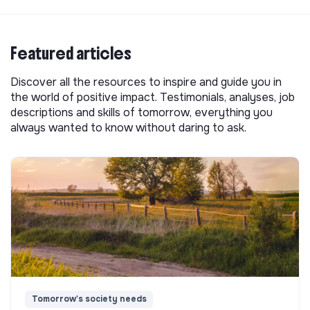
Featured articles
Discover all the resources to inspire and guide you in
the world of positive impact. Testimonials, analyses, job
descriptions and skills of tomorrow, everything you
always wanted to know without daring to ask.
Tomorrow's society needs