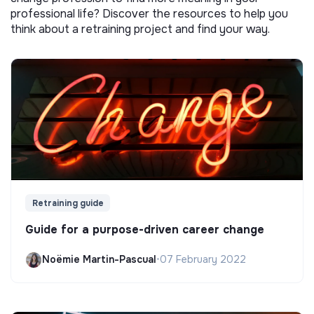
professional life? Discover the resources to help you
think about a retraining project and find your way.
Retraining guide
Guide for a purpose-driven career change
Noëmie Martin-Pascual
•
07 February 2022