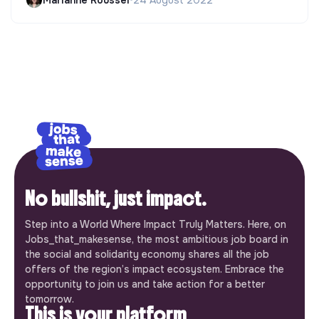
No bullshit, just impact.
Step into a World Where Impact Truly Matters. Here, on
Jobs_that_makesense, the most ambitious job board in
the social and solidarity economy shares all the job
offers of the region’s impact ecosystem. Embrace the
opportunity to join us and take action for a better
tomorrow.
This is your platform