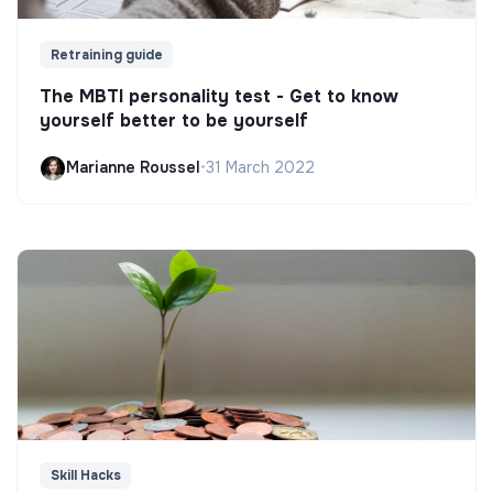
Retraining guide
The MBTI personality test - Get to know
yourself better to be yourself
Marianne Roussel
•
31 March 2022
Skill Hacks