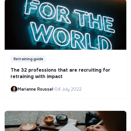
Retraining guide
The 32 professions that are recruiting for
retraining with impact
Marianne Roussel
•
04 July 2022