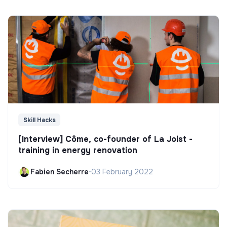
Skill Hacks
[Interview] Côme, co-founder of La Joist -
training in energy renovation
Fabien Secherre
•
03 February 2022