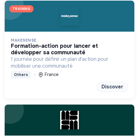
TRAINING
MAKESENSE
formation-action pour lancer et
développer sa communauté
1 journée pour définir un plan d'action pour
mobiliser une communauté
France
Others
Discover