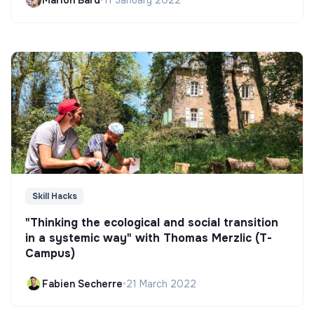
Skill Hacks
"Thinking the ecological and social transition
in a systemic way" with Thomas Merzlic (T-
Campus)
Fabien Secherre
•
21 March 2022