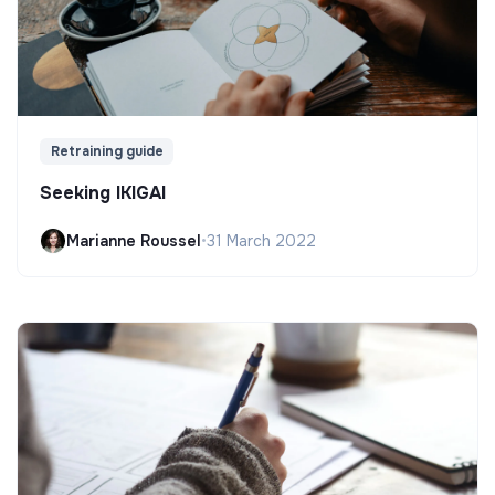
Retraining guide
Seeking IKIGAI
Marianne Roussel
•
31 March 2022