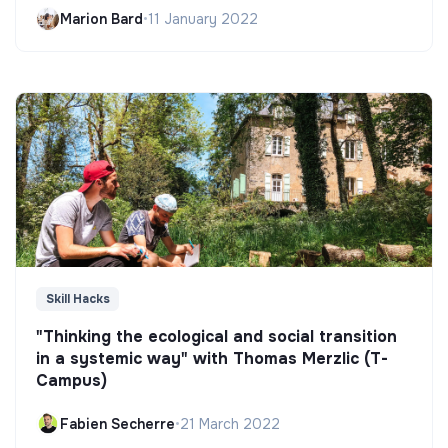
Marion Bard
•
11 January 2022
Skill Hacks
"Thinking the ecological and social transition
in a systemic way" with Thomas Merzlic (T-
Campus)
Fabien Secherre
•
21 March 2022