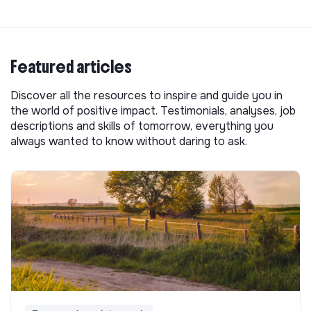
Featured articles
Discover all the resources to inspire and guide you in
the world of positive impact. Testimonials, analyses, job
descriptions and skills of tomorrow, everything you
always wanted to know without daring to ask.