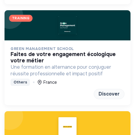
TRAINING
GREEN MANAGEMENT SCHOOL
faites de votre engagement écologique
votre métier
Une formation en alternance pour conjuguer
réussite professionnelle et impact positif
France
Others
Discover