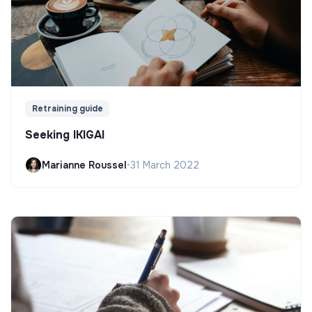
Retraining guide
Seeking IKIGAI
Marianne Roussel
•
31 March 2022