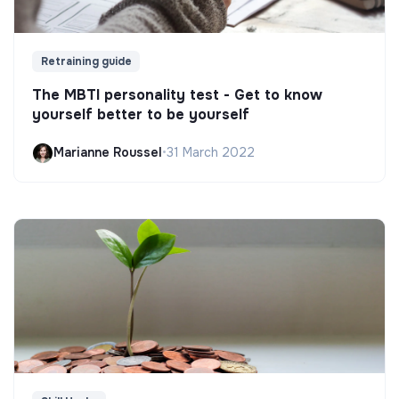
Retraining guide
The MBTI personality test - Get to know
yourself better to be yourself
Marianne Roussel
•
31 March 2022