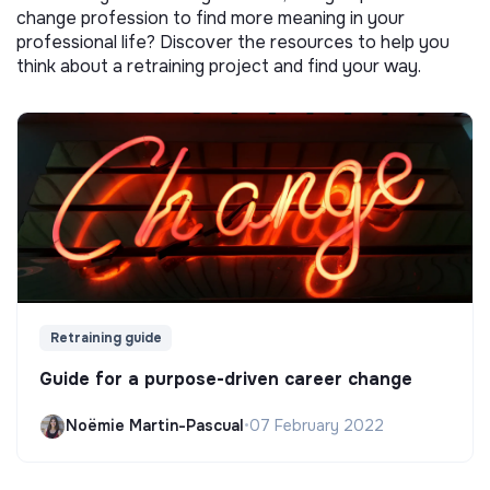
change profession to find more meaning in your
professional life? Discover the resources to help you
think about a retraining project and find your way.
Retraining guide
Guide for a purpose-driven career change
Noëmie Martin-Pascual
•
07 February 2022