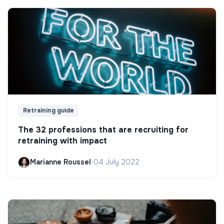
Retraining guide
The 32 professions that are recruiting for
retraining with impact
Marianne Roussel
•
04 July 2022