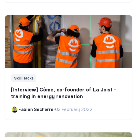
Skill Hacks
[Interview] Côme, co-founder of La Joist -
training in energy renovation
Fabien Secherre
•
03 February 2022