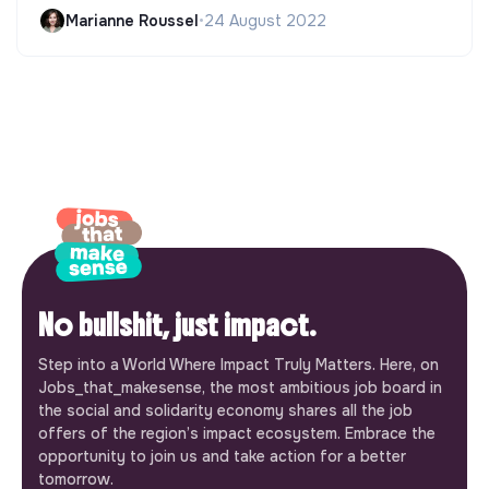
Marianne Roussel
•
24 August 2022
No bullshit, just impact.
Step into a World Where Impact Truly Matters. Here, on
Jobs_that_makesense, the most ambitious job board in
the social and solidarity economy shares all the job
offers of the region’s impact ecosystem. Embrace the
opportunity to join us and take action for a better
tomorrow.