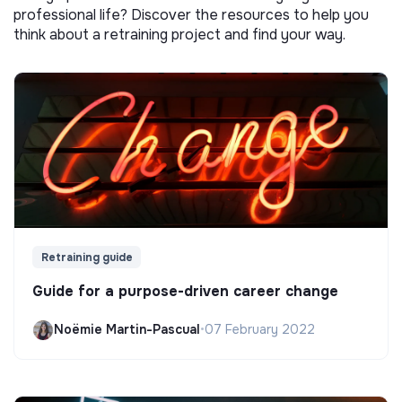
professional life? Discover the resources to help you
think about a retraining project and find your way.
Retraining guide
Guide for a purpose-driven career change
Noëmie Martin-Pascual
•
07 February 2022