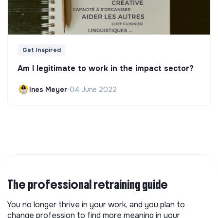
Get Inspired
Am I legitimate to work in the impact sector?
Ines Meyer
•
04 June 2022
The professional retraining guide
You no longer thrive in your work, and you plan to
change profession to find more meaning in your