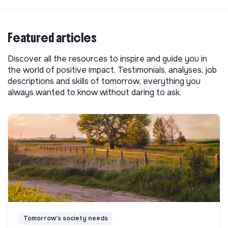
Featured articles
Discover all the resources to inspire and guide you in
the world of positive impact. Testimonials, analyses, job
descriptions and skills of tomorrow, everything you
always wanted to know without daring to ask.
Tomorrow's society needs