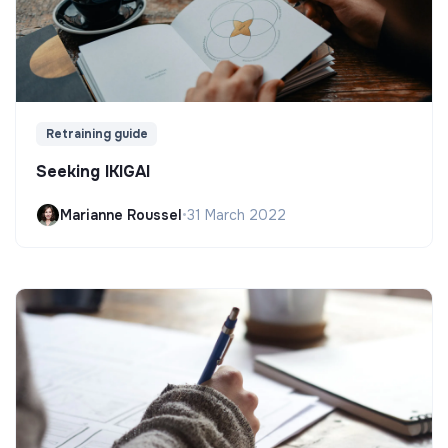
Retraining guide
Seeking IKIGAI
Marianne Roussel
•
31 March 2022