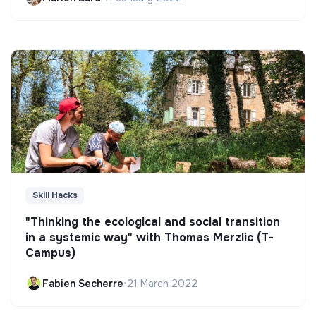
Skill Hacks
"Thinking the ecological and social transition
in a systemic way" with Thomas Merzlic (T-
Campus)
Fabien Secherre
•
21 March 2022