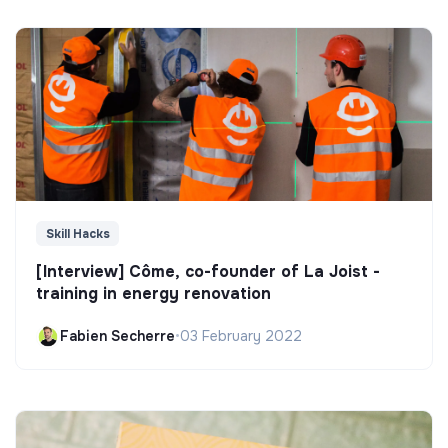
Skill Hacks
[Interview] Côme, co-founder of La Joist -
training in energy renovation
Fabien Secherre
•
03 February 2022