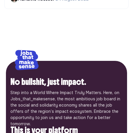
No bullshit, just impact.
Step into a World Where Impact Truly Matters. Here, on
Jobs_that_makesense, the most ambitious job board in
the social and solidarity economy shares all the job
offers of the region’s impact ecosystem. Embrace the
opportunity to join us and take action for a better
tomorrow.
This is your platform