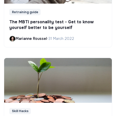
Retraining guide
The MBTI personality test - Get to know
yourself better to be yourself
Marianne Roussel
•
31 March 2022
Skill Hacks