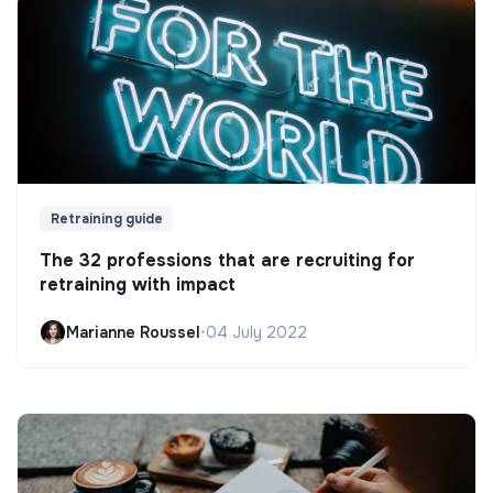
Retraining guide
The 32 professions that are recruiting for
retraining with impact
Marianne Roussel
•
04 July 2022