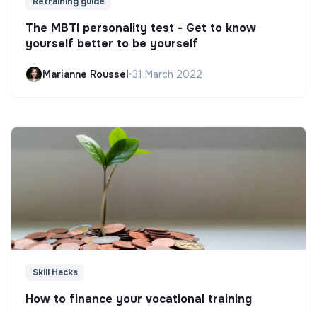
Retraining guide
The MBTI personality test - Get to know
yourself better to be yourself
Marianne Roussel
•
31 March 2022
Skill Hacks
How to finance your vocational training