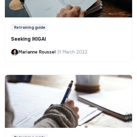
Retraining guide
Seeking IKIGAI
Marianne Roussel
•
31 March 2022