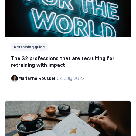
Retraining guide
The 32 professions that are recruiting for
retraining with impact
Marianne Roussel
•
04 July 2022