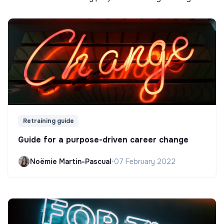
Retraining guide
Guide for a purpose-driven career change
Noëmie Martin-Pascual
•
07 February 2022