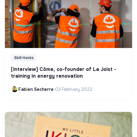
Skill Hacks
[Interview] Côme, co-founder of La Joist -
training in energy renovation
Fabien Secherre
•
03 February 2022