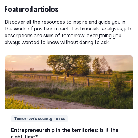
Featured articles
Discover all the resources to inspire and guide you in
the world of positive impact. Testimonials, analyses, job
descriptions and skills of tomorrow, everything you
always wanted to know without daring to ask.
Tomorrow's society needs
Entrepreneurship in the territories: is it the
right time?