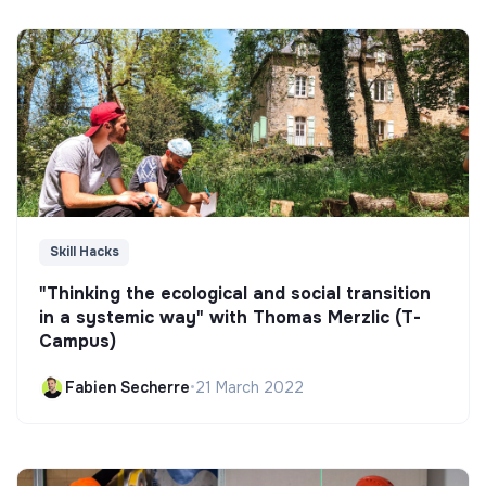
Skill Hacks
"Thinking the ecological and social transition
in a systemic way" with Thomas Merzlic (T-
Campus)
Fabien Secherre
•
21 March 2022