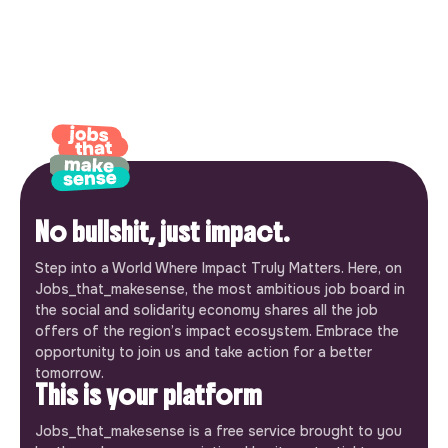
No bullshit, just impact.
Step into a World Where Impact Truly Matters. Here, on
Jobs_that_makesense, the most ambitious job board in
the social and solidarity economy shares all the job
offers of the region’s impact ecosystem. Embrace the
opportunity to join us and take action for a better
tomorrow.
This is your platform
Jobs_that_makesense is a free service brought to you