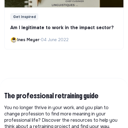
Get Inspired
Am I legitimate to work in the impact sector?
Ines Meyer
•
04 June 2022
The professional retraining guide
You no longer thrive in your work, and you plan to
change profession to find more meaning in your
professional life? Discover the resources to help you
think about a retraining project and find your way.