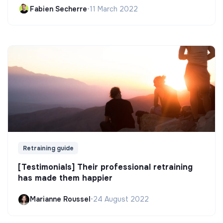
Fabien Secherre
•
11 March 2022
Retraining guide
[Testimonials] Their professional retraining
has made them happier
Marianne Roussel
•
24 August 2022