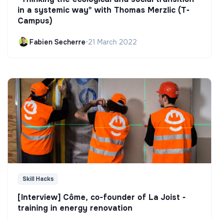
in a systemic way" with Thomas Merzlic (T-
Campus)
Fabien Secherre
•
21 March 2022
Skill Hacks
[Interview] Côme, co-founder of La Joist -
training in energy renovation