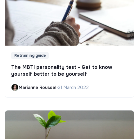
Retraining guide
The MBTI personality test - Get to know
yourself better to be yourself
Marianne Roussel
•
31 March 2022