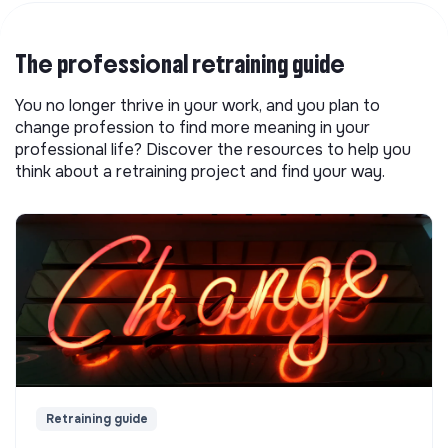
The professional retraining guide
You no longer thrive in your work, and you plan to
change profession to find more meaning in your
professional life? Discover the resources to help you
think about a retraining project and find your way.
Retraining guide