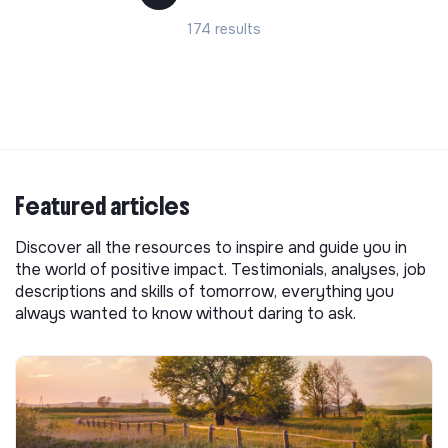
174 results
Featured articles
Discover all the resources to inspire and guide you in
the world of positive impact. Testimonials, analyses, job
descriptions and skills of tomorrow, everything you
always wanted to know without daring to ask.