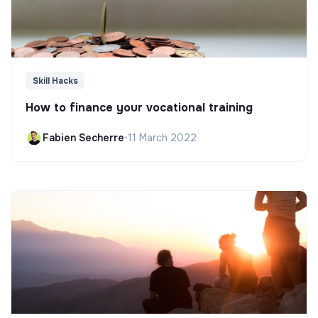
Skill Hacks
How to finance your vocational training
Fabien Secherre
•
11 March 2022