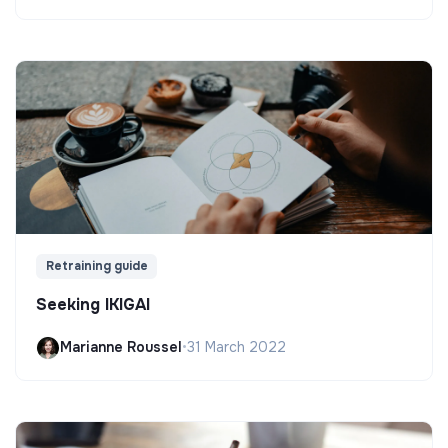
Retraining guide
Seeking IKIGAI
Marianne Roussel
•
31 March 2022