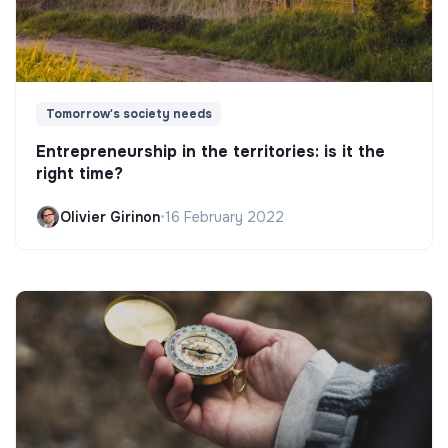
Tomorrow's society needs
Entrepreneurship in the territories: is it the
right time?
Olivier Girinon
•
16 February 2022