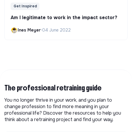
Get Inspired
Am I legitimate to work in the impact sector?
Ines Meyer
•
04 June 2022
The professional retraining guide
You no longer thrive in your work, and you plan to
change profession to find more meaning in your
professional life? Discover the resources to help you
think about a retraining project and find your way.