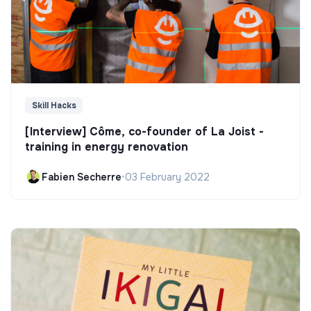
Skill Hacks
[Interview] Côme, co-founder of La Joist -
training in energy renovation
Fabien Secherre
•
03 February 2022