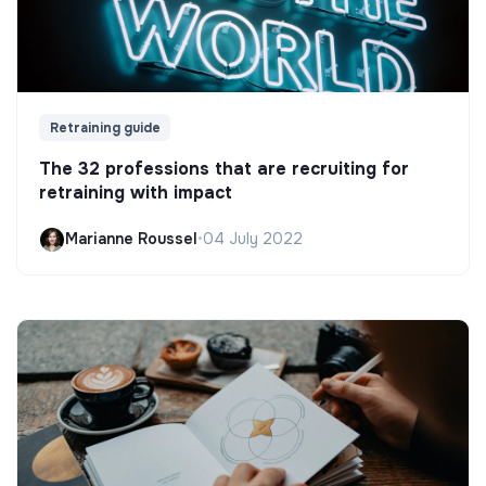
Retraining guide
The 32 professions that are recruiting for
retraining with impact
Marianne Roussel
•
04 July 2022