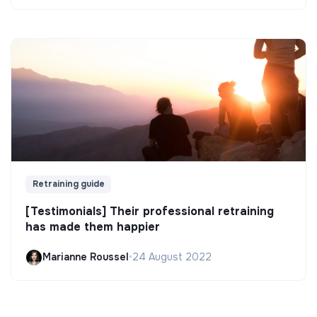
Retraining guide
[Testimonials] Their professional retraining
has made them happier
Marianne Roussel
•
24 August 2022