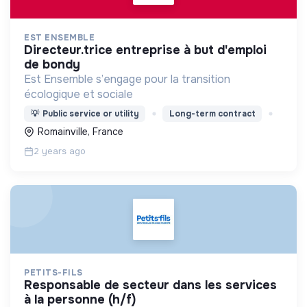
EST ENSEMBLE
directeur.trice entreprise à but d'emploi
de bondy
Est Ensemble s’engage pour la transition
écologique et sociale
💡
Public service or utility
Long-term contract
Romainville, France
2 years ago
PETITS-FILS
responsable de secteur dans les services
à la personne (h/f)