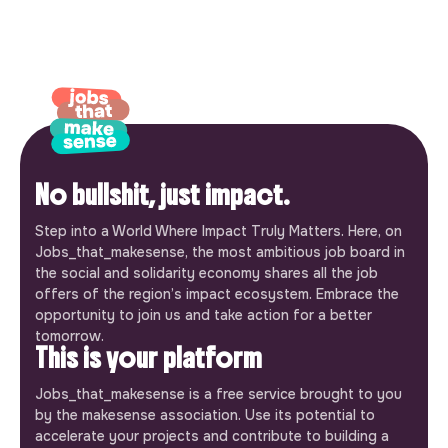
No bullshit, just impact.
Step into a World Where Impact Truly Matters. Here, on
Jobs_that_makesense, the most ambitious job board in
the social and solidarity economy shares all the job
offers of the region’s impact ecosystem. Embrace the
opportunity to join us and take action for a better
tomorrow.
This is your platform
Jobs_that_makesense is a free service brought to you
by the makesense association. Use its potential to
accelerate your projects and contribute to building a