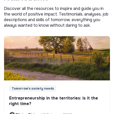
Discover all the resources to inspire and guide you in
the world of positive impact. Testimonials, analyses, job
descriptions and skills of tomorrow, everything you
always wanted to know without daring to ask.
Tomorrow's society needs
Entrepreneurship in the territories: is it the
right time?