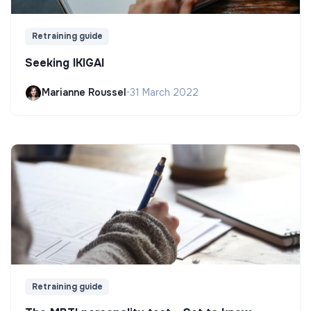
Retraining guide
Seeking IKIGAI
Marianne Roussel
•
31 March 2022
Retraining guide