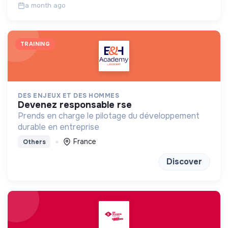
a month ago
TRAINING
DES ENJEUX ET DES HOMMES
devenez responsable rse
Prends en charge le pilotage du développement
durable en entreprise
France
Others
Discover