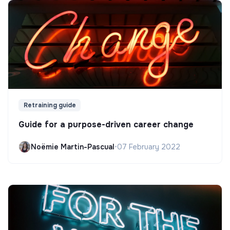
Retraining guide
Guide for a purpose-driven career change
Noëmie Martin-Pascual
•
07 February 2022