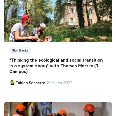
Skill Hacks
"Thinking the ecological and social transition
in a systemic way" with Thomas Merzlic (T-
Campus)
Fabien Secherre
•
21 March 2022