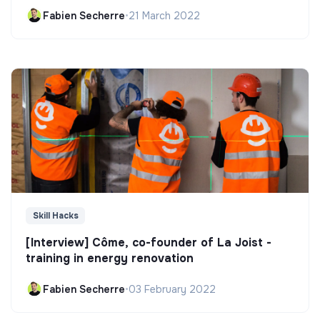
Fabien Secherre
•
21 March 2022
Skill Hacks
[Interview] Côme, co-founder of La Joist -
training in energy renovation
Fabien Secherre
•
03 February 2022