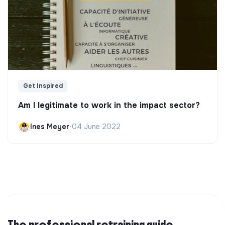
Get Inspired
Am I legitimate to work in the impact sector?
Ines Meyer
•
04 June 2022
The professional retraining guide