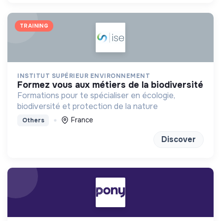
TRAINING
INSTITUT SUPÉRIEUR ENVIRONNEMENT
formez vous aux métiers de la biodiversité
Formations pour te spécialiser en écologie,
biodiversité et protection de la nature
France
Others
Discover