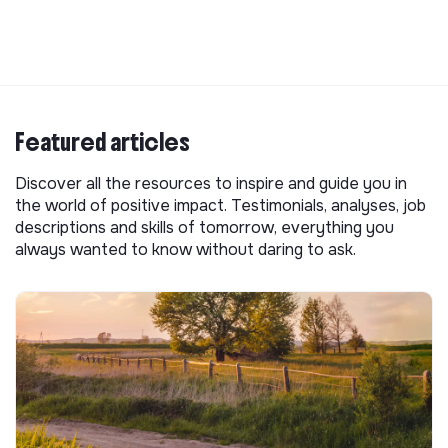
Featured articles
Discover all the resources to inspire and guide you in
the world of positive impact. Testimonials, analyses, job
descriptions and skills of tomorrow, everything you
always wanted to know without daring to ask.