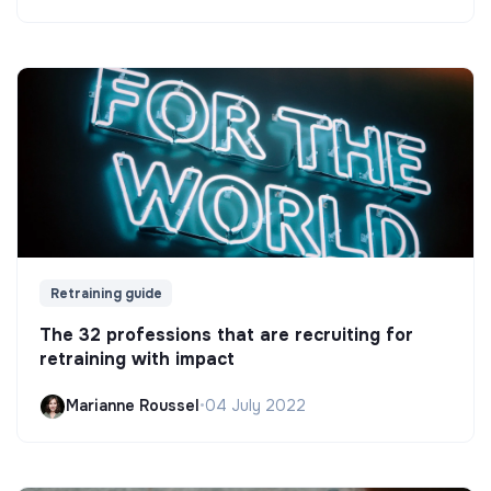
Retraining guide
The 32 professions that are recruiting for
retraining with impact
Marianne Roussel
•
04 July 2022