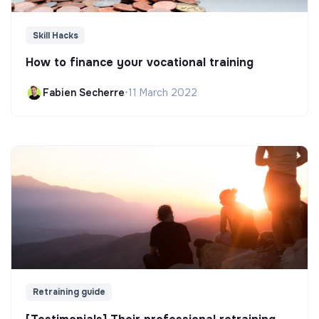
Skill Hacks
How to finance your vocational training
Fabien Secherre
•
11 March 2022
Retraining guide