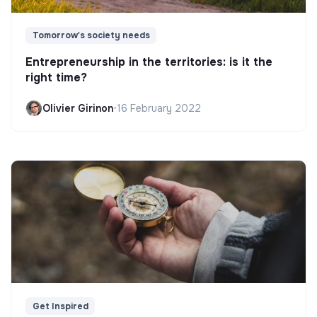
Tomorrow's society needs
Entrepreneurship in the territories: is it the
right time?
Olivier Girinon
•
16 February 2022
Get Inspired