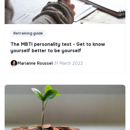
Retraining guide
The MBTI personality test - Get to know
yourself better to be yourself
Marianne Roussel
•
31 March 2022