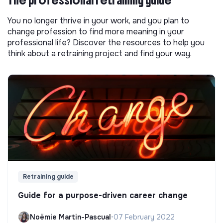
You no longer thrive in your work, and you plan to
change profession to find more meaning in your
professional life? Discover the resources to help you
think about a retraining project and find your way.
Retraining guide
Guide for a purpose-driven career change
Noëmie Martin-Pascual
•
07 February 2022