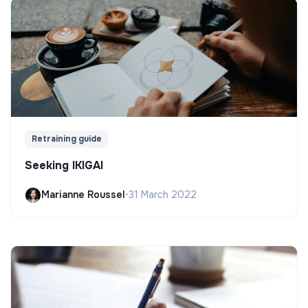
Retraining guide
Seeking IKIGAI
Marianne Roussel
•
31 March 2022