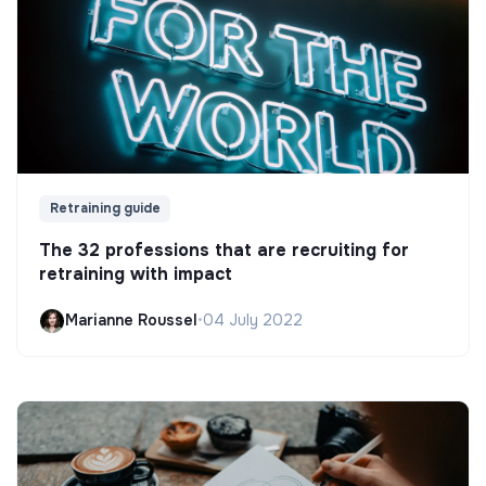
Retraining guide
The 32 professions that are recruiting for
retraining with impact
Marianne Roussel
•
04 July 2022