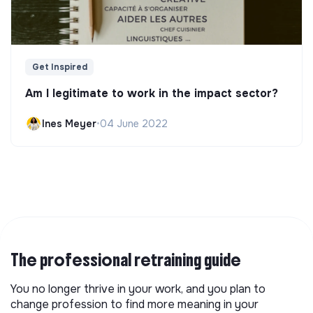
Get Inspired
Am I legitimate to work in the impact sector?
Ines Meyer
•
04 June 2022
The professional retraining guide
You no longer thrive in your work, and you plan to
change profession to find more meaning in your