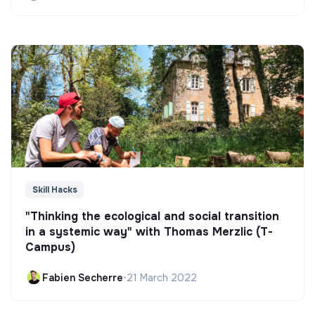
Skill Hacks
"Thinking the ecological and social transition
in a systemic way" with Thomas Merzlic (T-
Campus)
Fabien Secherre
•
21 March 2022