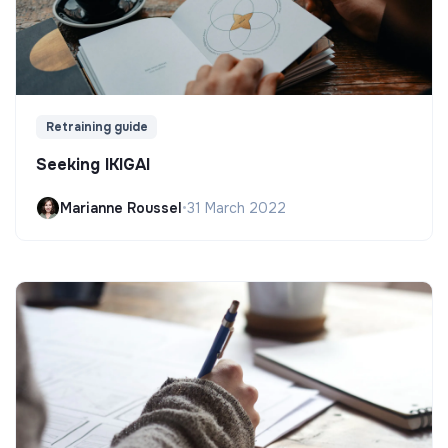
Retraining guide
Seeking IKIGAI
Marianne Roussel
•
31 March 2022