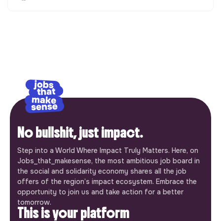
No bullshit, just impact.
Step into a World Where Impact Truly Matters. Here, on
Jobs_that_makesense, the most ambitious job board in
the social and solidarity economy shares all the job
offers of the region’s impact ecosystem. Embrace the
opportunity to join us and take action for a better
tomorrow.
This is your platform