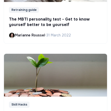
Retraining guide
The MBTI personality test - Get to know
yourself better to be yourself
Marianne Roussel
•
31 March 2022
Skill Hacks