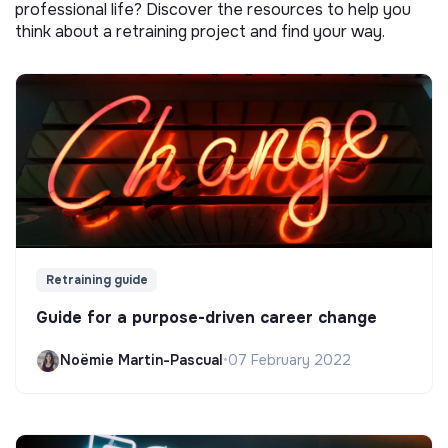
professional life? Discover the resources to help you
think about a retraining project and find your way.
Retraining guide
Guide for a purpose-driven career change
Noëmie Martin-Pascual
•
07 February 2022