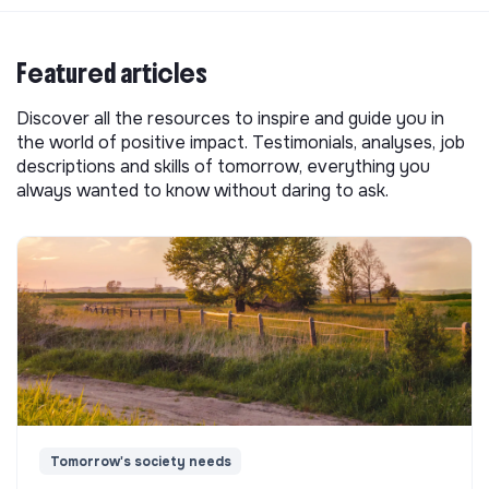
Featured articles
Discover all the resources to inspire and guide you in
the world of positive impact. Testimonials, analyses, job
descriptions and skills of tomorrow, everything you
always wanted to know without daring to ask.
Tomorrow's society needs