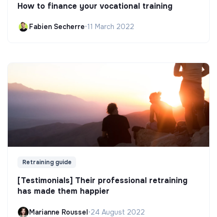
How to finance your vocational training
Fabien Secherre
•
11 March 2022
Retraining guide
[Testimonials] Their professional retraining
has made them happier
Marianne Roussel
•
24 August 2022