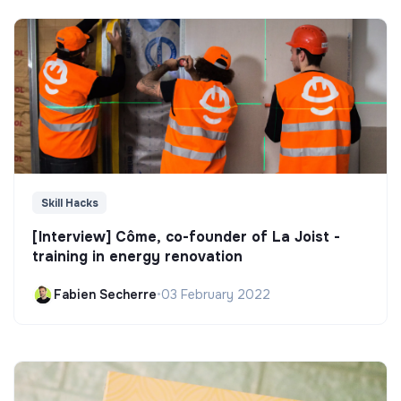
Skill Hacks
[Interview] Côme, co-founder of La Joist -
training in energy renovation
Fabien Secherre
•
03 February 2022