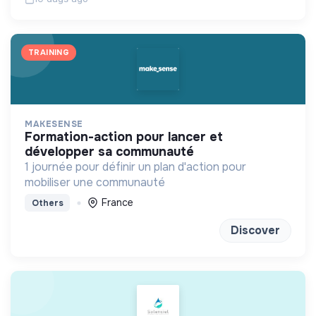
TRAINING
MAKESENSE
formation-action pour lancer et
développer sa communauté
1 journée pour définir un plan d'action pour
mobiliser une communauté
France
Others
Discover