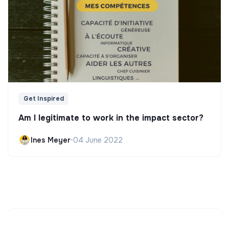
Get Inspired
Am I legitimate to work in the impact sector?
Ines Meyer
•
04 June 2022