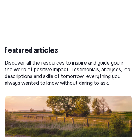
Featured articles
Discover all the resources to inspire and guide you in
the world of positive impact. Testimonials, analyses, job
descriptions and skills of tomorrow, everything you
always wanted to know without daring to ask.