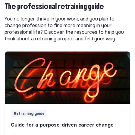
The professional retraining guide
You no longer thrive in your work, and you plan to
change profession to find more meaning in your
professional life? Discover the resources to help you
think about a retraining project and find your way.
Retraining guide
Guide for a purpose-driven career change