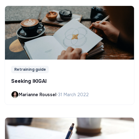
Retraining guide
Seeking IKIGAI
Marianne Roussel
•
31 March 2022