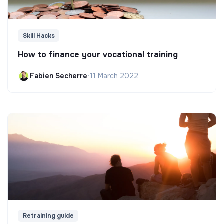
Skill Hacks
How to finance your vocational training
Fabien Secherre
•
11 March 2022
Retraining guide