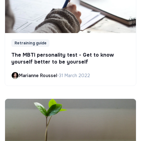
Retraining guide
The MBTI personality test - Get to know
yourself better to be yourself
Marianne Roussel
•
31 March 2022