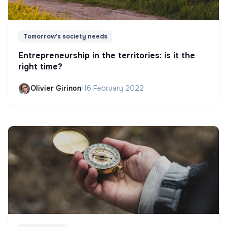
Tomorrow's society needs
Entrepreneurship in the territories: is it the
right time?
Olivier Girinon
•
16 February 2022