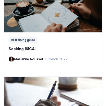
Retraining guide
Seeking IKIGAI
Marianne Roussel
•
31 March 2022