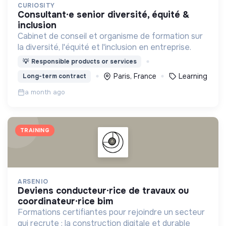
CURIOSITY
consultant·e senior diversité, équité &
inclusion
Cabinet de conseil et organisme de formation sur
la diversité, l'équité et l'inclusion en entreprise.
💡
Responsible products or services
Paris, France
Learning
Long-term contract
a month ago
TRAINING
ARSENIO
deviens conducteur·rice de travaux ou
coordinateur·rice bim
Formations certifiantes pour rejoindre un secteur
qui recrute : la construction digitale et durable