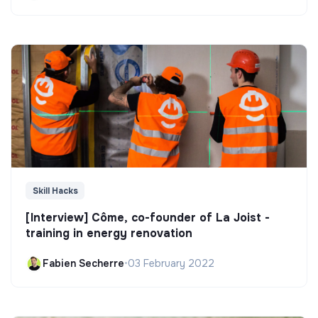
Skill Hacks
[Interview] Côme, co-founder of La Joist -
training in energy renovation
Fabien Secherre
•
03 February 2022