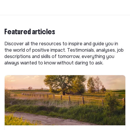
Featured articles
Discover all the resources to inspire and guide you in
the world of positive impact. Testimonials, analyses, job
descriptions and skills of tomorrow, everything you
always wanted to know without daring to ask.