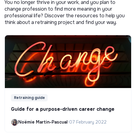
You no longer thrive in your work, and you plan to
change profession to find more meaning in your
professional life? Discover the resources to help you
think about a retraining project and find your way.
Retraining guide
Guide for a purpose-driven career change
Noëmie Martin-Pascual
•
07 February 2022