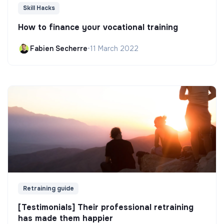
Skill Hacks
How to finance your vocational training
Fabien Secherre
•
11 March 2022
Retraining guide
[Testimonials] Their professional retraining
has made them happier