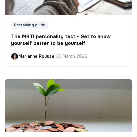
Retraining guide
The MBTI personality test - Get to know
yourself better to be yourself
Marianne Roussel
•
31 March 2022