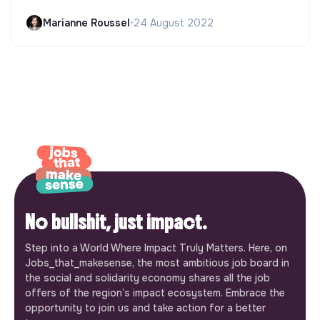
Marianne Roussel
•
24 August 2022
No bullshit, just impact.
Step into a World Where Impact Truly Matters. Here, on
Jobs_that_makesense, the most ambitious job board in
the social and solidarity economy shares all the job
offers of the region’s impact ecosystem. Embrace the
opportunity to join us and take action for a better