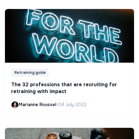
Retraining guide
The 32 professions that are recruiting for
retraining with impact
Marianne Roussel
•
04 July 2022