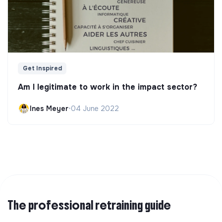
Get Inspired
Am I legitimate to work in the impact sector?
Ines Meyer
•
04 June 2022
The professional retraining guide