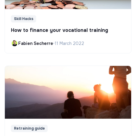
Skill Hacks
How to finance your vocational training
Fabien Secherre
•
11 March 2022
Retraining guide