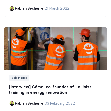
Fabien Secherre
•
21 March 2022
Skill Hacks
[Interview] Côme, co-founder of La Joist -
training in energy renovation
Fabien Secherre
•
03 February 2022