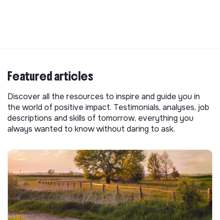
Featured articles
Discover all the resources to inspire and guide you in
the world of positive impact. Testimonials, analyses, job
descriptions and skills of tomorrow, everything you
always wanted to know without daring to ask.