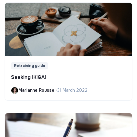
Retraining guide
Seeking IKIGAI
Marianne Roussel
•
31 March 2022