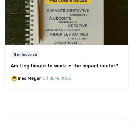
Get Inspired
Am I legitimate to work in the impact sector?
Ines Meyer
•
04 June 2022