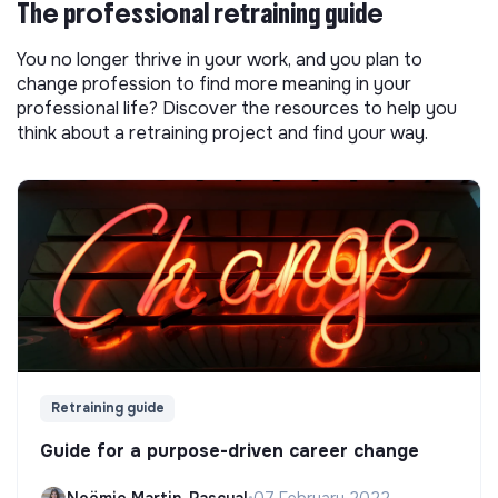
The professional retraining guide
You no longer thrive in your work, and you plan to
change profession to find more meaning in your
professional life? Discover the resources to help you
think about a retraining project and find your way.
Retraining guide
Guide for a purpose-driven career change