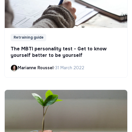
Retraining guide
The MBTI personality test - Get to know
yourself better to be yourself
Marianne Roussel
•
31 March 2022